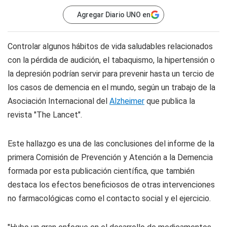
Agregar Diario UNO en
Controlar algunos hábitos de vida saludables relacionados
con la pérdida de audición, el tabaquismo, la hipertensión o
la depresión podrían servir para prevenir hasta un tercio de
los casos de demencia en el mundo, según un trabajo de la
Asociación Internacional del
Alzheimer
que publica la
revista "The Lancet".
Este hallazgo es una de las conclusiones del informe de la
primera Comisión de Prevención y Atención a la Demencia
formada por esta publicación científica, que también
destaca los efectos beneficiosos de otras intervenciones
no farmacológicas como el contacto social y el ejercicio.