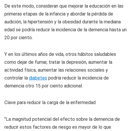
De este modo, consideran que mejorar la educación en las
primeras etapas de la infancia y abordar la pérdida de
audición, la hipertensión y la obesidad durante la mediana
edad se podría reducir la incidencia de la demencia hasta un
20 por ciento.
Y en los últimos años de vida, otros hábitos saludables
como dejar de fumar, tratar la depresión, aumentar la
actividad física, aumentar las relaciones sociales y
controlar la
diabetes
podría reducir la incidencia de
demencia otro 15 por ciento adicional.
Clave para reducir la carga de la enfermedad
"La magnitud potencial del efecto sobre la demencia de
reducir estos factores de riesgo es mayor de lo que