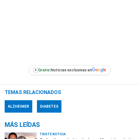
+
Gratis:
Noticias exclusivas en
TEMAS RELACIONADOS
ALZHEIMER
DIABETES
MÁS LEÍDAS
TRISTE NOTICIA