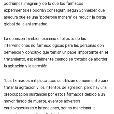
podríamos imaginar y de lo que los fármacos
experimentales podrían conseguir", según Schneider, que
asegura que es una "poderosa manera" de reducir la carga
global de la enfermedad.
La comisión también examinó el efecto de las
intervenciones no farmacológicas para las personas con
demencia y concluyó que tenían un papel importante en el
tratamiento, especialmente cuando se trataba de abordar
la agitación y la agresión.
"Los fármacos antipsicóticos se utilizan comúnmente para
tratar la agitación y los intentos de agresión, pero hay una
preocupación sustancial por estos fármacos debido a un
mayor riesgo de muerte, eventos adversos
cardiovasculares e infecciones, por no mencionar la