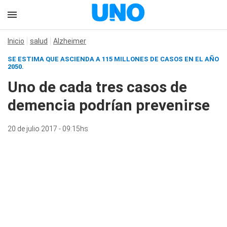
Inicio
salud
Alzheimer
SE ESTIMA QUE ASCIENDA A 115 MILLONES DE CASOS EN EL AÑO
2050.
Uno de cada tres casos de
demencia podrían prevenirse
20 de julio 2017 - 09:15hs