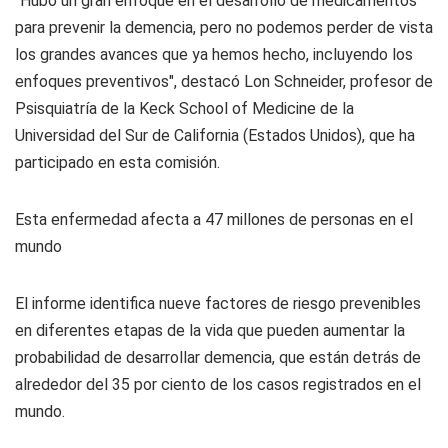
"Hubo un gran enfoque en el desarrollo de medicamentos
para prevenir la demencia, pero no podemos perder de vista
los grandes avances que ya hemos hecho, incluyendo los
enfoques preventivos", destacó Lon Schneider, profesor de
Psisquiatría de la Keck School of Medicine de la
Universidad del Sur de California (Estados Unidos), que ha
participado en esta comisión.
Esta enfermedad afecta a 47 millones de personas en el
mundo
El informe identifica nueve factores de riesgo prevenibles
en diferentes etapas de la vida que pueden aumentar la
probabilidad de desarrollar demencia, que están detrás de
alrededor del 35 por ciento de los casos registrados en el
mundo.