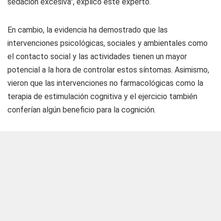
sedación excesiva", explicó este experto.
En cambio, la evidencia ha demostrado que las
intervenciones psicológicas, sociales y ambientales como
el contacto social y las actividades tienen un mayor
potencial a la hora de controlar estos síntomas. Asimismo,
vieron que las intervenciones no farmacológicas como la
terapia de estimulación cognitiva y el ejercicio también
conferían algún beneficio para la cognición.