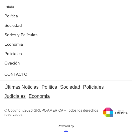
Inicio
Política
Sociedad
Series y Películas
Economia
Policiales
Ovación
CONTACTO
Últimas Noticias
Política
Sociedad
Policiales
Judiciales
Economia
© Copyright 2026 GRUPO AMERICA – Todos los derechos
reservados