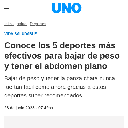
Inicio
salud
Deportes
VIDA SALUDABLE
Conoce los 5 deportes más
efectivos para bajar de peso
y tener el abdomen plano
Bajar de peso y tener la panza chata nunca
fue tan fácil como ahora gracias a estos
deportes super recomendados
28 de junio 2023 - 07:49hs