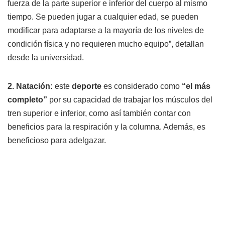
fuerza de la parte superior e inferior del cuerpo al mismo
tiempo. Se pueden jugar a cualquier edad, se pueden
modificar para adaptarse a la mayoría de los niveles de
condición física y no requieren mucho equipo”, detallan
desde la universidad.
2. Natación:
este
deporte
es considerado como
“el más
completo”
por su capacidad de trabajar los músculos del
tren superior e inferior, como así también contar con
beneficios para la respiración y la columna. Además, es
beneficioso para adelgazar.