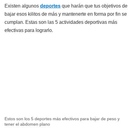
Existen algunos
deportes
que harán que tus objetivos de
bajar esos kilitos de más y mantenerte en forma por fin se
cumplan. Estas son las 5 actividades deportivas más
efectivas para lograrlo.
Estos son los 5 deportes más efectivos para bajar de peso y
tener el abdomen plano