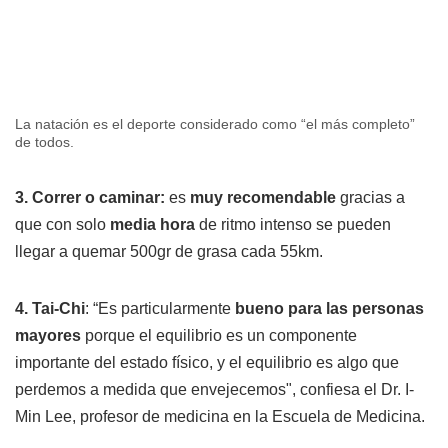
La natación es el deporte considerado como “el más completo”
de todos.
3. Correr o caminar:
es
muy recomendable
gracias a
que con solo
media hora
de ritmo intenso se pueden
llegar a quemar 500gr de grasa cada 55km.
4. Tai-Chi
: “Es particularmente
bueno para las personas
mayores
porque el equilibrio es un componente
importante del estado físico, y el equilibrio es algo que
perdemos a medida que envejecemos", confiesa el Dr. I-
Min Lee, profesor de medicina en la Escuela de Medicina.