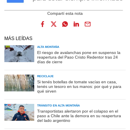
MÁS LEÍDAS
ALTA MONTAÑA
El riesgo de avalanchas pone en suspenso la
reapertura del Paso Cristo Redentor tras 24
días de cierre
RECICLAJE
Si tenés botellas de tomate vacías en casa,
tenés un tesoro en tus manos: por qué y para
qué sirven
TRÁNSITO EN ALTA MONTAÑA
Transportistas alertaron por el colapso en el
paso a Chile ante la demora en su reapertura
del lado argentino