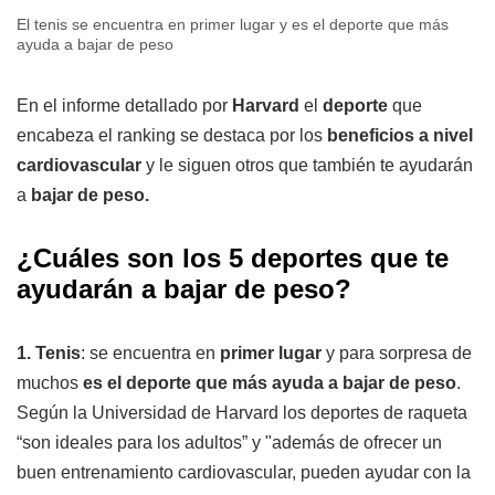
El tenis se encuentra en primer lugar y es el deporte que más
ayuda a bajar de peso
En el informe detallado por
Harvard
el
deporte
que
encabeza el ranking se destaca por los
beneficios a nivel
cardiovascular
y le siguen otros que también te ayudarán
a
bajar de peso.
¿Cuáles son los 5 deportes que te
ayudarán a bajar de peso?
1. Tenis
: se encuentra en
primer lugar
y para sorpresa de
muchos
es el deporte que más ayuda a bajar de peso
.
Según la Universidad de Harvard los deportes de raqueta
“son ideales para los adultos” y "además de ofrecer un
buen entrenamiento cardiovascular, pueden ayudar con la