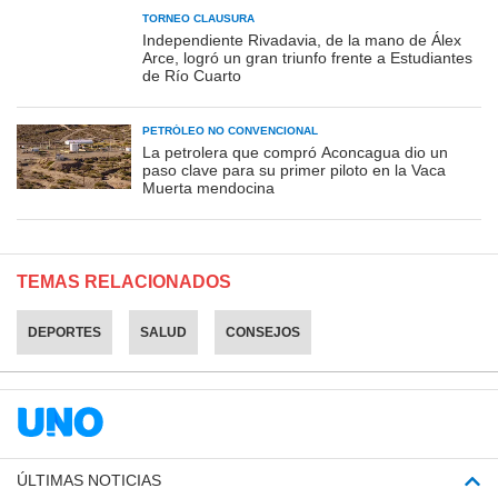
TORNEO CLAUSURA
Independiente Rivadavia, de la mano de Álex
Arce, logró un gran triunfo frente a Estudiantes
de Río Cuarto
PETRÓLEO NO CONVENCIONAL
La petrolera que compró Aconcagua dio un
paso clave para su primer piloto en la Vaca
Muerta mendocina
TEMAS RELACIONADOS
DEPORTES
SALUD
CONSEJOS
ÚLTIMAS NOTICIAS