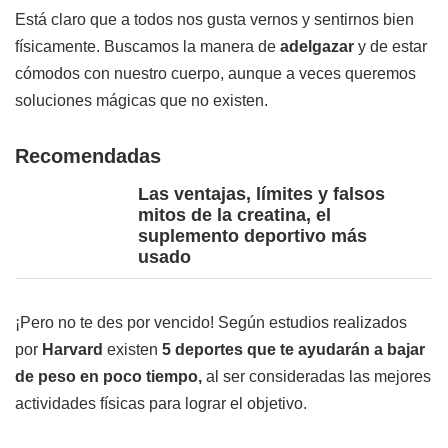
Está claro que a todos nos gusta vernos y sentirnos bien
físicamente. Buscamos la manera de
adelgazar
y de estar
cómodos con nuestro cuerpo, aunque a veces queremos
soluciones mágicas que no existen.
Recomendadas
Las ventajas, límites y falsos
mitos de la creatina, el
suplemento deportivo más
usado
¡Pero no te des por vencido! Según estudios realizados
por
Harvard
existen
5 deportes que te ayudarán a bajar
de peso en poco tiempo,
al ser consideradas las mejores
actividades físicas para lograr el objetivo.