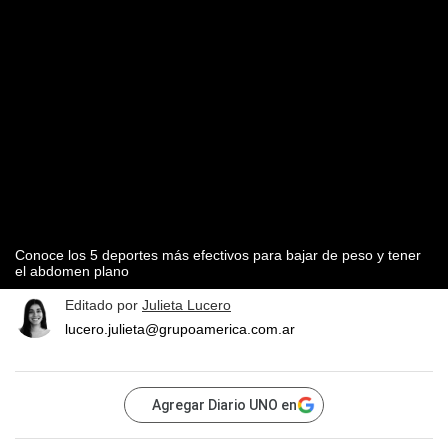
Conoce los 5 deportes más efectivos para bajar de peso y tener
el abdomen plano
Editado por
Julieta Lucero
lucero.julieta@grupoamerica.com.ar
Agregar Diario UNO en