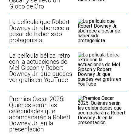
Oscar y se llevó un
Globo de Oro
La película que Robert
Downey Jr. aborrece a
pesar de haber sido
protagonista
La película bélica retro
con la actuaciones de
Mel Gibson y Robert
Downey Jr. que puedes
ver gratis en YouTube
Premios Oscar 2025:
Quiénes serán las
celebridades que
acompañarán a Robert
Downey Jr. en la
presentación