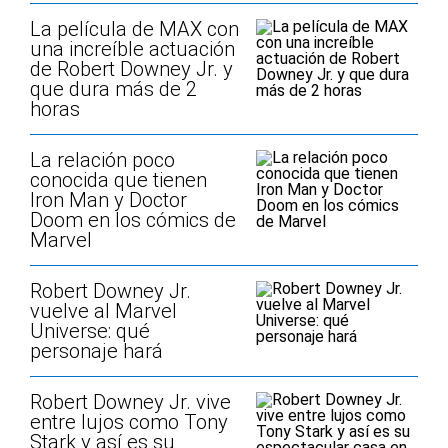
La película de MAX con
una increíble actuación
de Robert Downey Jr. y
que dura más de 2
horas
La relación poco
conocida que tienen
Iron Man y Doctor
Doom en los cómics de
Marvel
Robert Downey Jr.
vuelve al Marvel
Universe: qué
personaje hará
Robert Downey Jr. vive
entre lujos como Tony
Stark y así es su