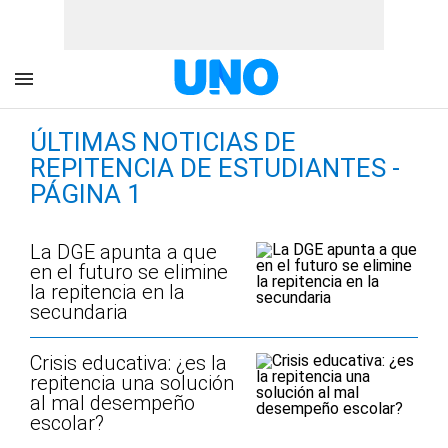
ÚLTIMAS NOTICIAS DE
REPITENCIA DE ESTUDIANTES -
PÁGINA 1
La DGE apunta a que
en el futuro se elimine
la repitencia en la
secundaria
Crisis educativa: ¿es la
repitencia una solución
al mal desempeño
escolar?