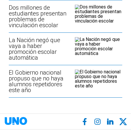
Dos millones de
estudiantes presentan
problemas de
vinculación escolar
La Nación negó que
vaya a haber
promoción escolar
automática
El Gobierno nacional
propuso que no haya
alumnos repetidores
este año