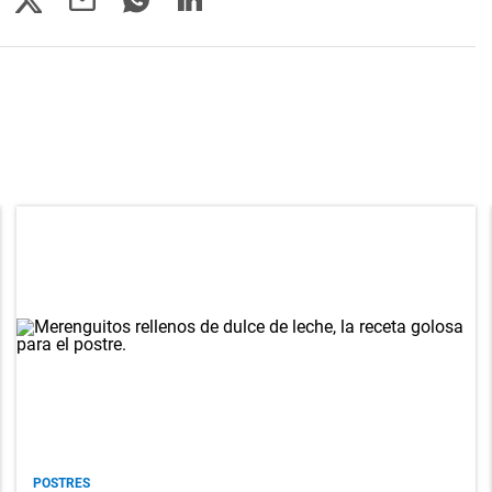
POSTRES