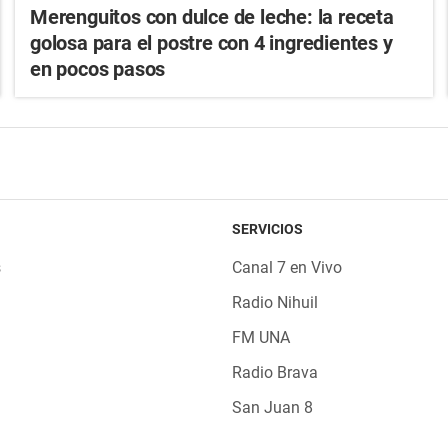
Merenguitos con dulce de leche: la receta
golosa para el postre con 4 ingredientes y
en pocos pasos
SERVICIOS
s
Canal 7 en Vivo
Radio Nihuil
FM UNA
Radio Brava
San Juan 8