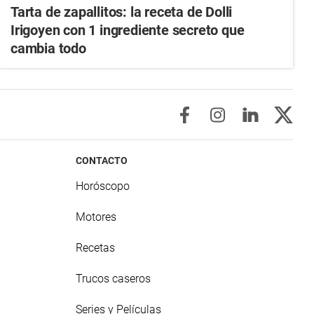
Tarta de zapallitos: la receta de Dolli
Irigoyen con 1 ingrediente secreto que
cambia todo
CONTACTO
Horóscopo
Motores
Recetas
Trucos caseros
Series y Películas