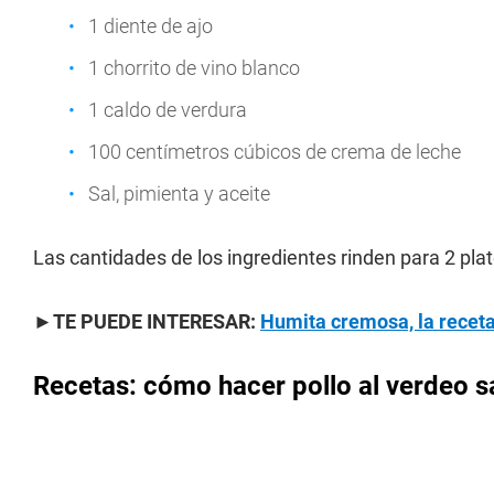
1 diente de ajo
1 chorrito de vino blanco
1 caldo de verdura
100 centímetros cúbicos de crema de leche
Sal, pimienta y aceite
Las cantidades de los ingredientes rinden para 2 plat
►TE PUEDE INTERESAR:
Humita cremosa, la receta
Recetas: cómo hacer pollo al verdeo 