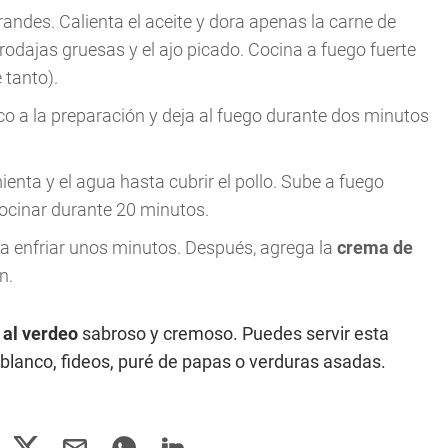
andes. Calienta el aceite y dora apenas la carne de
rodajas gruesas y el ajo picado. Cocina a fuego fuerte
 tanto).
o a la preparación y deja al fuego durante dos minutos
mienta y el agua hasta cubrir el pollo. Sube a fuego
cocinar durante 20 minutos.
eja enfriar unos minutos. Después, agrega la
crema de
n.
 al verdeo
sabroso y cremoso. Puedes servir esta
blanco, fideos, puré de papas o verduras asadas.