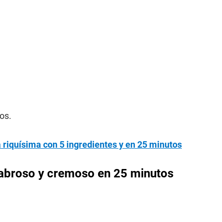
os.
 riquísima con 5 ingredientes y en 25 minutos
sabroso y cremoso en 25 minutos