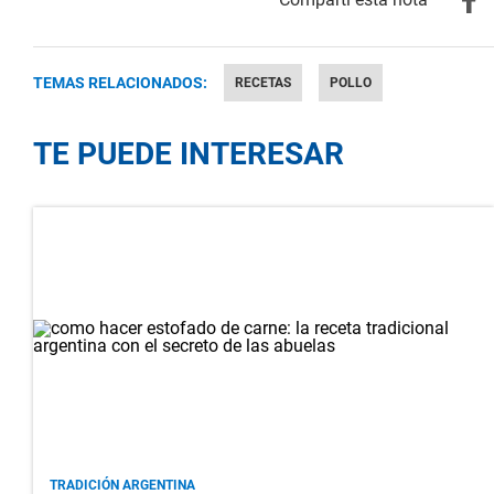
TEMAS RELACIONADOS:
RECETAS
POLLO
TE PUEDE INTERESAR
TRADICIÓN ARGENTINA