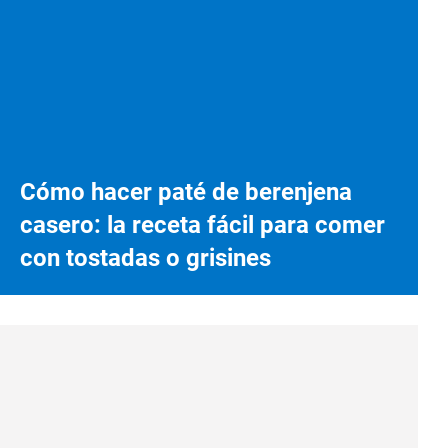
Cómo hacer paté de berenjena
casero: la receta fácil para comer
con tostadas o grisines