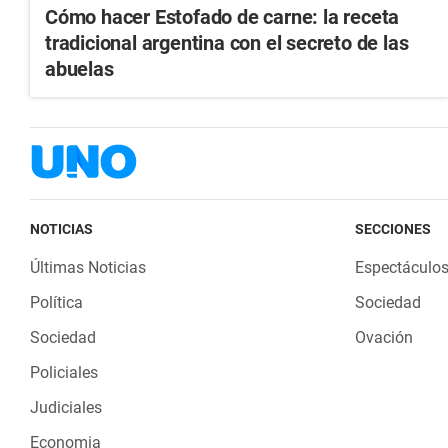
Cómo hacer Estofado de carne: la receta
tradicional argentina con el secreto de las
abuelas
NOTICIAS
SECCIONES
Últimas Noticias
Espectáculo
Política
Sociedad
Sociedad
Ovación
Policiales
Judiciales
Economia