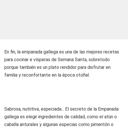
En fin, la empanada gallega es una de las mejores recetas
para cocinar e vísperas de Semana Santa, sobretodo
porque también es un plato rendidor para disfrutar en
familia y reconfortante en la época otoñal.
Sabrosa, nutritiva, especiada... El secreto de la Empanada
gallega es elegir ingredientes de calidad, como el atún o
caballa anturales y algunas especias como pimentón o