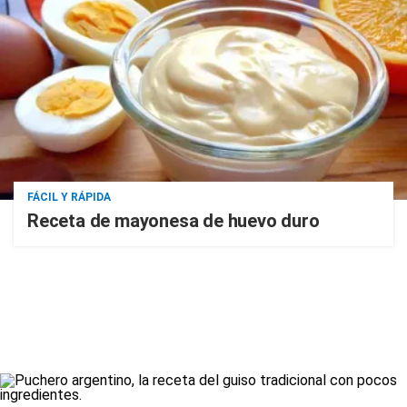
FÁCIL Y RÁPIDA
Receta de mayonesa de huevo duro