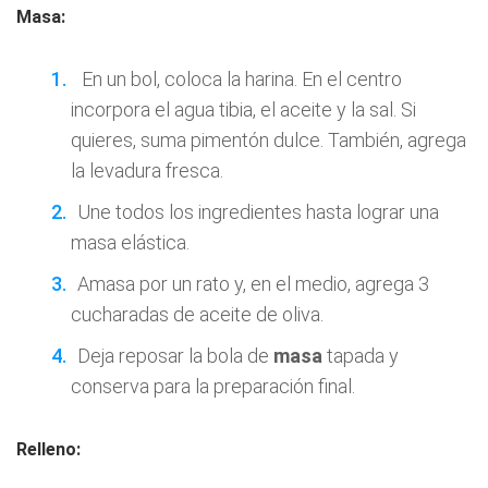
Masa:
En un bol, coloca la harina. En el centro
incorpora el agua tibia, el aceite y la sal. Si
quieres, suma pimentón dulce. También, agrega
la levadura fresca.
Une todos los ingredientes hasta lograr una
masa elástica.
Amasa por un rato y, en el medio, agrega 3
cucharadas de aceite de oliva.
Deja reposar la bola de
masa
tapada y
conserva para la preparación final.
Relleno: