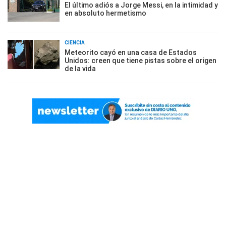
El último adiós a Jorge Messi, en la intimidad y
en absoluto hermetismo
CIENCIA
Meteorito cayó en una casa de Estados
Unidos: creen que tiene pistas sobre el origen
de la vida