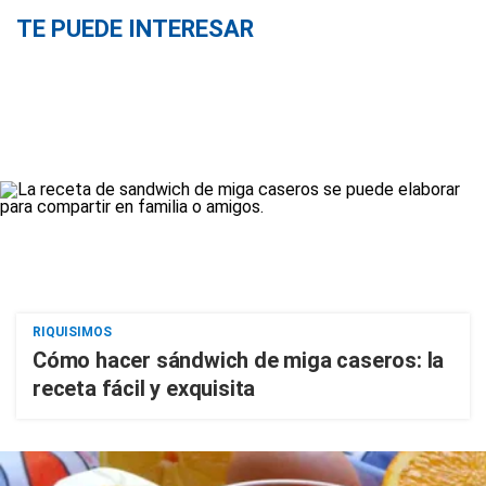
TE PUEDE INTERESAR
RIQUISIMOS
Cómo hacer sándwich de miga caseros: la
receta fácil y exquisita