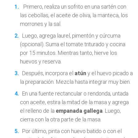
Primero, realiza un sofrito en una sartén con
las cebollas, el aceite de oliva, la manteca, los
morrones y la sal.
Luego, agrega laurel, pimentón y cúrcuma
(opcional). Suma el tomate triturado y cocina
por 15 minutos. Mientras tanto, hierve los
huevos y reserva.
Después, incorpora el
atún
y el huevo picado a
la preparación. Mezcla hasta integrar muy bien.
En una fuente rectancular o rendonda, untada
con aceite, estira la mitad de la masa y agrega
el relleno de la
empanada gallega
. Luego,
cierra con la otra parte de la masa.
Por último, pinta con huevo batido o con el