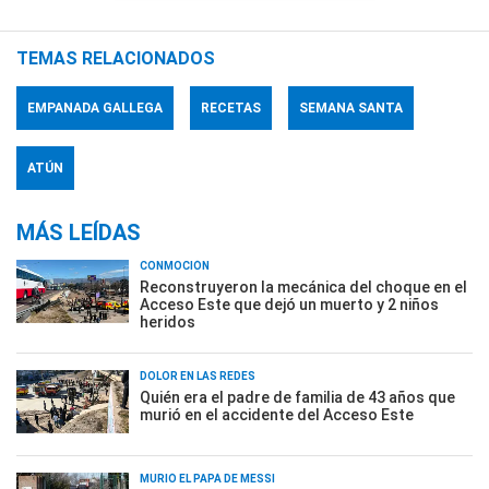
TEMAS RELACIONADOS
EMPANADA GALLEGA
RECETAS
SEMANA SANTA
ATÚN
MÁS LEÍDAS
CONMOCIÓN
Reconstruyeron la mecánica del choque en el
Acceso Este que dejó un muerto y 2 niños
heridos
DOLOR EN LAS REDES
Quién era el padre de familia de 43 años que
murió en el accidente del Acceso Este
MURIÓ EL PAPÁ DE MESSI