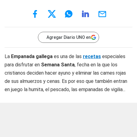
Agregar Diario UNO en
La
Empanada gallega
es una de las
recetas
especiales
para disfrutar en
Semana Santa
, fecha en la que los
cristianos deciden hacer ayuno y eliminar las carnes rojas
de sus almuerzos y cenas. Es por eso que también entran
en juego la humita, el pescado, las empanadas de vigilia...