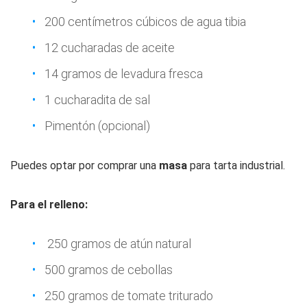
200 centímetros cúbicos de agua tibia
12 cucharadas de aceite
14 gramos de levadura fresca
1 cucharadita de sal
Pimentón (opcional)
Puedes optar por comprar una
masa
para tarta industrial.
Para el relleno:
250 gramos de atún natural
500 gramos de cebollas
250 gramos de tomate triturado