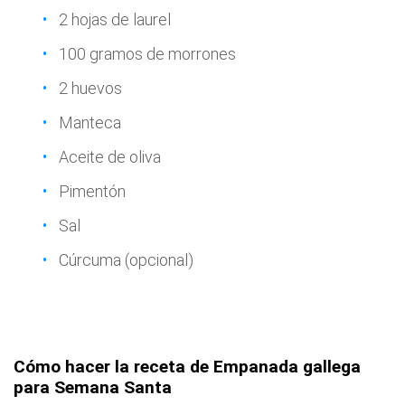
2 hojas de laurel
100 gramos de morrones
2 huevos
Manteca
Aceite de oliva
Pimentón
Sal
Cúrcuma (opcional)
Cómo hacer la receta de Empanada gallega
para Semana Santa