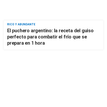
RICO Y ABUNDANTE
El puchero argentino: la receta del guiso
perfecto para combatir el frío que se
prepara en 1 hora