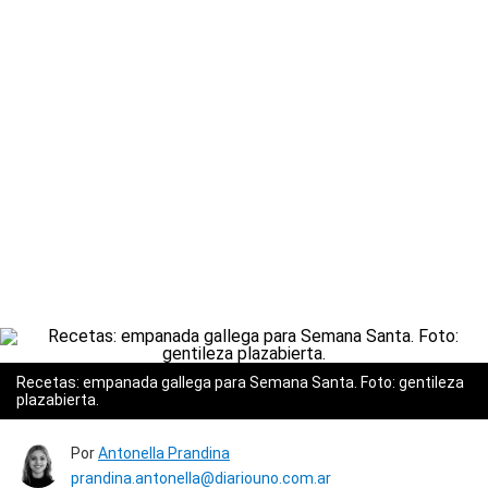
Recetas: empanada gallega para Semana Santa. Foto: gentileza
plazabierta.
Por
Antonella Prandina
prandina.antonella@diariouno.com.ar