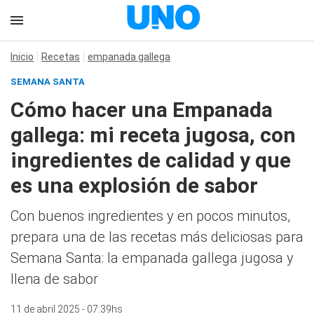
Inicio
Recetas
empanada gallega
SEMANA SANTA
Cómo hacer una Empanada
gallega: mi receta jugosa, con
ingredientes de calidad y que
es una explosión de sabor
Con buenos ingredientes y en pocos minutos,
prepara una de las recetas más deliciosas para
Semana Santa: la empanada gallega jugosa y
llena de sabor
11 de abril 2025 - 07:39hs