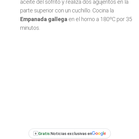
aceite del sofrito y realiza dos agujeritos en la
parte superior con un cuchillo. Cocina la
Empanada gallega
en el horno a 180ºC por 35
minutos.
+
Gratis:
Noticias exclusivas en