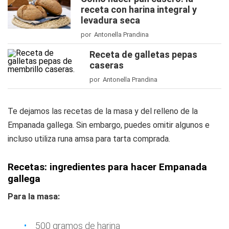
receta con harina integral y
levadura seca
por Antonella Prandina
Receta de galletas pepas
caseras
por Antonella Prandina
Te dejamos las recetas de la masa y del relleno de la
Empanada gallega. Sin embargo, puedes omitir algunos e
incluso utiliza runa amsa para tarta comprada.
Recetas: ingredientes para hacer Empanada
gallega
Para la masa:
500 gramos de harina