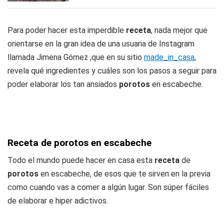
Para poder hacer esta imperdible
receta
, nada mejor que
orientarse en la gran idea de una usuaria de Instagram
llamada Jimena Gómez ,que en su sitio
made_in_casa
,
revela qué ingredientes y cuáles son los pasos a seguir para
poder elaborar los tan ansiados
porotos
en escabeche.
Receta de porotos en escabeche
Todo el mundo puede hacer en casa esta
receta
de
porotos
en escabeche, de esos que te sirven en la previa
como cuando vas a comer a algún lugar. Son súper fáciles
de elaborar e hiper adictivos.