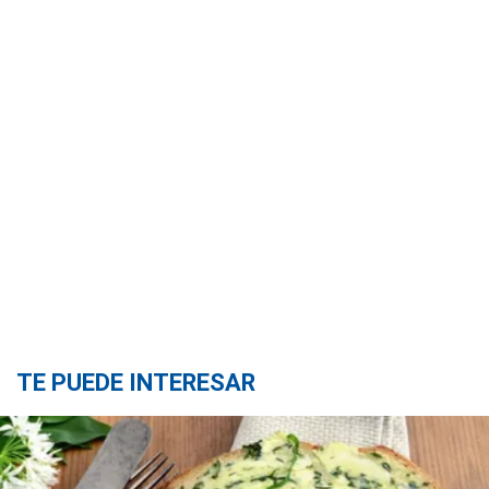
TE PUEDE INTERESAR