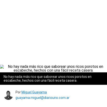
No hay nada más rico que saborear unos ricos porotos en
escabeche, hechos con una fácil receta casera.
Por
Miguel Guayama
guayama.miguel@diariouno.com.ar