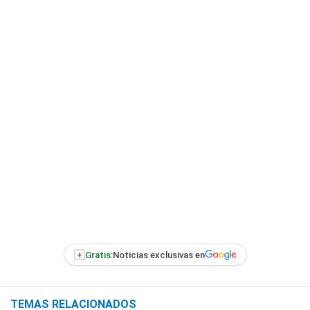
+
Gratis:
Noticias exclusivas en
TEMAS RELACIONADOS