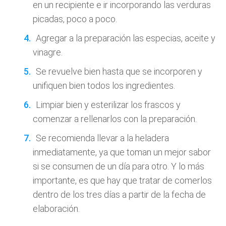
en un recipiente e ir incorporando las verduras
picadas, poco a poco.
Agregar a la preparación las especias, aceite y
vinagre.
Se revuelve bien hasta que se incorporen y
unifiquen bien todos los ingredientes.
Limpiar bien y esterilizar los frascos y
comenzar a rellenarlos con la preparación.
Se recomienda llevar a la heladera
inmediatamente, ya que toman un mejor sabor
si se consumen de un día para otro. Y lo más
importante, es que hay que tratar de comerlos
dentro de los tres días a partir de la fecha de
elaboración.