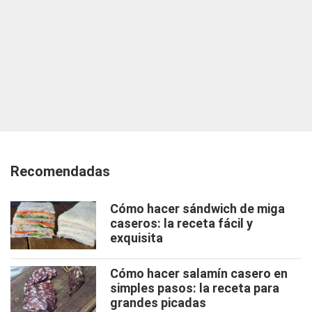
Recomendadas
Cómo hacer sándwich de miga
caseros: la receta fácil y
exquisita
Cómo hacer salamín casero en
simples pasos: la receta para
grandes picadas