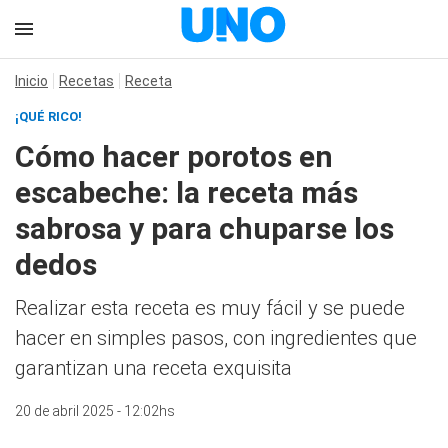
Inicio
Recetas
Receta
¡QUÉ RICO!
Cómo hacer porotos en
escabeche: la receta más
sabrosa y para chuparse los
dedos
Realizar esta receta es muy fácil y se puede
hacer en simples pasos, con ingredientes que
garantizan una receta exquisita
20 de abril 2025 - 12:02hs