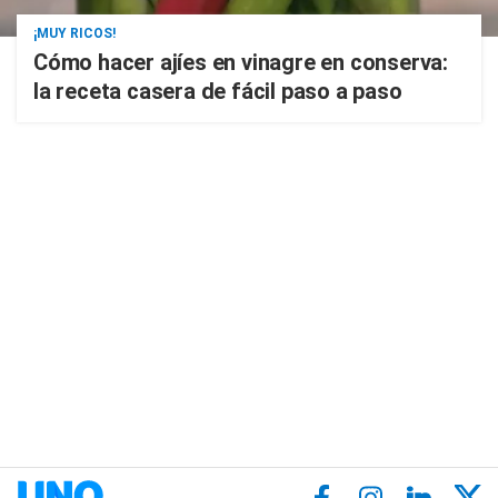
¡MUY RICOS!
Cómo hacer ajíes en vinagre en conserva:
la receta casera de fácil paso a paso