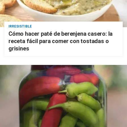
IRRESISTIBLE
Cómo hacer paté de berenjena casero: la
receta fácil para comer con tostadas o
grisines