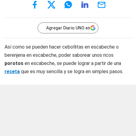
Agregar Diario UNO en
Así como se pueden hacer cebollitas en escabeche o
berenjena en escabeche, poder saborear unos ricos
porotos
en escabeche, se puede lograr a partir de una
receta
que es muy sencilla y se logra en simples pasos.