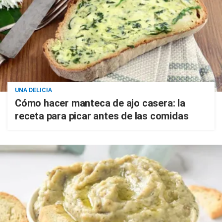
UNA DELICIA
Cómo hacer manteca de ajo casera: la
receta para picar antes de las comidas