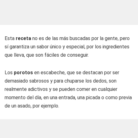
Esta
receta
no es de las más buscadas por la gente, pero
sí garantiza un sabor único y especial, por los ingredientes
que lleva, que son fáciles de conseguir.
Los
porotos
en escabeche, que se destacan por ser
demasiado sabrosos y para chuparse los dedos, son
realmente adictivos y se pueden comer en cualquier
momento del día, en una entrada, una picada o como previa
de un asado, por ejemplo.