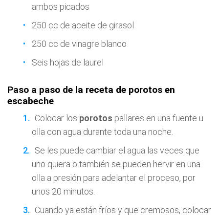
ambos picados
250 cc de aceite de girasol
250 cc de vinagre blanco
Seis hojas de laurel
Paso a paso de la receta de porotos en
escabeche
Colocar los
porotos
pallares en una fuente u
olla con agua durante toda una noche.
Se les puede cambiar el agua las veces que
uno quiera o también se pueden hervir en una
olla a presión para adelantar el proceso, por
unos 20 minutos.
Cuando ya están fríos y que cremosos, colocar