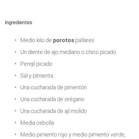
Ingredientes
Medio kilo de
porotos
pallares
Un diente de ajo mediano o chico picado
Perejil picado
Sal y pimienta
Una cucharada de pimentón
Una cucharada de orégano
Una cucharada de ají molido
Media cebolla
Medio pimiento rojo y medio pimiento verde,