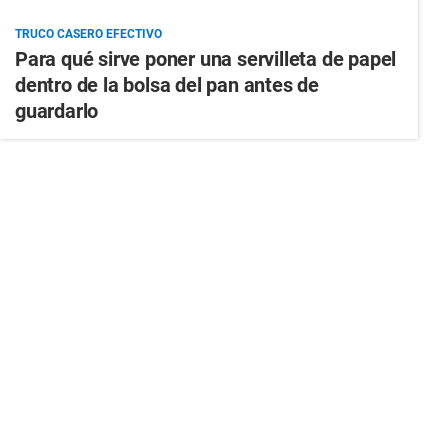
TRUCO CASERO EFECTIVO
Para qué sirve poner una servilleta de papel
dentro de la bolsa del pan antes de
guardarlo