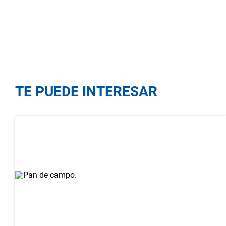
TE PUEDE INTERESAR