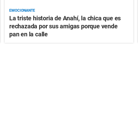
EMOCIONANTE
La triste historia de Anahí, la chica que es
rechazada por sus amigas porque vende
pan en la calle