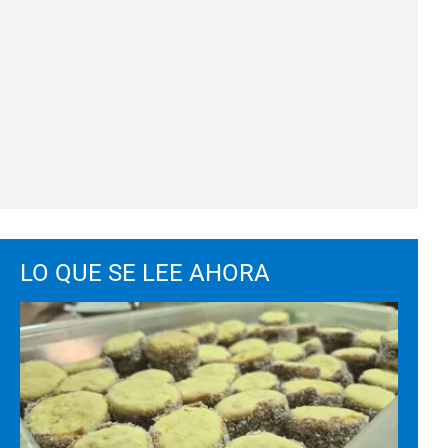
LO QUE SE LEE AHORA