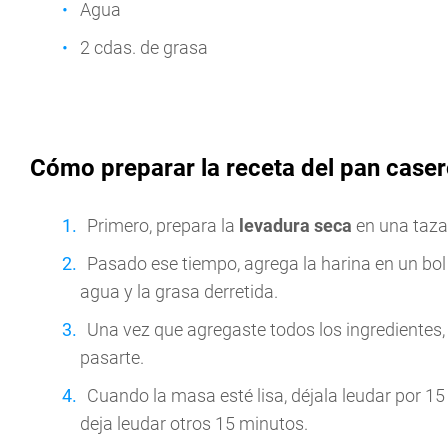
Agua
2 cdas. de grasa
Cómo preparar la receta del pan caser
Primero, prepara la
levadura seca
en una taza 
Pasado ese tiempo, agrega la harina en un bol y
agua y la grasa derretida.
Una vez que agregaste todos los ingredientes
pasarte.
Cuando la masa esté lisa, déjala leudar por 15
deja leudar otros 15 minutos.