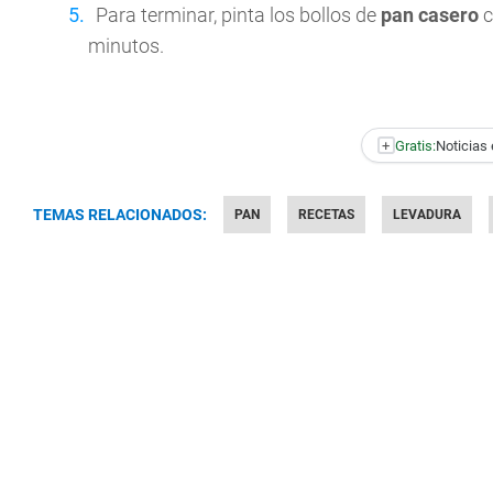
Para terminar, pinta los bollos de
pan casero
c
minutos.
+
Gratis:
Noticias 
TEMAS RELACIONADOS:
PAN
RECETAS
LEVADURA