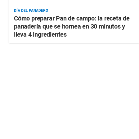
DÍA DEL PANADERO
Cómo preparar Pan de campo: la receta de
panadería que se hornea en 30 minutos y
lleva 4 ingredientes