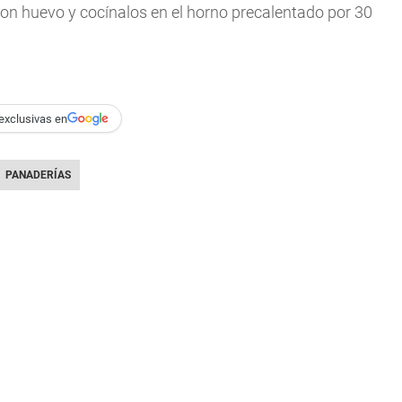
on huevo y cocínalos en el horno precalentado por 30
exclusivas en
PANADERÍAS