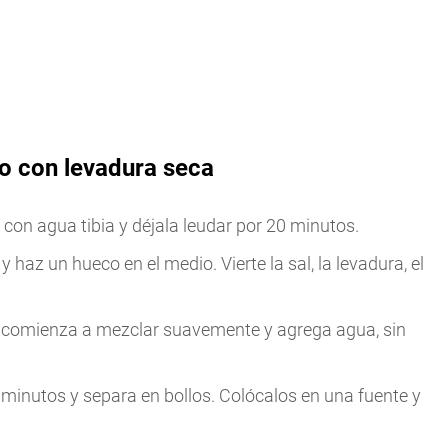
o con levadura seca
con agua tibia y déjala leudar por 20 minutos.
 haz un hueco en el medio. Vierte la sal, la levadura, el
, comienza a mezclar suavemente y agrega agua, sin
 minutos y separa en bollos. Colócalos en una fuente y