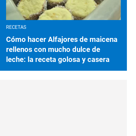
RECETAS
Cómo hacer Alfajores de maicena
rellenos con mucho dulce de
leche: la receta golosa y casera