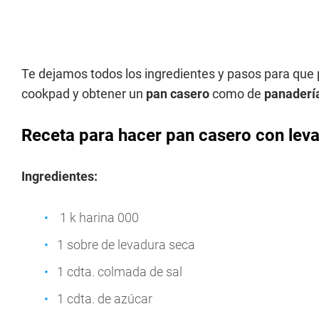
Te dejamos todos los ingredientes y pasos para que
cookpad y obtener un
pan casero
como de
panaderí
Receta para hacer pan casero con lev
Ingredientes:
1 k harina 000
1 sobre de levadura seca
1 cdta. colmada de sal
1 cdta. de azúcar