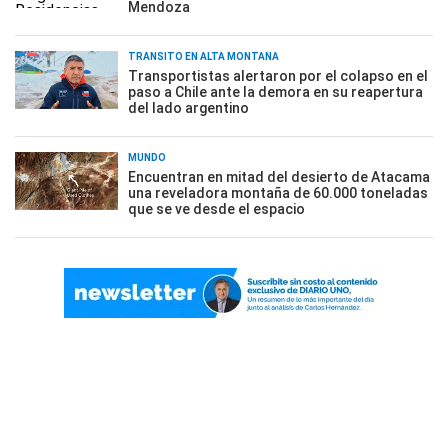
Mendoza
TRÁNSITO EN ALTA MONTAÑA
Transportistas alertaron por el colapso en el
paso a Chile ante la demora en su reapertura
del lado argentino
MUNDO
Encuentran en mitad del desierto de Atacama
una reveladora montaña de 60.000 toneladas
que se ve desde el espacio