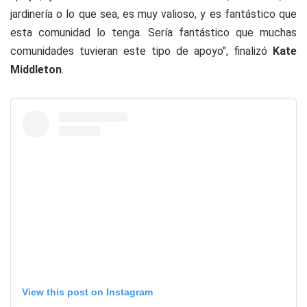
jardinería o lo que sea, es muy valioso, y es fantástico que
esta comunidad lo tenga. Sería fantástico que muchas
comunidades tuvieran este tipo de apoyo", finalizó
Kate
Middleton
.
View this post on Instagram