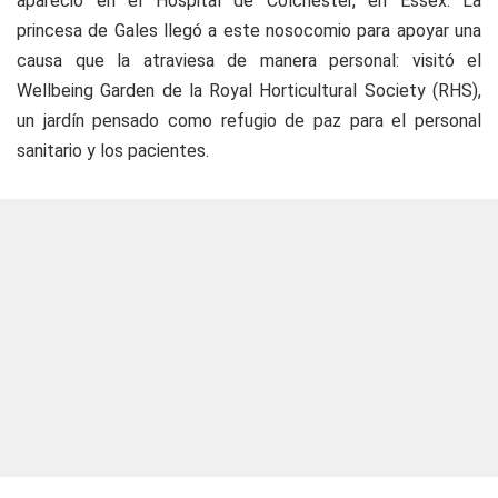
apareció en el Hospital de Colchester, en Essex. La
princesa de Gales llegó a este nosocomio para apoyar una
causa que la atraviesa de manera personal: visitó el
Wellbeing Garden de la Royal Horticultural Society (RHS),
un jardín pensado como refugio de paz para el personal
sanitario y los pacientes.