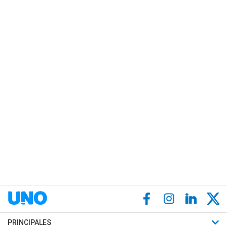
PRINCIPALES