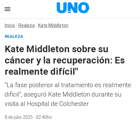
Inicio
Realeza
Kate Middleton
REALEZA
Kate Middleton sobre su
cáncer y la recuperación: Es
realmente difícil"
"La fase posterior al tratamiento es realmente
difícil", aseguró Kate Middleton durante su
visita al Hospital de Colchester
8 de julio 2025 - 02:40hs