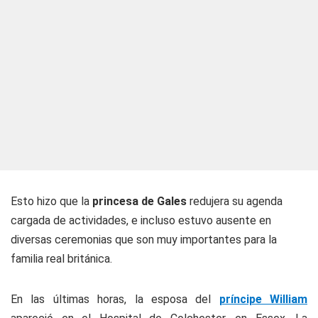
Esto hizo que la
princesa de Gales
redujera su agenda
cargada de actividades, e incluso estuvo ausente en
diversas ceremonias que son muy importantes para la
familia real británica.
En las últimas horas, la esposa del
príncipe William