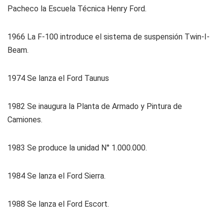
Pacheco la Escuela Técnica Henry Ford.
1966
La F-100 introduce el sistema de suspensión Twin-I-
Beam.
1974
Se lanza el Ford Taunus
1982
Se inaugura la Planta de Armado y Pintura de
Camiones.
1983
Se produce la unidad N° 1.000.000.
1984
Se lanza el Ford Sierra.
1988
Se lanza el Ford Escort.