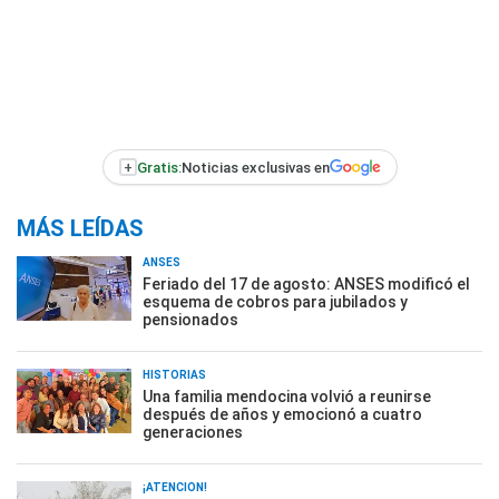
+
Gratis:
Noticias exclusivas en
MÁS LEÍDAS
ANSES
Feriado del 17 de agosto: ANSES modificó el
esquema de cobros para jubilados y
pensionados
HISTORIAS
Una familia mendocina volvió a reunirse
después de años y emocionó a cuatro
generaciones
¡ATENCIÓN!