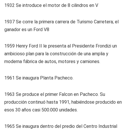
1932
Se introduce el motor de 8 cilindros en V
1937
Se corre la primera carrera de Turismo Carretera; el
ganador es un Ford V8
1959
Henry Ford II le presenta al Presidente Frondizi un
ambicioso plan para la construcción de una amplia y
moderna fábrica de autos, motores y camiones.
1961
Se inaugura Planta Pacheco.
1963
Se produce el primer Falcon en Pacheco. Su
producción continuó hasta 1991, habiéndose producido en
esos 30 años casi 500.000 unidades.
1965
Se inaugura dentro del predio del Centro Industrial