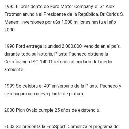
1995
El presidente de Ford Motor Company, el Sr. Alex
Trotman anuncia al Presidente de la República, Dr. Carlos S.
Menem, inversiones por u$s 1.000 millones hasta el año
2000.
1998
Ford entrega la unidad 2.000.000, vendida en el país,
durante toda su historia. Planta Pacheco obtiene la
Certificacion ISO 14001 referida al cuidado del medio
ambiente.
1999
Se celebra el 40° aniversario de la Planta Pacheco y
se inaugura una nueva planta de pintura.
2000
Plan Ovalo cumple 25 años de existencia.
2003
Se presenta la EcoSport. Comienza el programa de