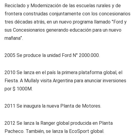
Reciclado y Modernización de las escuelas rurales y de
frontera construidas conjuntamente con los concesionarios
tres décadas atrás, en un nuevo programa llamado "Ford y
sus Concesionarios generando educación para un nuevo
mañana”.
2005
Se produce la unidad Ford N° 2000.000.
2010
Se lanza en el país la primera plataforma global, el
Fiesta. A Mullaly visita Argentina para anunciar inversiones
por $ 1000M.
2011
Se inaugura la nueva Planta de Motores.
2012
Se lanza la Ranger global producida en Planta
Pacheco. También, se lanza la EcoSport global.