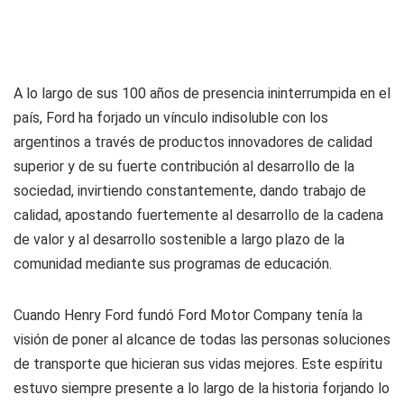
A lo largo de sus 100 años de presencia ininterrumpida en el
país, Ford ha forjado un vínculo indisoluble con los
argentinos a través de productos innovadores de calidad
superior y de su fuerte contribución al desarrollo de la
sociedad, invirtiendo constantemente, dando trabajo de
calidad, apostando fuertemente al desarrollo de la cadena
de valor y al desarrollo sostenible a largo plazo de la
comunidad mediante sus programas de educación.
Cuando Henry Ford fundó Ford Motor Company tenía la
visión de poner al alcance de todas las personas soluciones
de transporte que hicieran sus vidas mejores. Este espíritu
estuvo siempre presente a lo largo de la historia forjando lo