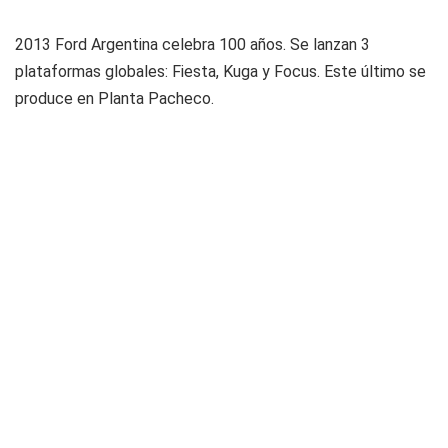
2013
Ford Argentina celebra 100 años. Se lanzan 3
plataformas globales: Fiesta, Kuga y Focus. Este último se
produce en Planta Pacheco.