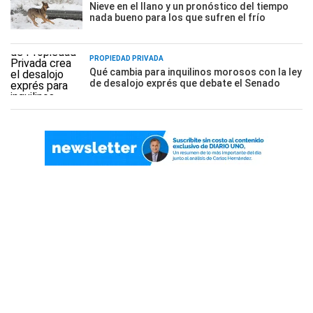
Nieve en el llano y un pronóstico del tiempo
nada bueno para los que sufren el frío
PROPIEDAD PRIVADA
Qué cambia para inquilinos morosos con la ley
de desalojo exprés que debate el Senado