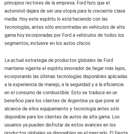
principios rectores de la empresa. Ford hizo que el
automóvil dejara de ser una utopía para la creciente clase
media. Hoy este espíritu lo está haciendo con las
tecnologías, antes sólo encontradas en vehículos de alta
gama hoy incorporadas por Ford a vehículos de todos los
segmentos, inclusive en los autos chicos.
La actual estrategia de productos globales de Ford
mantiene vigente el espíritu innovador de llegar más lejos,
incorporando las últimas tecnologías disponibles aplicadas
a la experiencia de manejo, a la seguridad y a la eficiencia
en el consumo de combustible. Esto se traduce en un
beneficio para los clientes de Argentina ya que pone al
alcance de ellos equipamiento y tecnología antes sólo
disponible para los clientes de autos de alta gama. Los
usuarios ya pueden disfrutar de estos avances en los
productos globales ya disponibles en el mercado. El Fiesta,