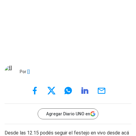
Por
[]
Agregar Diario UNO en
Desde las 12.15 podés seguir el festejo en vivo desde acá