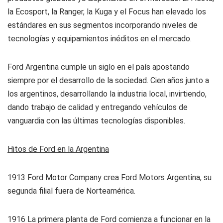
la Ecosport, la Ranger, la Kuga y el Focus han elevado los
estándares en sus segmentos incorporando niveles de
tecnologías y equipamientos inéditos en el mercado.
Ford Argentina cumple un siglo en el país apostando
siempre por el desarrollo de la sociedad. Cien años junto a
los argentinos, desarrollando la industria local, invirtiendo,
dando trabajo de calidad y entregando vehículos de
vanguardia con las últimas tecnologías disponibles.
Hitos de Ford en la Argentina
1913
Ford Motor Company crea Ford Motors Argentina, su
segunda filial fuera de Norteamérica.
1916
La primera planta de Ford comienza a funcionar en la