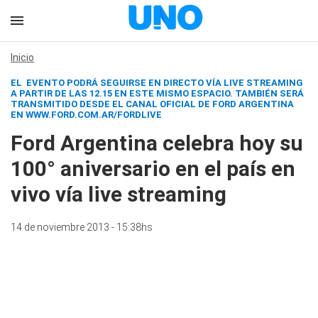
Inicio
EL EVENTO PODRÁ SEGUIRSE EN DIRECTO VÍA LIVE STREAMING
A PARTIR DE LAS 12.15 EN ESTE MISMO ESPACIO. TAMBIÉN SERÁ
TRANSMITIDO DESDE EL CANAL OFICIAL DE FORD ARGENTINA
EN WWW.FORD.COM.AR/FORDLIVE
Ford Argentina celebra hoy su
100° aniversario en el país en
vivo vía live streaming
14 de noviembre 2013 - 15:38hs