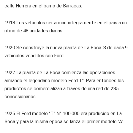
calle Herrera en el barrio de Barracas.
1918
Los vehículos ser arman íntegramente en el país a un
ritmo de 48 unidades diarias
1920
Se construye la nueva planta de La Boca. 8 de cada 9
vehículos vendidos son Ford.
1922
La planta de La Boca comienza las operaciones
armando el legendario modelo Ford T". Para entonces los
productos se comercializan a través de una red de 285
concesionarios.
1925
El Ford modelo "T" N° 100.000 era producido en La
Boca y para la misma época se lanza el primer modelo "A".