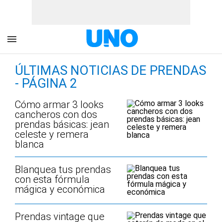
ÚLTIMAS NOTICIAS DE PRENDAS
- PÁGINA 2
Cómo armar 3 looks
cancheros con dos
prendas básicas: jean
celeste y remera
blanca
Blanquea tus prendas
con esta fórmula
mágica y económica
Prendas vintage que