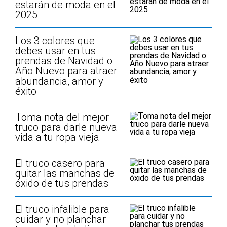
estarán de moda en el
2025
Los 3 colores que
debes usar en tus
prendas de Navidad o
Año Nuevo para atraer
abundancia, amor y
éxito
Toma nota del mejor
truco para darle nueva
vida a tu ropa vieja
El truco casero para
quitar las manchas de
óxido de tus prendas
El truco infalible para
cuidar y no planchar