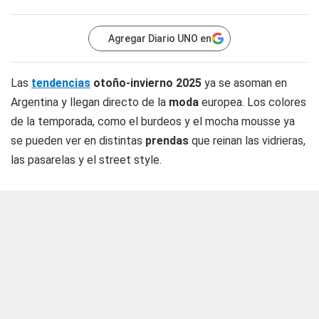
Agregar Diario UNO en
Las
tendencias
otoño-invierno 2025
ya se asoman en
Argentina y llegan directo de la
moda
europea. Los colores
de la temporada, como el burdeos y el mocha mousse ya
se pueden ver en distintas
prendas
que reinan las vidrieras,
las pasarelas y el street style.