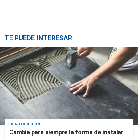
TE PUEDE INTERESAR
CONSTRUCCIÓN
Cambia para siempre la forma de instalar