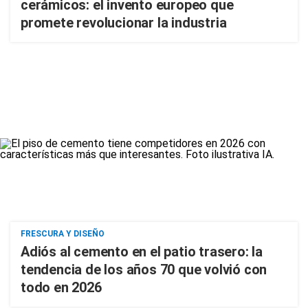
cerámicos: el invento europeo que
promete revolucionar la industria
FRESCURA Y DISEÑO
Adiós al cemento en el patio trasero: la
tendencia de los años 70 que volvió con
todo en 2026