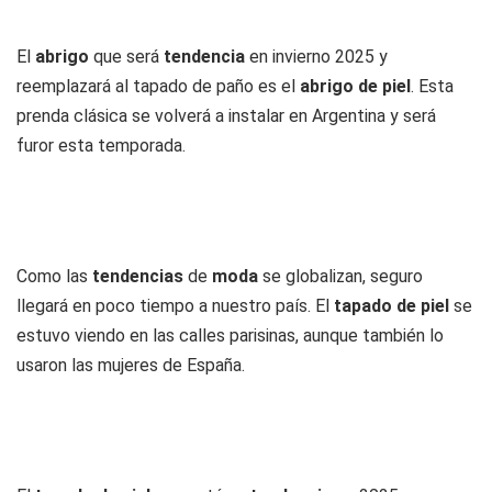
El
abrigo
que será
tendencia
en invierno 2025 y
reemplazará al tapado de paño es el
abrigo de piel
. Esta
prenda clásica se volverá a instalar en Argentina y será
furor esta temporada.
Como las
tendencias
de
moda
se globalizan, seguro
llegará en poco tiempo a nuestro país. El
tapado de piel
se
estuvo viendo en las calles parisinas, aunque también lo
usaron las mujeres de España.