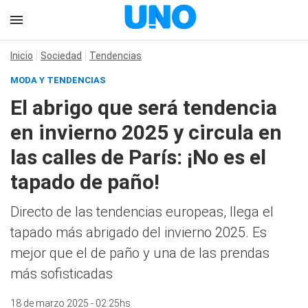
Inicio
Sociedad
Tendencias
MODA Y TENDENCIAS
El abrigo que será tendencia
en invierno 2025 y circula en
las calles de París: ¡No es el
tapado de paño!
Directo de las tendencias europeas, llega el
tapado más abrigado del invierno 2025. Es
mejor que el de paño y una de las prendas
más sofisticadas
18 de marzo 2025 - 02:25hs