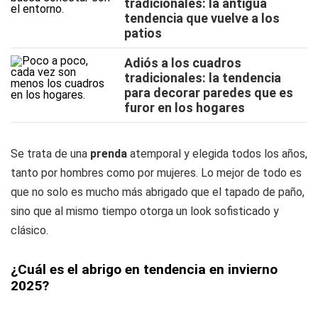
tradicionales: la antigua
tendencia que vuelve a los
patios
Adiós a los cuadros
tradicionales: la tendencia
para decorar paredes que es
furor en los hogares
Se trata de una
prenda
atemporal y elegida todos los años,
tanto por hombres como por mujeres. Lo mejor de todo es
que no solo es mucho más abrigado que el tapado de paño,
sino que al mismo tiempo otorga un look sofisticado y
clásico.
¿Cuál es el abrigo en tendencia en invierno
2025?