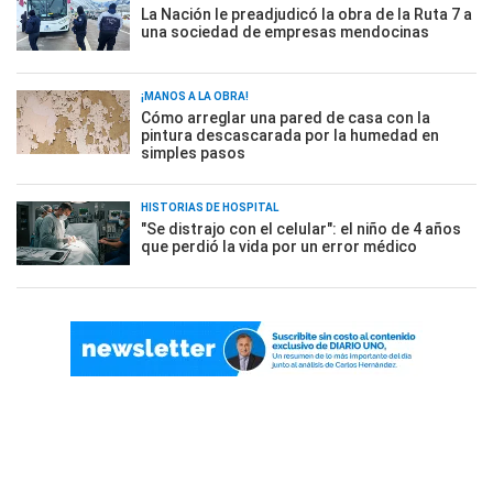
La Nación le preadjudicó la obra de la Ruta 7 a
una sociedad de empresas mendocinas
¡MANOS A LA OBRA!
Cómo arreglar una pared de casa con la
pintura descascarada por la humedad en
simples pasos
HISTORIAS DE HOSPITAL
"Se distrajo con el celular": el niño de 4 años
que perdió la vida por un error médico