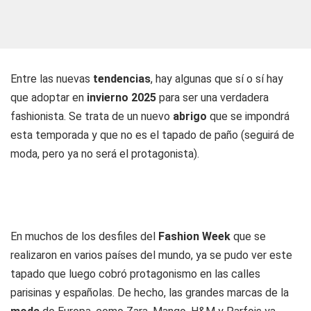
Entre las nuevas
tendencias
, hay algunas que sí o sí hay
que adoptar en
invierno 2025
para ser una verdadera
fashionista. Se trata de un nuevo
abrigo
que se impondrá
esta temporada y que no es el tapado de paño (seguirá de
moda, pero ya no será el protagonista).
En muchos de los desfiles del
Fashion Week
que se
realizaron en varios países del mundo, ya se pudo ver este
tapado que luego cobró protagonismo en las calles
parisinas y españolas. De hecho, las grandes marcas de la