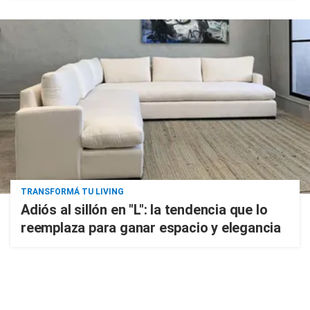
TRANSFORMÁ TU LIVING
Adiós al sillón en "L": la tendencia que lo
reemplaza para ganar espacio y elegancia