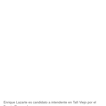
Enrique Lazarte es candidato a intendente en Tafí Viejo por el