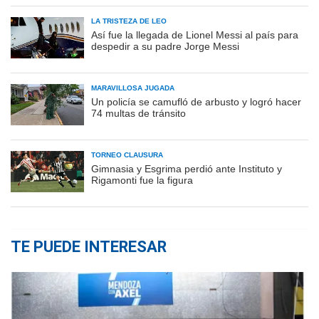
LA TRISTEZA DE LEO
Así fue la llegada de Lionel Messi al país para
despedir a su padre Jorge Messi
MARAVILLOSA JUGADA
Un policía se camufló de arbusto y logró hacer
74 multas de tránsito
TORNEO CLAUSURA
Gimnasia y Esgrima perdió ante Instituto y
Rigamonti fue la figura
TE PUEDE INTERESAR