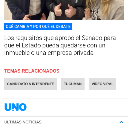
QUÉ CAMBIA Y POR QUÉ EL DEBATE
Los requisitos que aprobó el Senado para
que el Estado pueda quedarse con un
inmueble o una empresa privada
TEMAS RELACIONADOS
CANDIDATO A INTENDENTE
TUCUMÁN
VIDEO VIRAL
ÚLTIMAS NOTICIAS