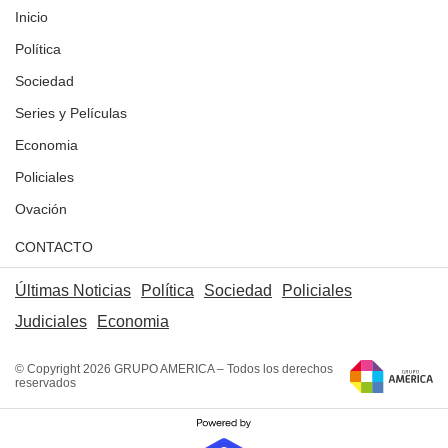
Inicio
Política
Sociedad
Series y Películas
Economia
Policiales
Ovación
CONTACTO
Últimas Noticias
Política
Sociedad
Policiales
Judiciales
Economia
© Copyright 2026 GRUPO AMERICA – Todos los derechos
reservados