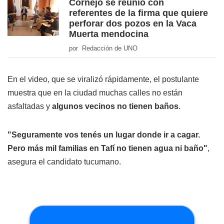
Cornejo se reunió con
referentes de la firma que quiere
perforar dos pozos en la Vaca
Muerta mendocina
por Redacción de UNO
En el video, que se viralizó rápidamente, el postulante
muestra que en la ciudad muchas calles no están
asfaltadas y
algunos vecinos no tienen baños
.
"Seguramente vos tenés un lugar donde ir a cagar.
Pero más mil familias en Tafí no tienen agua ni baño"
,
asegura el candidato tucumano.