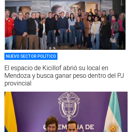
NUEVO SECTOR POLÍTICO
El espacio de Kicillof abrió su local en
Mendoza y busca ganar peso dentro del PJ
provincial