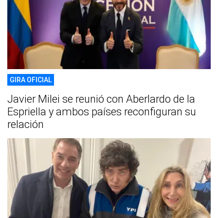
GIRA OFICIAL
Javier Milei se reunió con Aberlardo de la
Espriella y ambos países reconfiguran su
relación