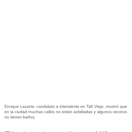
Enrique Lazarte, candidato a intendente en Tafí Viejo, mostró que
en la ciudad muchas calles no están asfaltadas y algunos vecinos
no tienen baños.