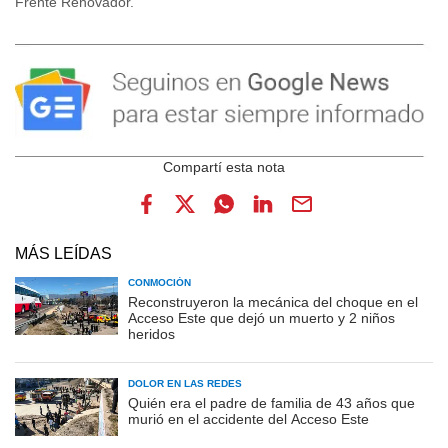
Frente Renovador.
MÁS LEÍDAS
CONMOCIÓN
Reconstruyeron la mecánica del choque en el
Acceso Este que dejó un muerto y 2 niños
heridos
DOLOR EN LAS REDES
Quién era el padre de familia de 43 años que
murió en el accidente del Acceso Este