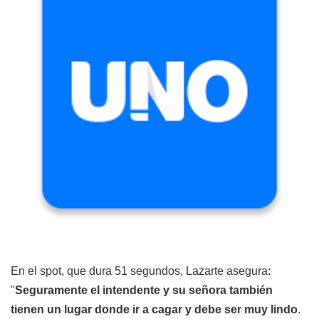
En el spot, que dura 51 segundos, Lazarte asegura:
"
Seguramente el intendente y su señora también
tienen un lugar donde ir a cagar y debe ser muy lindo
.