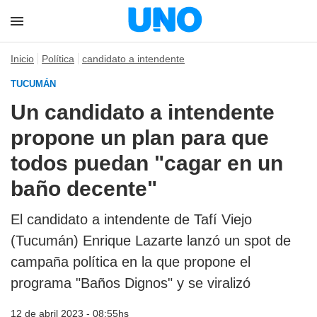
Inicio
Política
candidato a intendente
TUCUMÁN
Un candidato a intendente
propone un plan para que
todos puedan "cagar en un
baño decente"
El candidato a intendente de Tafí Viejo
(Tucumán) Enrique Lazarte lanzó un spot de
campaña política en la que propone el
programa "Baños Dignos" y se viralizó
12 de abril 2023 - 08:55hs