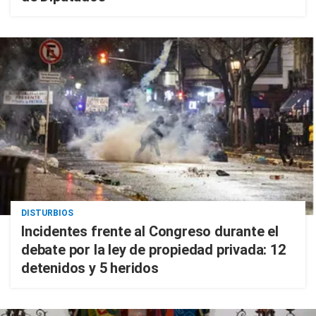
DISTURBIOS
Incidentes frente al Congreso durante el
debate por la ley de propiedad privada: 12
detenidos y 5 heridos