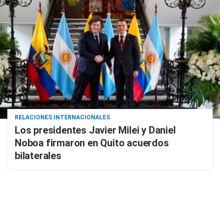
RELACIONES INTERNACIONALES
Los presidentes Javier Milei y Daniel
Noboa firmaron en Quito acuerdos
bilaterales