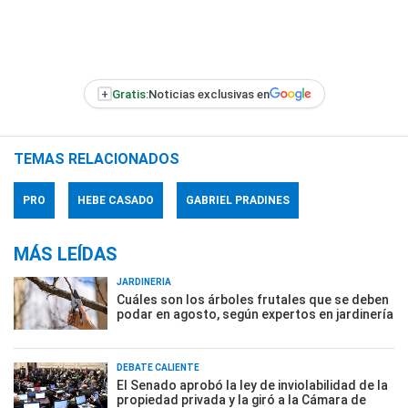
+
Gratis:
Noticias exclusivas en
TEMAS RELACIONADOS
PRO
HEBE CASADO
GABRIEL PRADINES
MÁS LEÍDAS
JARDINERÍA
Cuáles son los árboles frutales que se deben
podar en agosto, según expertos en jardinería
DEBATE CALIENTE
El Senado aprobó la ley de inviolabilidad de la
propiedad privada y la giró a la Cámara de