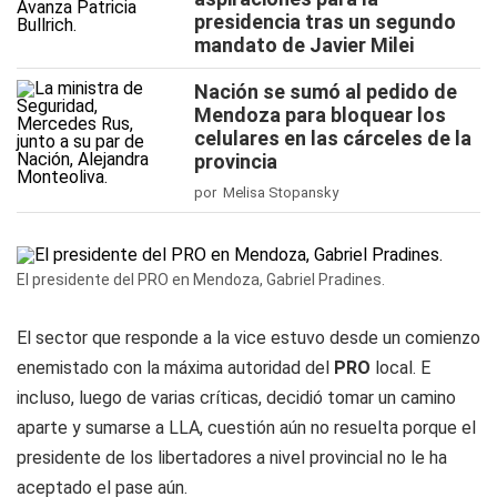
presidencia tras un segundo
mandato de Javier Milei
Nación se sumó al pedido de
Mendoza para bloquear los
celulares en las cárceles de la
provincia
por Melisa Stopansky
El presidente del PRO en Mendoza, Gabriel Pradines.
El sector que responde a la vice estuvo desde un comienzo
enemistado con la máxima autoridad del
PRO
local. E
incluso, luego de varias críticas, decidió tomar un camino
aparte y sumarse a LLA, cuestión aún no resuelta porque el
presidente de los libertadores a nivel provincial no le ha
aceptado el pase aún.