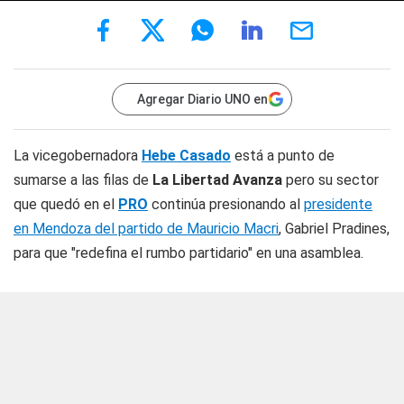
Agregar Diario UNO en
La vicegobernadora
Hebe Casado
está a punto de
sumarse a las filas de
La Libertad Avanza
pero su sector
que quedó en el
PRO
continúa presionando al
presidente
en Mendoza del partido de Mauricio Macri
, Gabriel Pradines,
para que "redefina el rumbo partidario" en una asamblea.