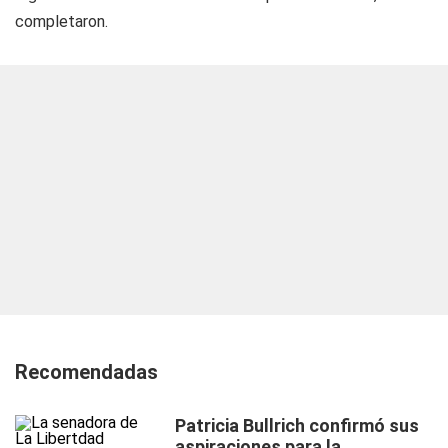
completaron.
Recomendadas
Patricia Bullrich confirmó sus
aspiraciones para la