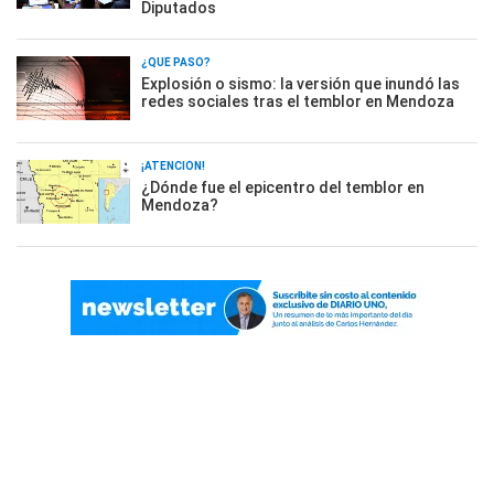
Diputados
¿QUÉ PASÓ?
Explosión o sismo: la versión que inundó las
redes sociales tras el temblor en Mendoza
¡ATENCIÓN!
¿Dónde fue el epicentro del temblor en
Mendoza?