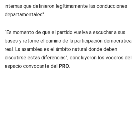
internas que definieron legítimamente las conducciones
departamentales".
“Es momento de que el partido vuelva a escuchar a sus
bases y retome el camino de la participación democrática
real. La asamblea es el ámbito natural donde deben
discutirse estas diferencias”, concluyeron los voceros del
espacio convocante del
PRO
.