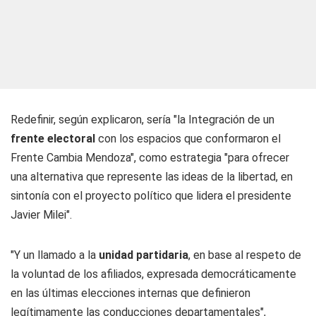
Redefinir, según explicaron, sería "la Integración de un
frente electoral
con los espacios que conformaron el
Frente Cambia Mendoza", como estrategia "para ofrecer
una alternativa que represente las ideas de la libertad, en
sintonía con el proyecto político que lidera el presidente
Javier Milei".
"Y un llamado a la
unidad partidaria
, en base al respeto de
la voluntad de los afiliados, expresada democráticamente
en las últimas elecciones internas que definieron
legítimamente las conducciones departamentales",