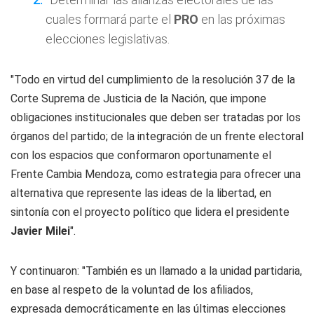
cuales formará parte el
PRO
en las próximas
elecciones legislativas.
"Todo en virtud del cumplimiento de la resolución 37 de la
Corte Suprema de Justicia de la Nación, que impone
obligaciones institucionales que deben ser tratadas por los
órganos del partido; de la integración de un frente electoral
con los espacios que conformaron oportunamente el
Frente Cambia Mendoza, como estrategia para ofrecer una
alternativa que represente las ideas de la libertad, en
sintonía con el proyecto político que lidera el presidente
Javier Milei
".
Y continuaron: "También es un llamado a la unidad partidaria,
en base al respeto de la voluntad de los afiliados,
expresada democráticamente en las últimas elecciones