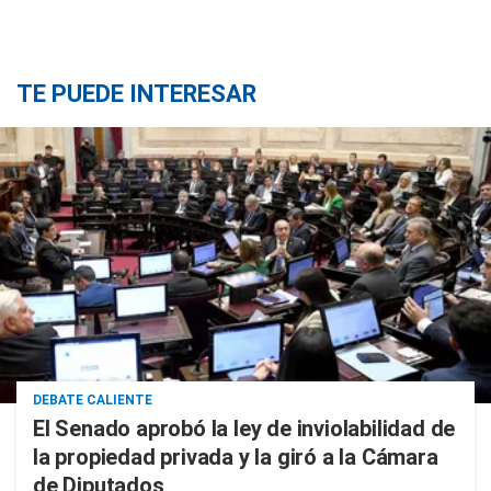
TE PUEDE INTERESAR
DEBATE CALIENTE
El Senado aprobó la ley de inviolabilidad de
la propiedad privada y la giró a la Cámara
de Diputados