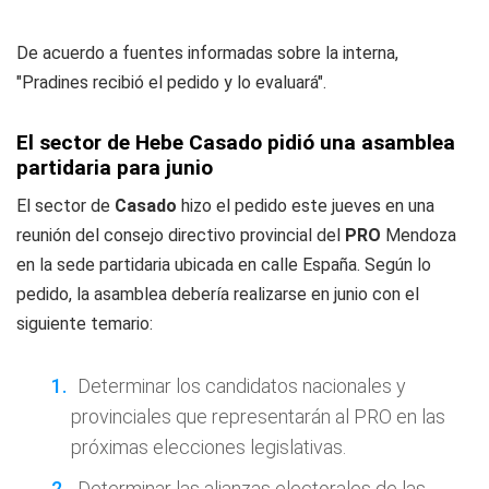
De acuerdo a fuentes informadas sobre la interna,
"Pradines recibió el pedido y lo evaluará".
El sector de Hebe Casado pidió una asamblea
partidaria para junio
El sector de
Casado
hizo el pedido este jueves en una
reunión del consejo directivo provincial del
PRO
Mendoza
en la sede partidaria ubicada en calle España. Según lo
pedido, la asamblea debería realizarse en junio con el
siguiente temario:
Determinar los candidatos nacionales y
provinciales que representarán al PRO en las
próximas elecciones legislativas.
Determinar las alianzas electorales de las