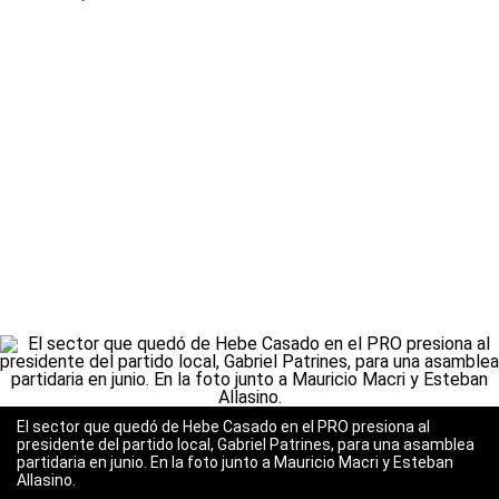
El sector que quedó de Hebe Casado en el PRO presiona al
presidente del partido local, Gabriel Patrines, para una asamblea
partidaria en junio. En la foto junto a Mauricio Macri y Esteban
Allasino.