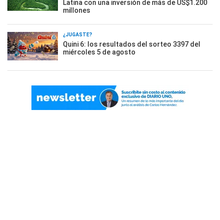
Latina con una inversión de más de US$1.200
millones
¿JUGASTE?
Quini 6: los resultados del sorteo 3397 del
miércoles 5 de agosto