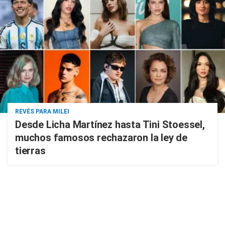
REVÉS PARA MILEI
Desde Licha Martínez hasta Tini Stoessel,
muchos famosos rechazaron la ley de
tierras