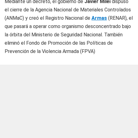
Mediante un decreto, el gobierno de
Javier Milei
dispuso
el cierre de la Agencia Nacional de Materiales Controlados
(ANMaC) y creó el Registro Nacional de
Armas
(RENAR), el
que pasará a operar como organismo desconcentrado bajo
la órbita del Ministerio de Seguridad Nacional. También
eliminó el Fondo de Promoción de las Políticas de
Prevención de la Violencia Armada (FPVA)