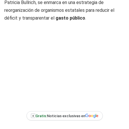
Patricia Bullrich, se enmarca en una estrategia de
reorganización de organismos estatales para reducir el
déficit y transparentar el
gasto público
.
+
Gratis:
Noticias exclusivas en