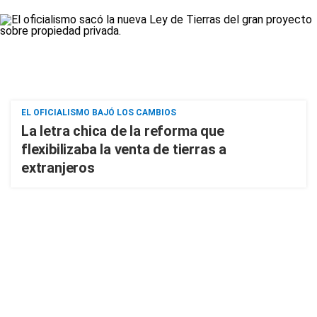
EL OFICIALISMO BAJÓ LOS CAMBIOS
La letra chica de la reforma que
flexibilizaba la venta de tierras a
extranjeros