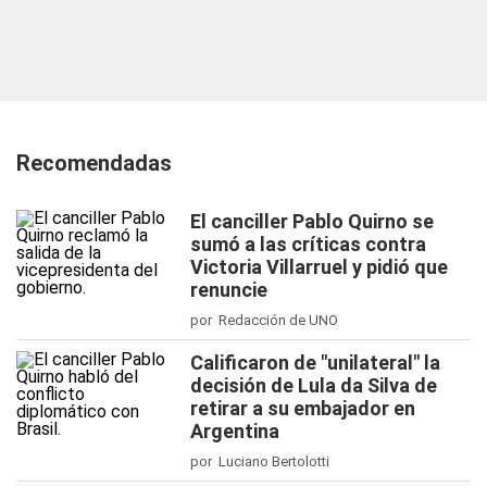
Recomendadas
El canciller Pablo Quirno se
sumó a las críticas contra
Victoria Villarruel y pidió que
renuncie
por Redacción de UNO
Calificaron de "unilateral" la
decisión de Lula da Silva de
retirar a su embajador en
Argentina
por Luciano Bertolotti