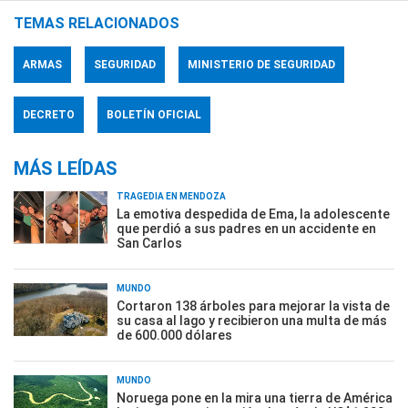
TEMAS RELACIONADOS
ARMAS
SEGURIDAD
MINISTERIO DE SEGURIDAD
DECRETO
BOLETÍN OFICIAL
MÁS LEÍDAS
TRAGEDIA EN MENDOZA
La emotiva despedida de Ema, la adolescente
que perdió a sus padres en un accidente en
San Carlos
MUNDO
Cortaron 138 árboles para mejorar la vista de
su casa al lago y recibieron una multa de más
de 600.000 dólares
MUNDO
Noruega pone en la mira una tierra de América