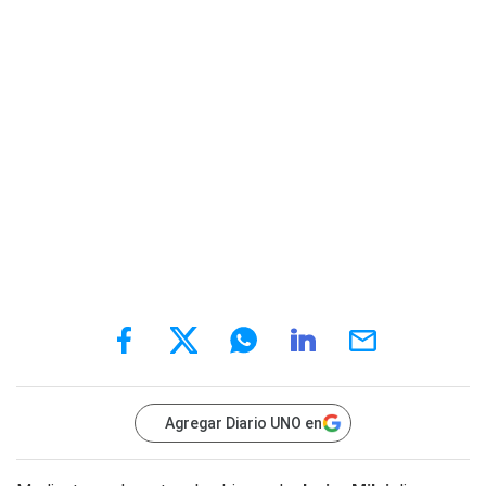
Agregar Diario UNO en