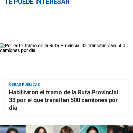
TE PUEDE INTERESAR
OBRAS PÚBLICAS
Habilitaron el tramo de la Ruta Provincial
33 por el que transitan 500 camiones por
día