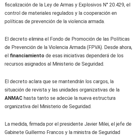
fiscalización de la Ley de Armas y Explosivos N° 20.429, el
control de materiales regulados y la cooperación en
políticas de prevención de la violencia armada.
El decreto elimina el Fondo de Promoción de las Políticas
de Prevención de la Violencia Armada (FPVA). Desde ahora,
el
financiamiento
de esas iniciativas dependerá de los
recursos asignados al Ministerio de Seguridad.
El decreto aclara que se mantendrán los cargos, la
situación de revista y las unidades organizativas de la
ANMAC
hasta tanto se adecúe la nueva estructura
organizativa del Ministerio de Seguridad.
La medida, firmada por el presidente Javier Milei, el jefe de
Gabinete Guillermo Francos y la ministra de Seguridad