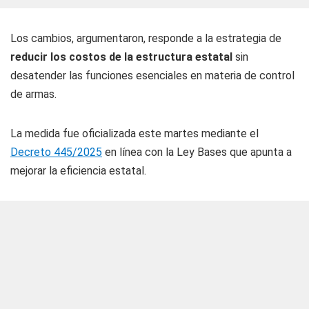
Los cambios, argumentaron, responde a la estrategia de
reducir los costos de la estructura estatal
sin
desatender las funciones esenciales en materia de control
de armas.
La medida fue oficializada este martes mediante el
Decreto 445/2025
en línea con la Ley Bases que apunta a
mejorar la eficiencia estatal.