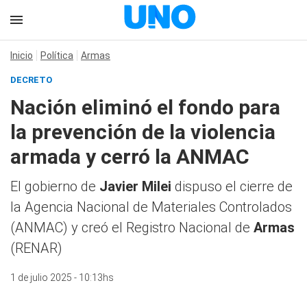
Inicio
Política
Armas
DECRETO
Nación eliminó el fondo para
la prevención de la violencia
armada y cerró la ANMAC
El gobierno de
Javier Milei
dispuso el cierre de
la Agencia Nacional de Materiales Controlados
(ANMAC) y creó el Registro Nacional de
Armas
(RENAR)
1 de julio 2025 - 10:13hs