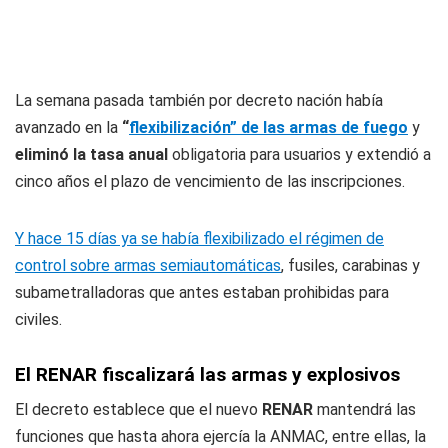
La semana pasada también por decreto nación había
avanzado en la
“
flexibilización” de las armas de fuego
y
eliminó la tasa anual
obligatoria para usuarios y extendió a
cinco años el plazo de vencimiento de las inscripciones.
Y hace 15 días ya se había flexibilizado el régimen de
control sobre armas semiautomáticas
, fusiles, carabinas y
subametralladoras que antes estaban prohibidas para
civiles.
El RENAR fiscalizará las armas y explosivos
El decreto establece que el nuevo
RENAR
mantendrá las
funciones que hasta ahora ejercía la ANMAC, entre ellas, la