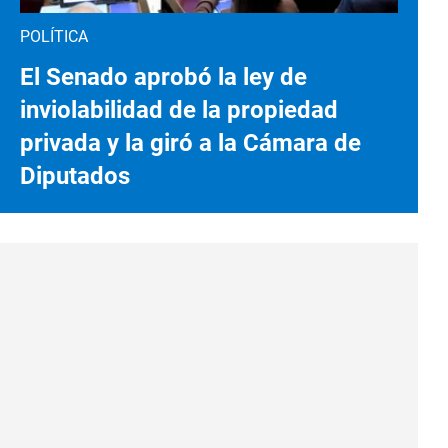
POLÍTICA
El Senado aprobó la ley de
inviolabilidad de la propiedad
privada y la giró a la Cámara de
Diputados