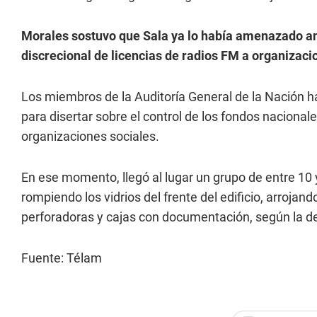
Morales sostuvo que Sala ya lo había amenazado a
discrecional de licencias de radios FM a organizaci
Los miembros de la Auditoría General de la Nación 
para disertar sobre el control de los fondos nacionale
organizaciones sociales.
En ese momento, llegó al lugar un grupo de entre 10
rompiendo los vidrios del frente del edificio, arrojan
perforadoras y cajas con documentación, según la d
Fuente: Télam