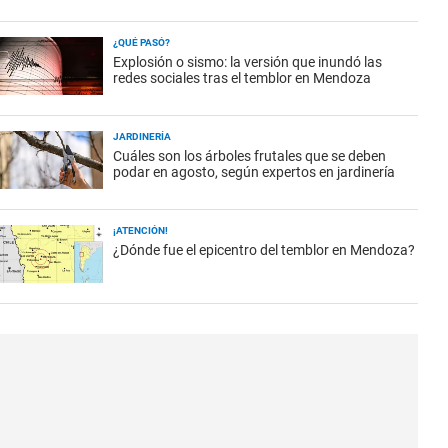
¿QUÉ PASÓ?
Explosión o sismo: la versión que inundó las
redes sociales tras el temblor en Mendoza
JARDINERÍA
Cuáles son los árboles frutales que se deben
podar en agosto, según expertos en jardinería
¡ATENCIÓN!
¿Dónde fue el epicentro del temblor en Mendoza?