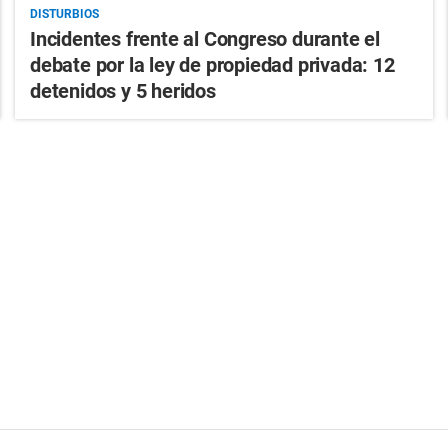
DISTURBIOS
Incidentes frente al Congreso durante el
debate por la ley de propiedad privada: 12
detenidos y 5 heridos