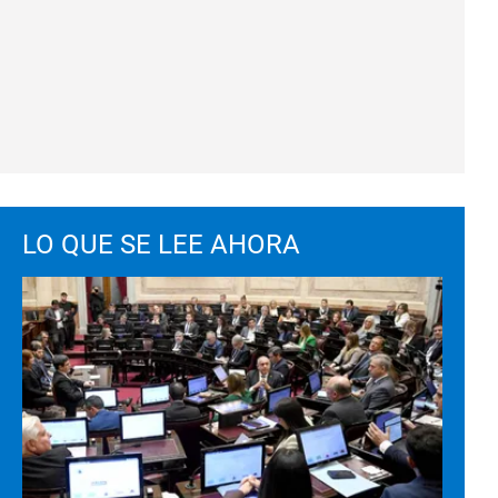
LO QUE SE LEE AHORA