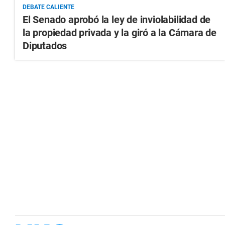
DEBATE CALIENTE
El Senado aprobó la ley de inviolabilidad de
la propiedad privada y la giró a la Cámara de
Diputados