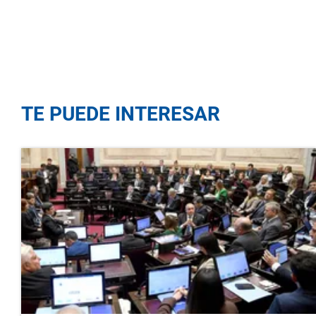
TE PUEDE INTERESAR