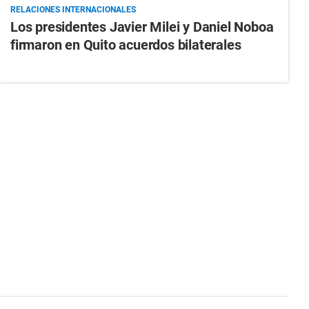
RELACIONES INTERNACIONALES
Los presidentes Javier Milei y Daniel Noboa
firmaron en Quito acuerdos bilaterales