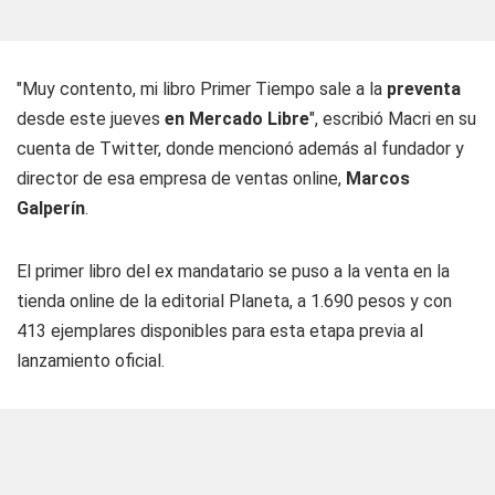
"Muy contento, mi libro Primer Tiempo sale a la
preventa
desde este jueves
en Mercado Libre
", escribió Macri en su
cuenta de Twitter, donde mencionó además al fundador y
director de esa empresa de ventas online,
Marcos
Galperín
.
El primer libro del ex mandatario se puso a la venta en la
tienda online de la editorial Planeta, a 1.690 pesos y con
413 ejemplares disponibles para esta etapa previa al
lanzamiento oficial.