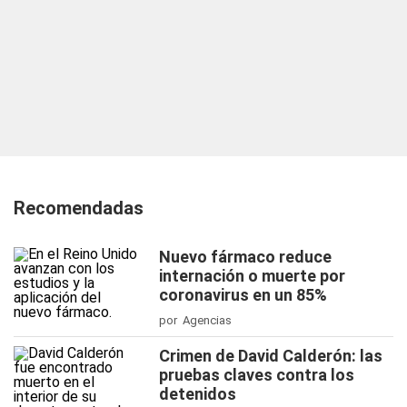
Recomendadas
Nuevo fármaco reduce
internación o muerte por
coronavirus en un 85%
por Agencias
Crimen de David Calderón: las
pruebas claves contra los
detenidos