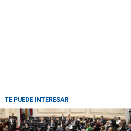
TE PUEDE INTERESAR