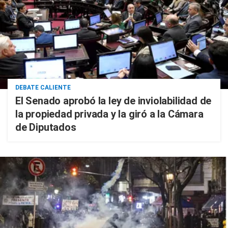
DEBATE CALIENTE
El Senado aprobó la ley de inviolabilidad de
la propiedad privada y la giró a la Cámara
de Diputados