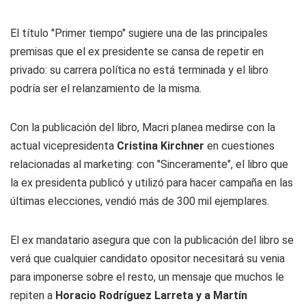
El título "Primer tiempo" sugiere una de las principales
premisas que el ex presidente se cansa de repetir en
privado: su carrera política no está terminada y el libro
podría ser el relanzamiento de la misma.
Con la publicación del libro, Macri planea medirse con la
actual vicepresidenta
Cristina Kirchner
en cuestiones
relacionadas al marketing: con "Sinceramente", el libro que
la ex presidenta publicó y utilizó para hacer campaña en las
últimas elecciones, vendió más de 300 mil ejemplares.
El ex mandatario asegura que con la publicación del libro se
verá que cualquier candidato opositor necesitará su venia
para imponerse sobre el resto, un mensaje que muchos le
repiten a
Horacio Rodríguez Larreta y a Martín