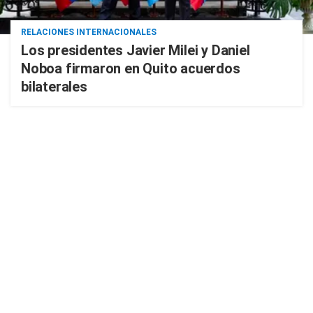
RELACIONES INTERNACIONALES
Los presidentes Javier Milei y Daniel
Noboa firmaron en Quito acuerdos
bilaterales