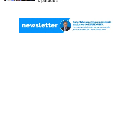
Diputados