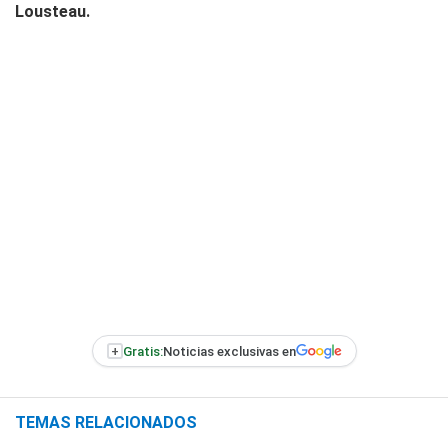
Lousteau.
+
Gratis:
Noticias exclusivas en
TEMAS RELACIONADOS