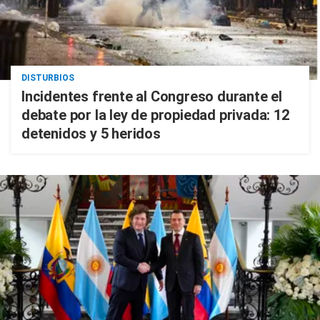
DISTURBIOS
Incidentes frente al Congreso durante el
debate por la ley de propiedad privada: 12
detenidos y 5 heridos