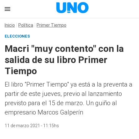
Inicio
Política
Primer Tiempo
ELECCIONES
Macri "muy contento" con la
salida de su libro Primer
Tiempo
El libro "Primer Tiempo" ya está a la preventa a
partir de este jueves, previo al lanzamiento
previsto para el 15 de marzo. Un guiño al
empresario Marcos Galperín
11 de marzo 2021 - 11:15hs