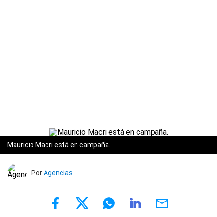
Mauricio Macri está en campaña.
Por
Agencias