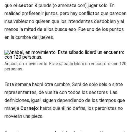
que el
sector K
puede (o amenaza con) jugar solo. En
realidad prefieren ir juntos, pero hay conflictos que parecen
insalvables: no quieren que los intendentes desdoblen y al
menos la mitad de ellos busca eso. Fue uno de los puntos
en la cumbre del jueves.
Anabel, en movimiento. Este sábado lideró un encuentro con 120
personas.
Esta semana habrá otra cumbre. Será de sólo seis o siete
representantes, de vuelta con todos los sectores. Las
definiciones, igual, siguen dependiendo de los tiempos que
maneje
Cornejo
: hasta que él no defina, los peronistas no
moverán una pieza.