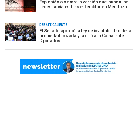
Explosión o sismo: la versión que inundó las
redes sociales tras el temblor en Mendoza
DEBATE CALIENTE
El Senado aprobó la ley de inviolabilidad de la
propiedad privada y la giró a la Cámara de
Diputados