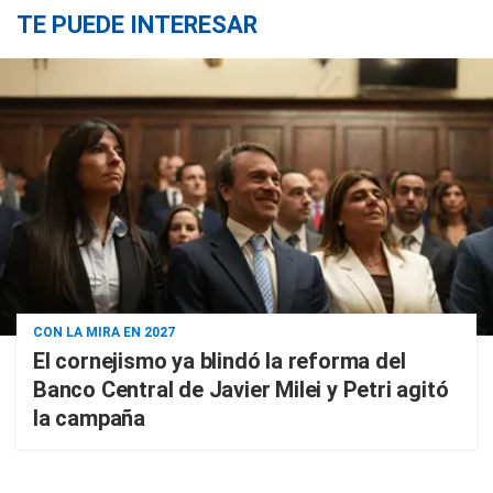
TE PUEDE INTERESAR
CON LA MIRA EN 2027
El cornejismo ya blindó la reforma del
Banco Central de Javier Milei y Petri agitó
la campaña