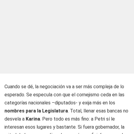
Cuando se dé, la negociación va a ser más compleja de lo
esperado. Se especula con que el cornejismo ceda en las
categorías nacionales –diputados- y exija más en los
nombres para la Legislatura
. Total, llenar esas bancas no
desvela a
Karina
. Pero todo es más fino: a Petri sí le
interesan esos lugares y bastante. Si fuera gobernador, la