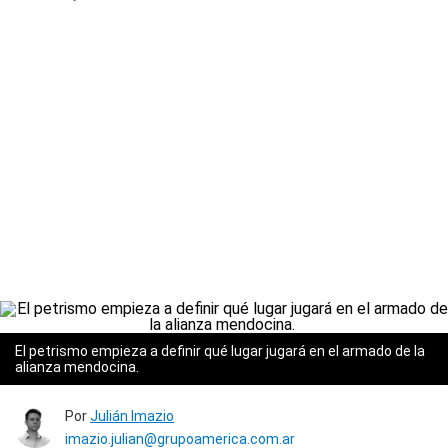
El petrismo empieza a definir qué lugar jugará en el armado de la
alianza mendocina.
Por
Julián Imazio
imazio.julian@grupoamerica.com.ar