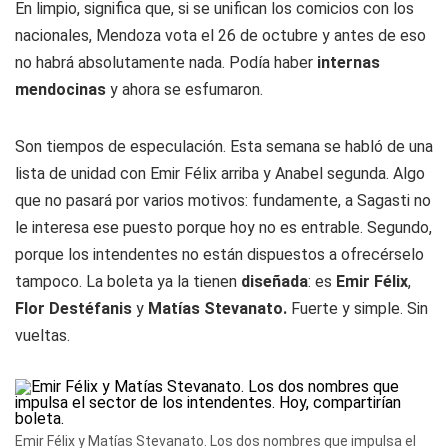
En limpio, significa que, si se unifican los comicios con los
nacionales, Mendoza vota el 26 de octubre y antes de eso
no habrá absolutamente nada. Podía haber
internas
mendocinas
y ahora se esfumaron.
Son tiempos de especulación. Esta semana se habló de una
lista de unidad con Emir Félix arriba y Anabel segunda. Algo
que no pasará por varios motivos: fundamente, a Sagasti no
le interesa ese puesto porque hoy no es entrable. Segundo,
porque los intendentes no están dispuestos a ofrecérselo
tampoco. La boleta ya la tienen
diseñada
: es
Emir Félix
,
Flor Destéfanis
y
Matías Stevanato.
Fuerte y simple. Sin
vueltas.
Emir Félix y Matías Stevanato. Los dos nombres que impulsa el