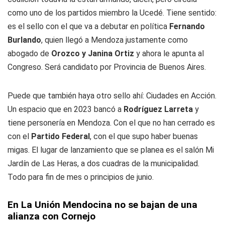
como uno de los partidos miembro la Ucedé. Tiene sentido:
es el sello con el que va a debutar en política
Fernando
Burlando
, quien llegó a Mendoza justamente como
abogado de
Orozco y Janina Ortiz
y ahora le apunta al
Congreso. Será candidato por Provincia de Buenos Aires.
Puede que también haya otro sello ahí: Ciudades en Acción.
Un espacio que en 2023 bancó a
Rodríguez Larreta
y
tiene personería en Mendoza. Con el que no han cerrado es
con el
Partido Federal
, con el que supo haber buenas
migas. El lugar de lanzamiento que se planea es el salón Mi
Jardín de Las Heras, a dos cuadras de la municipalidad.
Todo para fin de mes o principios de junio.
En La Unión Mendocina no se bajan de una
alianza con Cornejo