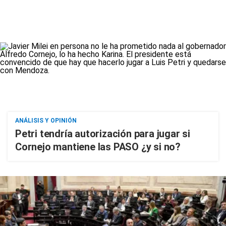
ANÁLISIS Y OPINIÓN
Petri tendría autorización para jugar si
Cornejo mantiene las PASO ¿y si no?