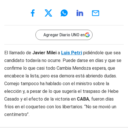
Agregar Diario UNO en
El llamado de
Javier Milei
a
Luis Petri
pidiéndole que sea
candidato todavía no ocurre. Puede darse en días y que se
confirme lo que casi todo Cambia Mendoza espera, que
encabece la lista; pero esa demora está abriendo dudas.
Cornejo tampoco ha hablado con el ministro sobre la
elección y, a pesar de lo que sugería el traspaso de Hebe
Casado y el efecto de la victoria en
CABA
, fueron días
fríos en el coqueteo con los libertarios. “No se movió un
centímetro”.