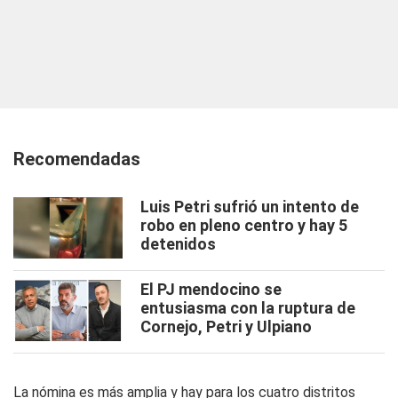
Recomendadas
Luis Petri sufrió un intento de
robo en pleno centro y hay 5
detenidos
El PJ mendocino se
entusiasma con la ruptura de
Cornejo, Petri y Ulpiano
La nómina es más amplia y hay para los cuatro distritos