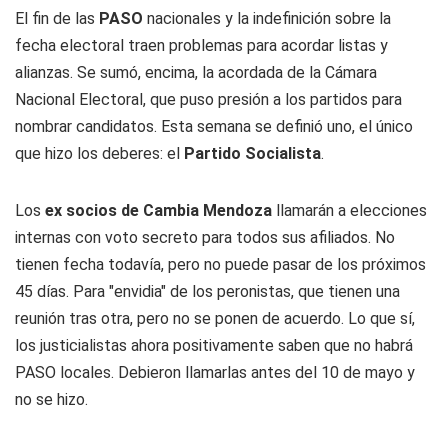
El fin de las
PASO
nacionales y la indefinición sobre la
fecha electoral traen problemas para acordar listas y
alianzas. Se sumó, encima, la acordada de la Cámara
Nacional Electoral, que puso presión a los partidos para
nombrar candidatos. Esta semana se definió uno, el único
que hizo los deberes: el
Partido Socialista
.
Los
ex socios de Cambia Mendoza
llamarán a elecciones
internas con voto secreto para todos sus afiliados. No
tienen fecha todavía, pero no puede pasar de los próximos
45 días. Para "envidia" de los peronistas, que tienen una
reunión tras otra, pero no se ponen de acuerdo. Lo que sí,
los justicialistas ahora positivamente saben que no habrá
PASO locales. Debieron llamarlas antes del 10 de mayo y
no se hizo.