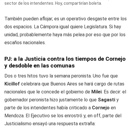
sector de los intendentes. Hoy, compartirían boleta.
También pueden aflojar; es un operativo desgaste entre los
dos espacios. La Cámpora igual quiere Legislatura. Si hay
unidad, probablemente haya más pelea por eso que por los
escaños nacionales.
PJ: a la Justicia contra los tiempos de Cornejo
y desdoble en las comunas
Dos o tres hitos tuvo la semana peronista. Uno fue que
Kicillof
celebrara que Buenos Aires se hará cargo de rutas
nacionales que le concede el gobierno de
Milei
. Es decir: el
gobernador peronista hizo justamente lo que
Sagasti
y
parte de los intendentes había criticado a
Cornejo
en
Mendoza. El Ejecutivo se los enrostró y, en off, parte del
Justicialismo ensayó una respuesta extraña: