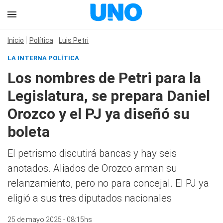
Inicio
Política
Luis Petri
LA INTERNA POLÍTICA
Los nombres de Petri para la
Legislatura, se prepara Daniel
Orozco y el PJ ya diseñó su
boleta
El petrismo discutirá bancas y hay seis
anotados. Aliados de Orozco arman su
relanzamiento, pero no para concejal. El PJ ya
eligió a sus tres diputados nacionales
25 de mayo 2025 - 08:15hs