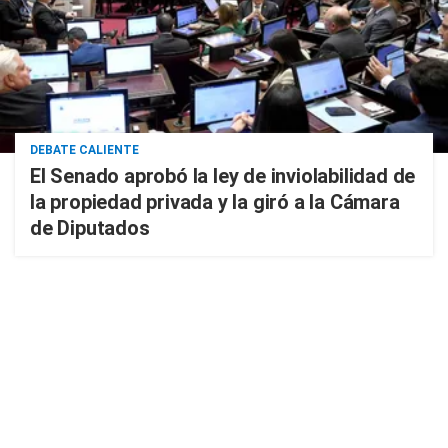
DEBATE CALIENTE
El Senado aprobó la ley de inviolabilidad de
la propiedad privada y la giró a la Cámara
de Diputados