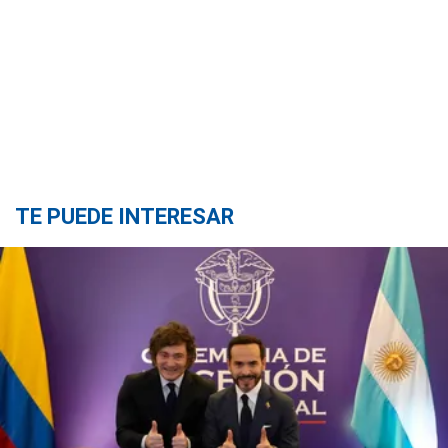
TE PUEDE INTERESAR