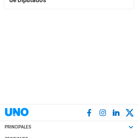
de Diputados
PRINCIPALES