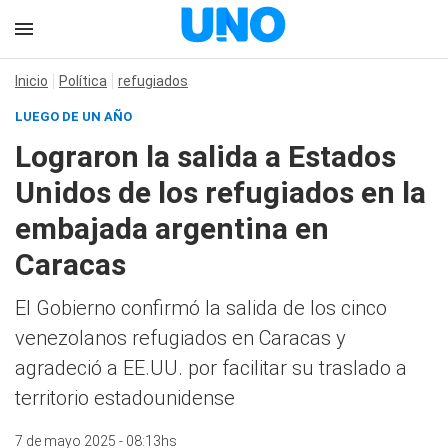
Inicio
Política
refugiados
LUEGO DE UN AÑO
Lograron la salida a Estados
Unidos de los refugiados en la
embajada argentina en
Caracas
El Gobierno confirmó la salida de los cinco
venezolanos refugiados en Caracas y
agradeció a EE.UU. por facilitar su traslado a
territorio estadounidense
7 de mayo 2025 - 08:13hs