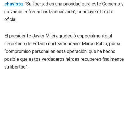
chavista
. “Su libertad es una prioridad para este Gobierno y
no vamos a frenar hasta alcanzarla”, concluye el texto
oficial.
El presidente Javier Milei agradeció especialmente al
secretario de Estado norteamericano, Marco Rubio, por su
“compromiso personal en esta operación, que ha hecho
posible que estos verdaderos héroes recuperen finalmente
su libertad”.