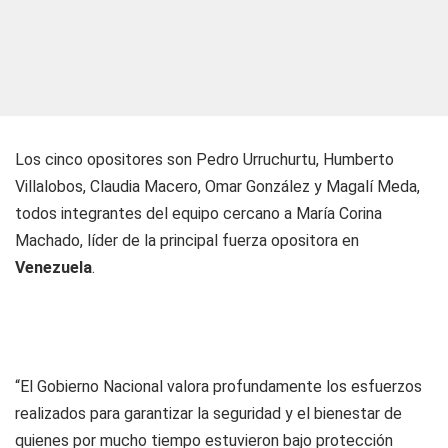
Los cinco opositores son Pedro Urruchurtu, Humberto
Villalobos, Claudia Macero, Omar González y Magalí Meda,
todos integrantes del equipo cercano a María Corina
Machado, líder de la principal fuerza opositora en
Venezuela
.
“El Gobierno Nacional valora profundamente los esfuerzos
realizados para garantizar la seguridad y el bienestar de
quienes por mucho tiempo estuvieron bajo protección