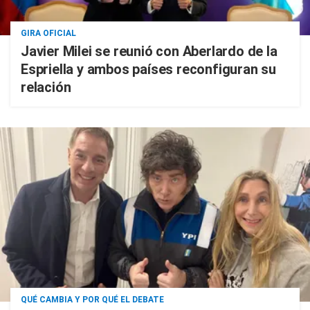
GIRA OFICIAL
Javier Milei se reunió con Aberlardo de la
Espriella y ambos países reconfiguran su
relación
QUÉ CAMBIA Y POR QUÉ EL DEBATE