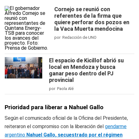
Cornejo se reunió con
referentes de la firma que
quiere perforar dos pozos en
la Vaca Muerta mendocina
por Redacción de UNO
El espacio de Kicillof abrió su
local en Mendoza y busca
ganar peso dentro del PJ
provincial
por Paola Alé
Prioridad para liberar a Nahuel Gallo
Según el comunicado oficial de la Oficina del Presidente,
reiteraron el compromiso con la liberación del
gendarme
argentino
Nahuel Gallo, secuestrado por el régimen