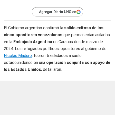
Agregar Diario UNO en
El Gobierno argentino confirmó la
salida exitosa de los
cinco opositores venezolanos
que permanecían asilados
en la
Embajada Argentina
en Caracas desde marzo de
2024. Los refugiados políticos, opositores al gobierno de
Nicolás Maduro
, fueron trasladados a suelo
estadounidense en una
operación conjunta con apoyo de
los Estados
Unidos
, detallaron.