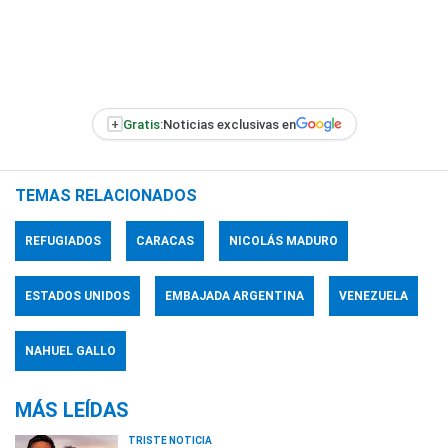
+
Gratis:
Noticias exclusivas en
TEMAS RELACIONADOS
REFUGIADOS
CARACAS
NICOLÁS MADURO
ESTADOS UNIDOS
EMBAJADA ARGENTINA
VENEZUELA
NAHUEL GALLO
MÁS LEÍDAS
TRISTE NOTICIA