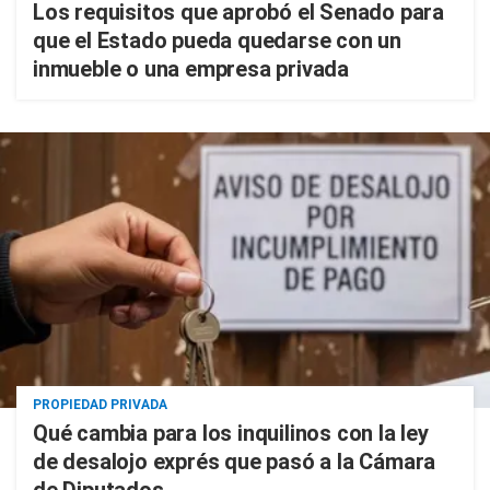
Los requisitos que aprobó el Senado para
que el Estado pueda quedarse con un
inmueble o una empresa privada
PROPIEDAD PRIVADA
Qué cambia para los inquilinos con la ley
de desalojo exprés que pasó a la Cámara