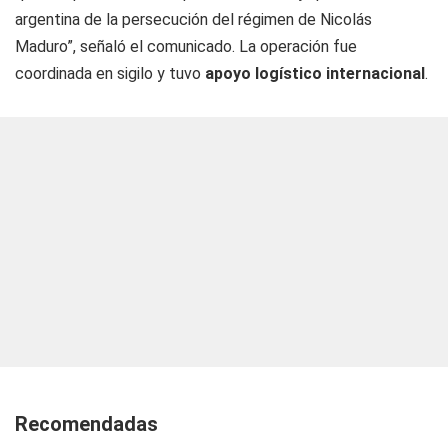
argentina de la persecución del régimen de Nicolás
Maduro”, señaló el comunicado. La operación fue
coordinada en sigilo y tuvo
apoyo logístico internacional
.
Recomendadas