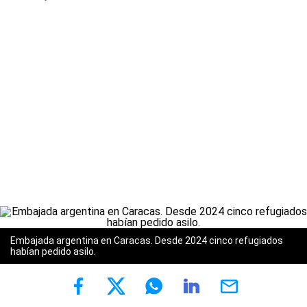
Embajada argentina en Caracas. Desde 2024 cinco refugiados
habían pedido asilo.