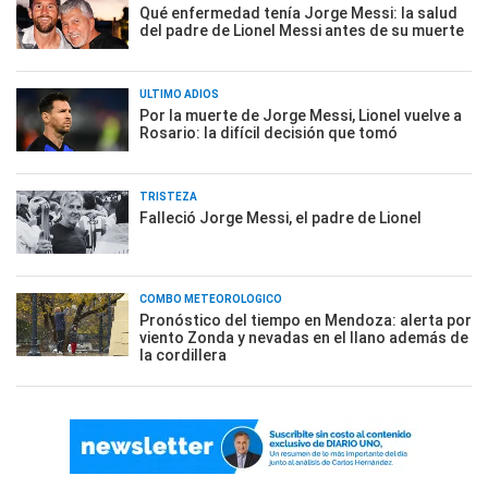
Qué enfermedad tenía Jorge Messi: la salud
del padre de Lionel Messi antes de su muerte
ÚLTIMO ADIÓS
Por la muerte de Jorge Messi, Lionel vuelve a
Rosario: la difícil decisión que tomó
TRISTEZA
Falleció Jorge Messi, el padre de Lionel
COMBO METEOROLÓGICO
Pronóstico del tiempo en Mendoza: alerta por
viento Zonda y nevadas en el llano además de
la cordillera