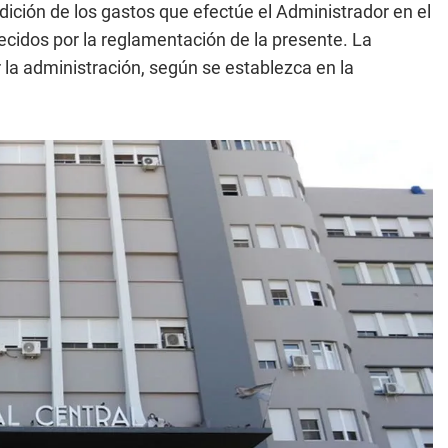
dición de los gastos que efectúe el Administrador en el
ecidos por la reglamentación de la presente. La
r la administración, según se establezca en la