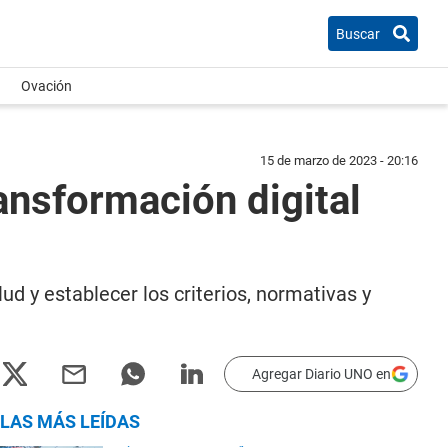
Buscar
Ovación
15 de marzo de 2023 - 20:16
ransformación digital
ud y establecer los criterios, normativas y
Agregar Diario UNO en
LAS MÁS LEÍDAS