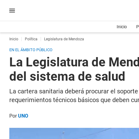
Inicio
P
Inicio
Política
Legislatura de Mendoza
EN EL ÁMBITO PÚBLICO
La Legislatura de Mendo
del sistema de salud
La cartera sanitaria deberá procurar el soporte
requerimientos técnicos básicos que deben cu
Por
UNO