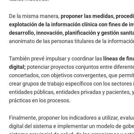
De la misma manera,
proponer las medidas, procedi
explotación de la información clínica con fines de i
desarrollo, innovación, planificación y gestión sanit
anonimato de las personas titulares de la información 
También prevé impulsar y coordinar las
líneas de fin
digital;
potenciar proyectos conjuntos entre diferente
concertados, con objetivos convergentes, que permita
crear grupos de trabajo específicos con los sectores 
entidades públicas, entidades privadas y pacientes,
prácticas en los procesos.
Finalmente, proponer los indicadores a utilizar, eva
digital del sistema e implementar un modelo de gobe