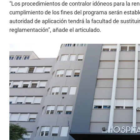
“Los procedimientos de contralor idóneos para la ren
cumplimiento de los fines del programa serán establ
autoridad de aplicación tendrá la facultad de sustitui
reglamentación”, añade el articulado.