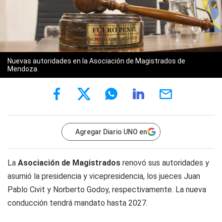
Nuevas autoridades en la Asociación de Magistrados de
Mendoza.
Agregar Diario UNO en
La
Asociación de Magistrados
renovó sus autoridades y
asumió la presidencia y vicepresidencia, los jueces Juan
Pablo Civit y Norberto Godoy, respectivamente. La nueva
conducción tendrá mandato hasta 2027.