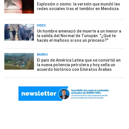
Explosión o sismo: la versión que inundó las
redes sociales tras el temblor en Mendoza
VIDEO
Un hombre amenazó de muerte a un menor a
la salida del Normal de Tunuyán: "¿Qué te
hacés el mafioso si sos un princeso?"
MUNDO
El país de América Latina que se convirtió en
la nueva potencia petrolera y hoy sella un
acuerdo histórico con Emiratos Árabes