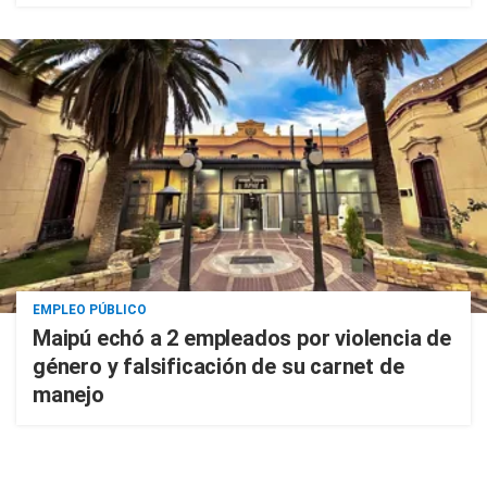
EMPLEO PÚBLICO
Maipú echó a 2 empleados por violencia de
género y falsificación de su carnet de
manejo