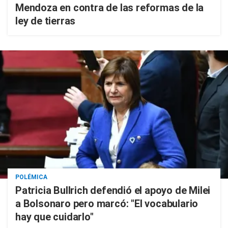
Mendoza en contra de las reformas de la
ley de tierras
POLÉMICA
Patricia Bullrich defendió el apoyo de Milei
a Bolsonaro pero marcó: "El vocabulario
hay que cuidarlo"