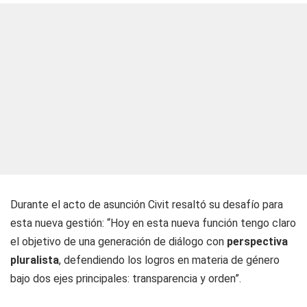
Durante el acto de asunción Civit resaltó su desafío para
esta nueva gestión: “Hoy en esta nueva función tengo claro
el objetivo de una generación de diálogo con
perspectiva
pluralista
, defendiendo los logros en materia de género
bajo dos ejes principales: transparencia y orden”.