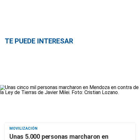
TE PUEDE INTERESAR
MOVILIZACIÓN
Unas 5.000 personas marcharon en