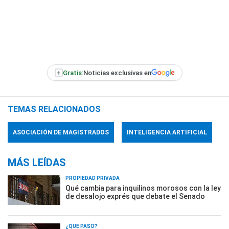
+
Gratis:
Noticias exclusivas en
TEMAS RELACIONADOS
ASOCIACIÓN DE MAGISTRADOS
INTELIGENCIA ARTIFICIAL
MÁS LEÍDAS
PROPIEDAD PRIVADA
Qué cambia para inquilinos morosos con la ley
de desalojo exprés que debate el Senado
¿QUÉ PASÓ?