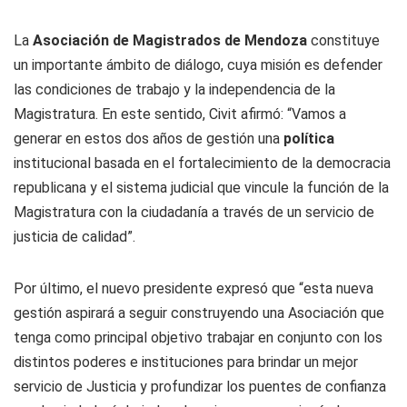
La
Asociación de Magistrados de Mendoza
constituye
un importante ámbito de diálogo, cuya misión es defender
las condiciones de trabajo y la independencia de la
Magistratura. En este sentido, Civit afirmó: “Vamos a
generar en estos dos años de gestión una
política
institucional basada en el fortalecimiento de la democracia
republicana y el sistema judicial que vincule la función de la
Magistratura con la ciudadanía a través de un servicio de
justicia de calidad”.
Por último, el nuevo presidente expresó que “esta nueva
gestión aspirará a seguir construyendo una Asociación que
tenga como principal objetivo trabajar en conjunto con los
distintos poderes e instituciones para brindar un mejor
servicio de Justicia y profundizar los puentes de confianza