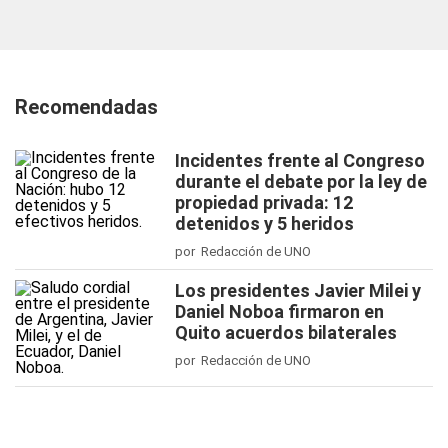
Recomendadas
Incidentes frente al Congreso
durante el debate por la ley de
propiedad privada: 12
detenidos y 5 heridos
por Redacción de UNO
Los presidentes Javier Milei y
Daniel Noboa firmaron en
Quito acuerdos bilaterales
por Redacción de UNO