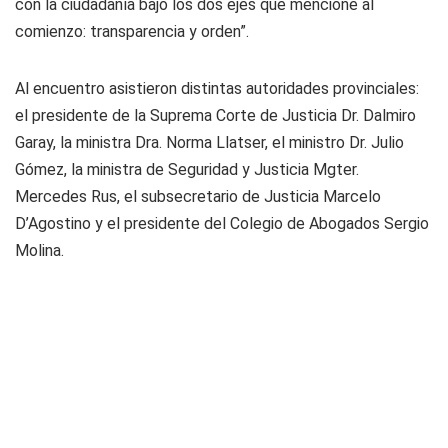
con la ciudadanía bajo los dos ejes que mencioné al
comienzo: transparencia y orden”.
Al encuentro asistieron distintas autoridades provinciales:
el presidente de la Suprema Corte de Justicia Dr. Dalmiro
Garay, la ministra Dra. Norma Llatser, el ministro Dr. Julio
Gómez, la ministra de Seguridad y Justicia Mgter.
Mercedes Rus, el subsecretario de Justicia Marcelo
D’Agostino y el presidente del Colegio de Abogados Sergio
Molina.