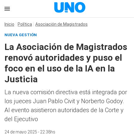
Inicio
Política
Asociación de Magistrados
NUEVA GESTIÓN
La Asociación de Magistrados
renovó autoridades y puso el
foco en el uso de la IA en la
Justicia
La nueva comisión directiva está integrada por
los jueces Juan Pablo Civit y Norberto Godoy.
Al evento asistieron autoridades de la Corte y
del Ejecutivo
24 de mayo 2025 - 22:38hs