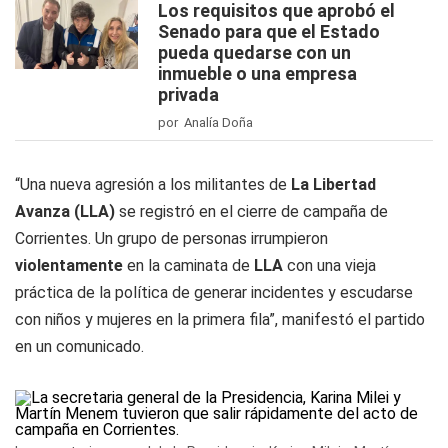
Los requisitos que aprobó el
Senado para que el Estado
pueda quedarse con un
inmueble o una empresa
privada
por Analía Doña
“Una nueva agresión a los militantes de
La Libertad
Avanza (LLA)
se registró en el cierre de campaña de
Corrientes. Un grupo de personas irrumpieron
violentamente
en la caminata de
LLA
con una vieja
práctica de la política de generar incidentes y escudarse
con niños y mujeres en la primera fila”, manifestó el partido
en un comunicado.