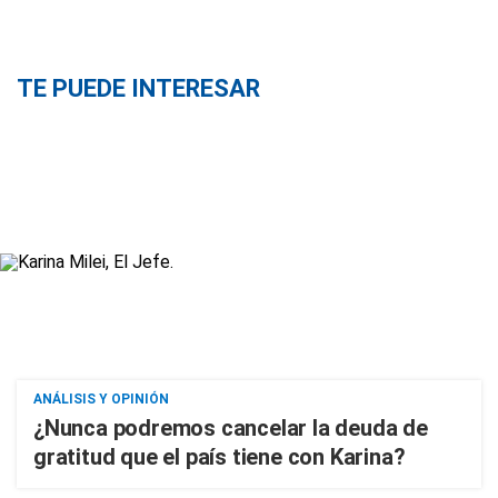
TE PUEDE INTERESAR
ANÁLISIS Y OPINIÓN
¿Nunca podremos cancelar la deuda de
gratitud que el país tiene con Karina?