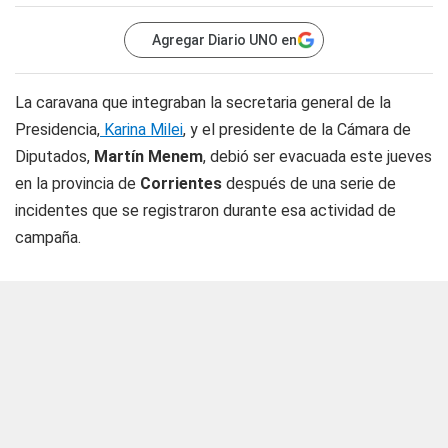
Agregar Diario UNO en
La caravana que integraban la secretaria general de la
Presidencia,
Karina Milei
, y el presidente de la Cámara de
Diputados,
Martín Menem
, debió ser evacuada este jueves
en la provincia de
Corrientes
después de una serie de
incidentes que se registraron durante esa actividad de
campaña.