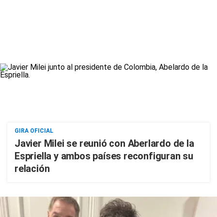
GIRA OFICIAL
Javier Milei se reunió con Aberlardo de la
Espriella y ambos países reconfiguran su
relación