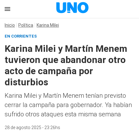
Inicio
Política
Karina Milei
EN CORRIENTES
Karina Milei y Martín Menem
tuvieron que abandonar otro
acto de campaña por
disturbios
Karina Milei y Martín Menem tenían previsto
cerrar la campaña para gobernador. Ya habían
sufrido otros ataques esta misma semana
28 de agosto 2025 - 23:26hs