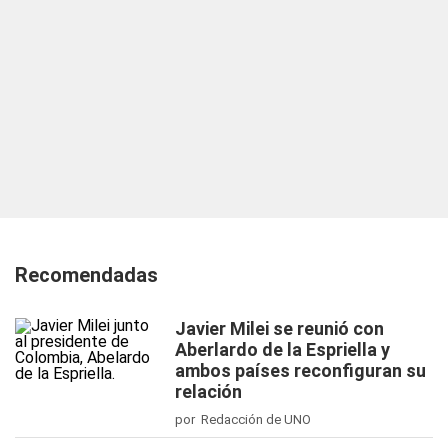
Recomendadas
Javier Milei se reunió con
Aberlardo de la Espriella y
ambos países reconfiguran su
relación
por Redacción de UNO