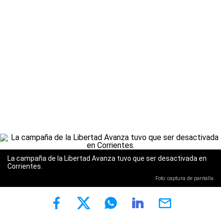
La campaña de la Libertad Avanza tuvo que ser desactivada en
Corrientes.
Foto: captura de pantalla