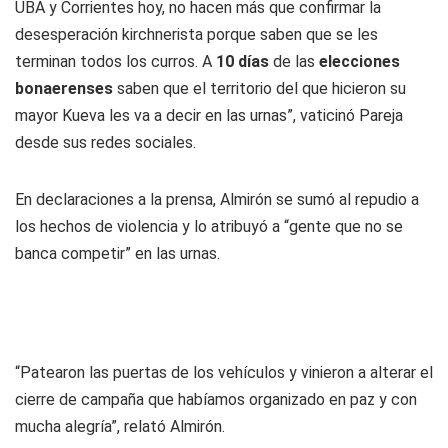
UBA y Corrientes hoy, no hacen más que confirmar la
desesperación kirchnerista porque saben que se les
terminan todos los curros. A
10 días
de las
elecciones
bonaerenses
saben que el territorio del que hicieron su
mayor Kueva les va a decir en las urnas”, vaticinó Pareja
desde sus redes sociales.
En declaraciones a la prensa, Almirón se sumó al repudio a
los hechos de violencia y lo atribuyó a “gente que no se
banca competir” en las urnas.
“Patearon las puertas de los vehículos y vinieron a alterar el
cierre de campaña que habíamos organizado en paz y con
mucha alegría”, relató Almirón.