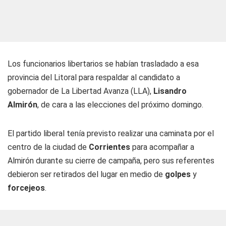
Los funcionarios libertarios se habían trasladado a esa
provincia del Litoral para respaldar al candidato a
gobernador de La Libertad Avanza (LLA),
Lisandro
Almirón
, de cara a las elecciones del próximo domingo.
El partido liberal tenía previsto realizar una caminata por el
centro de la ciudad de
Corrientes
para acompañar a
Almirón durante su cierre de campaña, pero sus referentes
debieron ser retirados del lugar en medio de
golpes
y
forcejeos
.