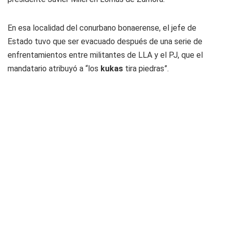
En esa localidad del conurbano bonaerense, el jefe de
Estado tuvo que ser evacuado después de una serie de
enfrentamientos entre militantes de LLA y el PJ, que el
mandatario atribuyó a “los
kukas
tira piedras”.