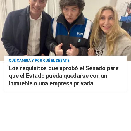
QUÉ CAMBIA Y POR QUÉ EL DEBATE
Los requisitos que aprobó el Senado para
que el Estado pueda quedarse con un
inmueble o una empresa privada