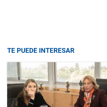
TE PUEDE INTERESAR