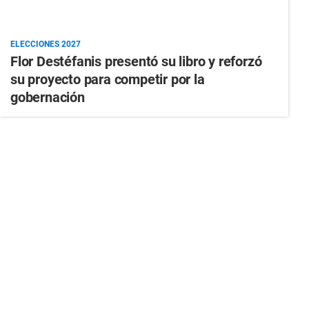
ELECCIONES 2027
Flor Destéfanis presentó su libro y reforzó
su proyecto para competir por la
gobernación