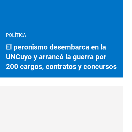
POLÍTICA
El peronismo desembarca en la
UNCuyo y arrancó la guerra por
200 cargos, contratos y concursos