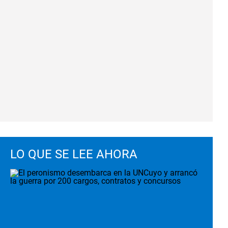
LO QUE SE LEE AHORA