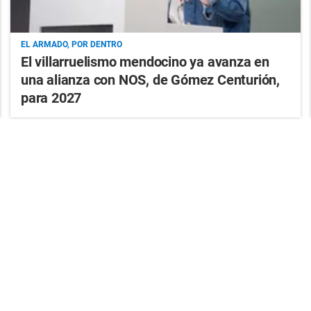
EL ARMADO, POR DENTRO
El villarruelismo mendocino ya avanza en
una alianza con NOS, de Gómez Centurión,
para 2027