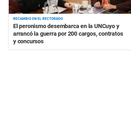
RECAMBIO EN EL RECTORADO
El peronismo desembarca en la UNCuyo y
arrancó la guerra por 200 cargos, contratos
y concursos