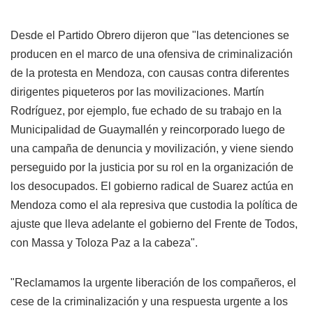
Desde el Partido Obrero dijeron que "las detenciones se
producen en el marco de una ofensiva de criminalización
de la protesta en Mendoza, con causas contra diferentes
dirigentes piqueteros por las movilizaciones. Martín
Rodríguez, por ejemplo, fue echado de su trabajo en la
Municipalidad de Guaymallén y reincorporado luego de
una campaña de denuncia y movilización, y viene siendo
perseguido por la justicia por su rol en la organización de
los desocupados. El gobierno radical de Suarez actúa en
Mendoza como el ala represiva que custodia la política de
ajuste que lleva adelante el gobierno del Frente de Todos,
con Massa y Toloza Paz a la cabeza".
"Reclamamos la urgente liberación de los compañeros, el
cese de la criminalización y una respuesta urgente a los