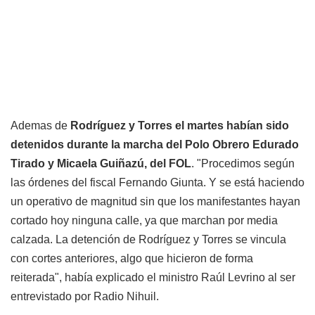
Ademas de
Rodríguez y Torres el martes habían sido
detenidos durante la marcha del Polo Obrero Edurado
Tirado y Micaela Guiñazú, del FOL
. "Procedimos según
las órdenes del fiscal Fernando Giunta. Y se está haciendo
un operativo de magnitud sin que los manifestantes hayan
cortado hoy ninguna calle, ya que marchan por media
calzada. La detención de Rodríguez y Torres se vincula
con cortes anteriores, algo que hicieron de forma
reiterada", había explicado el ministro Raúl Levrino al ser
entrevistado por Radio Nihuil.