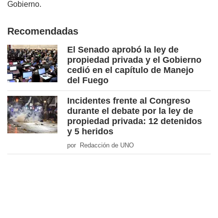
Gobierno.
Recomendadas
El Senado aprobó la ley de
propiedad privada y el Gobierno
cedió en el capítulo de Manejo
del Fuego
Incidentes frente al Congreso
durante el debate por la ley de
propiedad privada: 12 detenidos
y 5 heridos
por Redacción de UNO