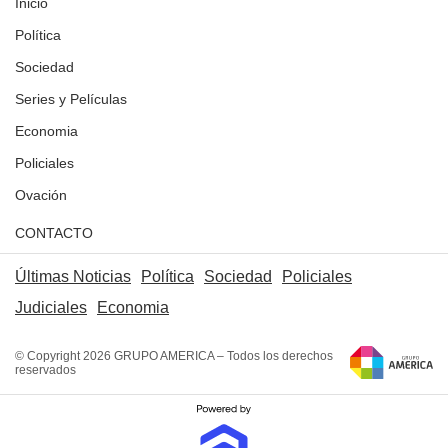
Inicio
Política
Sociedad
Series y Películas
Economia
Policiales
Ovación
CONTACTO
Últimas Noticias
Política
Sociedad
Policiales
Judiciales
Economia
© Copyright 2026 GRUPO AMERICA – Todos los derechos
reservados