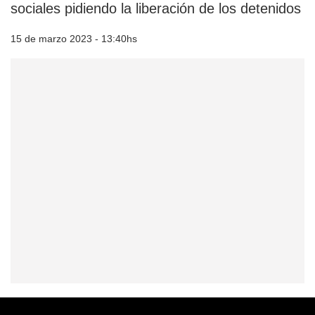
sociales pidiendo la liberación de los detenidos
15 de marzo 2023 - 13:40hs