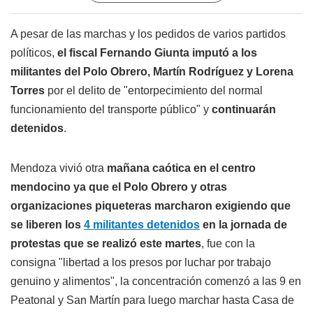
A pesar de las marchas y los pedidos de varios partidos
políticos,
el fiscal Fernando Giunta imputó a los
militantes del Polo Obrero, Martín Rodríguez y Lorena
Torres
por el delito de "entorpecimiento del normal
funcionamiento del transporte público" y
continuarán
detenidos
.
Mendoza vivió otra
mañana caótica en el centro
mendocino ya que el Polo Obrero y otras
organizaciones piqueteras marcharon exigiendo que
se liberen los
4 militantes detenidos
en la jornada de
protestas que se realizó este martes
, fue con la
consigna "libertad a los presos por luchar por trabajo
genuino y alimentos", la concentración comenzó a las 9 en
Peatonal y San Martín para luego marchar hasta Casa de