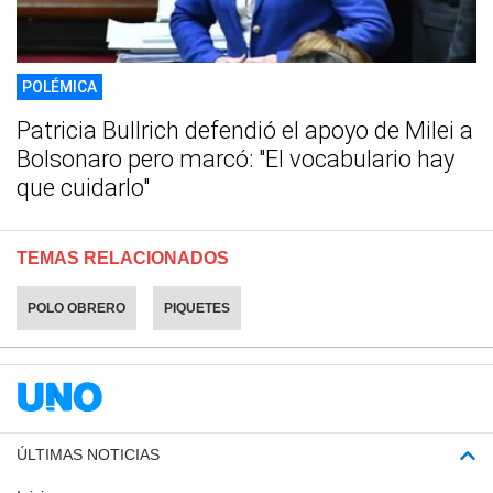
POLÉMICA
Patricia Bullrich defendió el apoyo de Milei a
Bolsonaro pero marcó: "El vocabulario hay
que cuidarlo"
TEMAS RELACIONADOS
POLO OBRERO
PIQUETES
ÚLTIMAS NOTICIAS