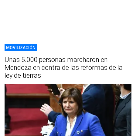
MOVILIZACIÓN
Unas 5.000 personas marcharon en
Mendoza en contra de las reformas de la
ley de tierras