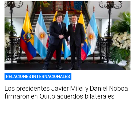
RELACIONES INTERNACIONALES
Los presidentes Javier Milei y Daniel Noboa
firmaron en Quito acuerdos bilaterales