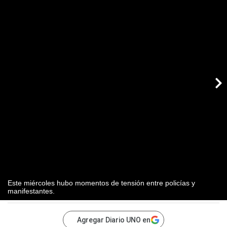
Este miércoles hubo momentos de tensión entre policías y
manifestantes.
Agregar Diario UNO en