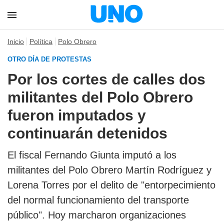
Inicio
Política
Polo Obrero
OTRO DÍA DE PROTESTAS
Por los cortes de calles dos
militantes del Polo Obrero
fueron imputados y
continuarán detenidos
El fiscal Fernando Giunta imputó a los
militantes del Polo Obrero Martín Rodríguez y
Lorena Torres por el delito de "entorpecimiento
del normal funcionamiento del transporte
público". Hoy marcharon organizaciones