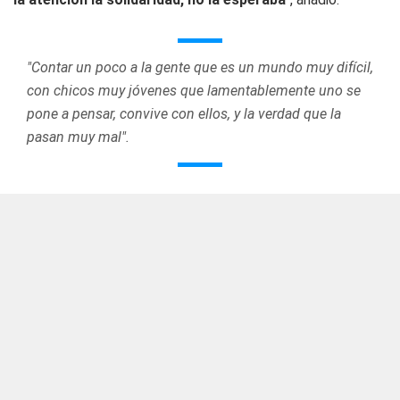
"Contar un poco a la gente que es un mundo muy difícil,
con chicos muy jóvenes que lamentablemente uno se
pone a pensar, convive con ellos, y la verdad que la
pasan muy mal".