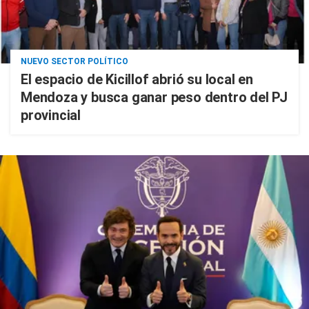
NUEVO SECTOR POLÍTICO
El espacio de Kicillof abrió su local en
Mendoza y busca ganar peso dentro del PJ
provincial