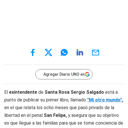
Agregar Diario UNO en
El
exintendente
de
Santa Rosa Sergio Salgado
está a
punto de publicar su primer libro, llamado
"Mi otro mundo"
,
en el que relata los ocho meses que pasó privado de la
libertad en el penal
San Felipe,
y asegura que su objetivo
es que llegue a las familias para que se tome conciencia de