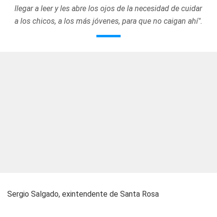
llegar a leer y les abre los ojos de la necesidad de cuidar
a los chicos, a los más jóvenes, para que no caigan ahí".
Sergio Salgado, exintendente de Santa Rosa