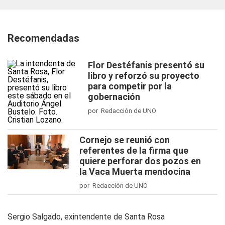
Recomendadas
Flor Destéfanis presentó su
libro y reforzó su proyecto
para competir por la
gobernación
por Redacción de UNO
Cornejo se reunió con
referentes de la firma que
quiere perforar dos pozos en
la Vaca Muerta mendocina
por Redacción de UNO
Sergio Salgado, exintendente de Santa Rosa