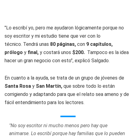
"Lo escribí yo, pero me ayudaron lógicamente porque no
soy escritor y mi estudio tiene que ver con lo
técnico. Tendrá unas
80 páginas,
con
9 capítulos,
prólogo
y
final,
y costará unos
$200.
Tampoco es la idea
hacer un gran negocio con esto", explicó Salgado.
En cuanto a la ayuda, se trata de un grupo de jóvenes de
Santa Rosa
y
San Martín,
que sobre todo lo están
corrigiendo y adaptando para que el relato sea ameno y de
fácil entendimiento para los lectores.
"No soy escritor ni mucho menos pero hay que
animarse. Lo escribí porque hay familias que lo pueden