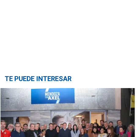
TE PUEDE INTERESAR