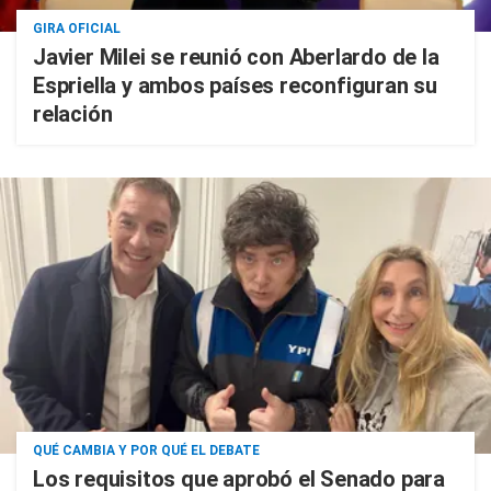
GIRA OFICIAL
Javier Milei se reunió con Aberlardo de la
Espriella y ambos países reconfiguran su
relación
QUÉ CAMBIA Y POR QUÉ EL DEBATE
Los requisitos que aprobó el Senado para