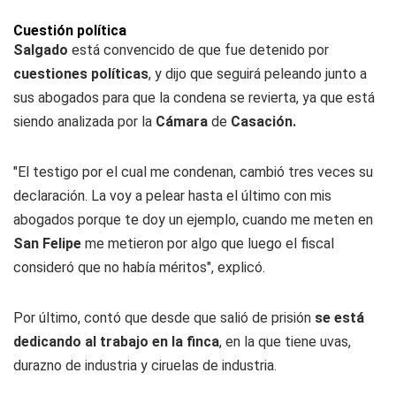
Cuestión política
Salgado
está convencido de que fue detenido por
cuestiones políticas
, y dijo que seguirá peleando junto a
sus abogados para que la condena se revierta, ya que está
siendo analizada por la
Cámara
de
Casación.
"El testigo por el cual me condenan, cambió tres veces su
declaración. La voy a pelear hasta el último con mis
abogados porque te doy un ejemplo, cuando me meten en
San Felipe
me metieron por algo que luego el fiscal
consideró que no había méritos", explicó.
Por último, contó que desde que salió de prisión
se está
dedicando al trabajo en la finca
, en la que tiene uvas,
durazno de industria y ciruelas de industria.