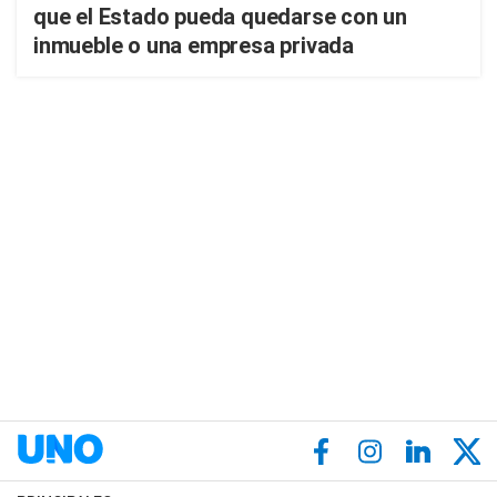
que el Estado pueda quedarse con un
inmueble o una empresa privada