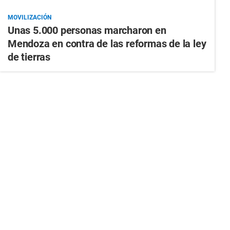
MOVILIZACIÓN
Unas 5.000 personas marcharon en
Mendoza en contra de las reformas de la ley
de tierras