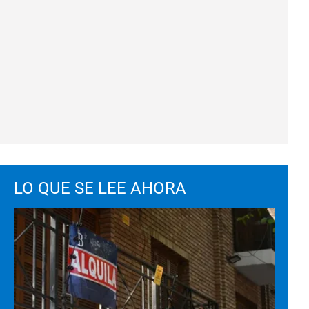
LO QUE SE LEE AHORA