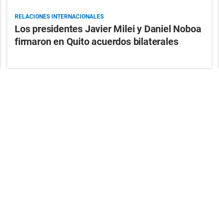
RELACIONES INTERNACIONALES
Los presidentes Javier Milei y Daniel Noboa
firmaron en Quito acuerdos bilaterales