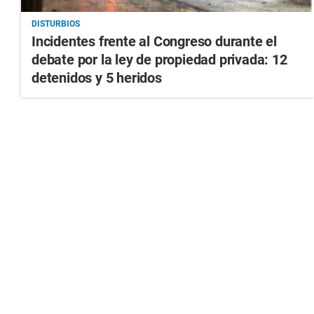
DISTURBIOS
Incidentes frente al Congreso durante el
debate por la ley de propiedad privada: 12
detenidos y 5 heridos