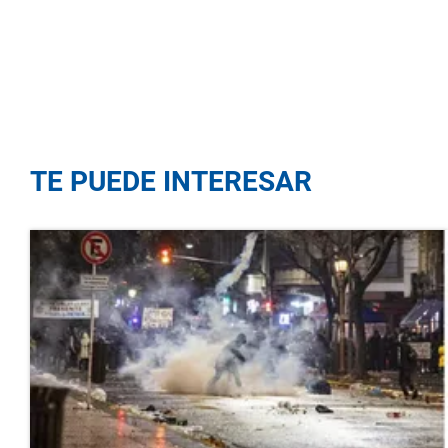
TE PUEDE INTERESAR