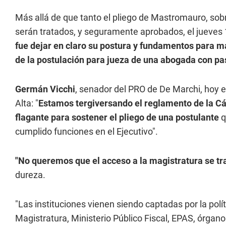
Más allá de que tanto el pliego de Mastromauro, sob
serán tratados, y seguramente aprobados, el jueves
fue dejar en claro su postura y fundamentos para m
de la postulación para jueza de una abogada con pa
Germán Vicchi
, senador del PRO de De Marchi, hoy e
Alta: "
Estamos tergiversando el reglamento de la C
flagante para sostener el pliego de una postulante
q
cumplido funciones en el Ejecutivo".
"No queremos que el acceso a la magistratura se tr
dureza.
"Las instituciones vienen siendo captadas por la polít
Magistratura, Ministerio Público Fiscal, EPAS, órgan