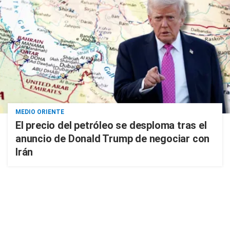
MEDIO ORIENTE
El precio del petróleo se desploma tras el
anuncio de Donald Trump de negociar con
Irán