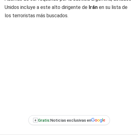
Unidos incluye a este alto dirigente de
Irán
en su lista de
los terroristas más buscados.
+
Gratis:
Noticias exclusivas en