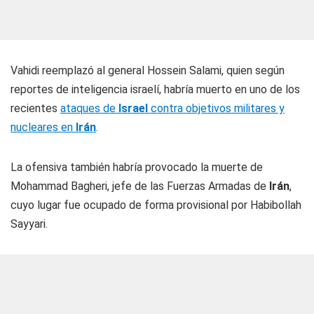
Vahidi reemplazó al general Hossein Salami, quien según
reportes de inteligencia israelí, habría muerto en uno de los
recientes
ataques de
Israel
contra objetivos militares y
nucleares en
Irán
.
La ofensiva también habría provocado la muerte de
Mohammad Bagheri, jefe de las Fuerzas Armadas de
Irán
,
cuyo lugar fue ocupado de forma provisional por Habibollah
Sayyari.