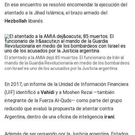
En ese encuentro se resolvió encomendar la ejecución del
atentado a la Jihad Islámica, el brazo armado del
Hezbollah
libanés.
El atentado a la AMIA dejó 85 muertos. El funcionario de Irán al
mando de la Guardia Revolucionaria en medio de los bombardeos
con Israel es uno de los acusados por la Justicia argentina.
En 2017, un informe de la Unidad de Información Financiera
(UIF) identificó a
Vahidi
y a Moshen Rezai —también
integrante de la Fuerza Al-Quds— como parte del grupo
reducido que evaluó la propuesta de atentar contra
Argentina, dentro de una oficina de inteligencia
iraní
.
Además de ser requerido por la Justicia argentina, Estados