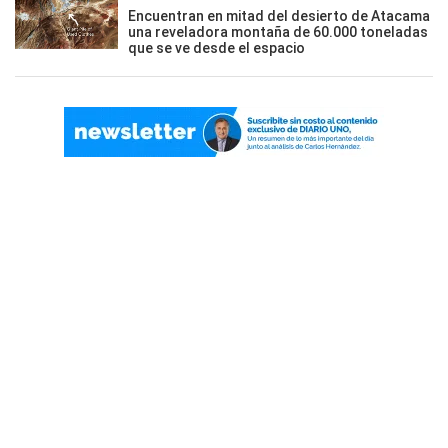
Encuentran en mitad del desierto de Atacama
una reveladora montaña de 60.000 toneladas
que se ve desde el espacio