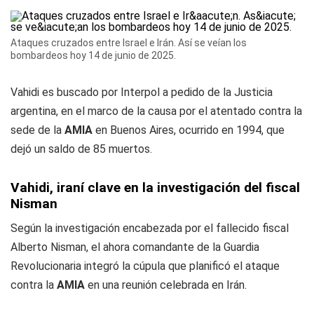
Ataques cruzados entre Israel e Irán. Así se veían los
bombardeos hoy 14 de junio de 2025.
Vahidi es buscado por Interpol a pedido de la Justicia
argentina, en el marco de la causa por el atentado contra la
sede de la
AMIA
en Buenos Aires, ocurrido en 1994, que
dejó un saldo de 85 muertos.
Vahidi, iraní clave en la investigación del fiscal
Nisman
Según la investigación encabezada por el fallecido fiscal
Alberto Nisman, el ahora comandante de la Guardia
Revolucionaria integró la cúpula que planificó el ataque
contra la
AMIA
en una reunión celebrada en Irán.