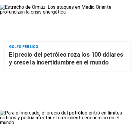
GOLFO PÉRSICO
El precio del petróleo roza los 100 dólares
y crece la incertidumbre en el mundo