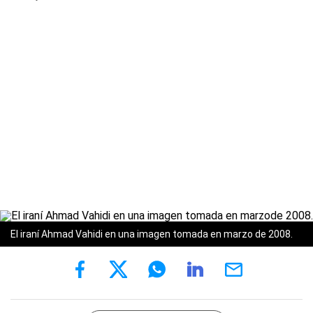
El iraní Ahmad Vahidi en una imagen tomada en marzo de 2008.