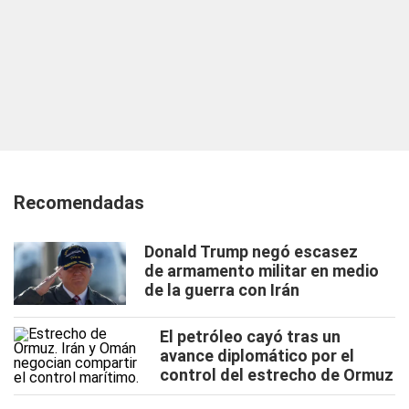
Recomendadas
Donald Trump negó escasez
de armamento militar en medio
de la guerra con Irán
El petróleo cayó tras un
avance diplomático por el
control del estrecho de Ormuz