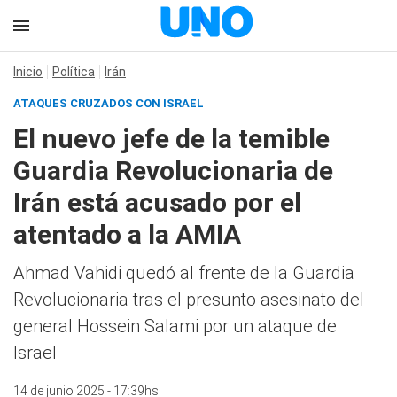
Inicio
Política
Irán
ATAQUES CRUZADOS CON ISRAEL
El nuevo jefe de la temible
Guardia Revolucionaria de
Irán está acusado por el
atentado a la AMIA
Ahmad Vahidi quedó al frente de la Guardia
Revolucionaria tras el presunto asesinato del
general Hossein Salami por un ataque de
Israel
14 de junio 2025 - 17:39hs