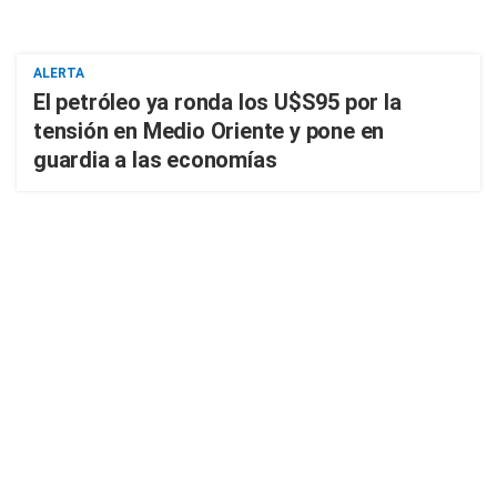
ALERTA
El petróleo ya ronda los U$S95 por la
tensión en Medio Oriente y pone en
guardia a las economías