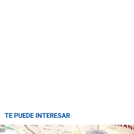
TE PUEDE INTERESAR