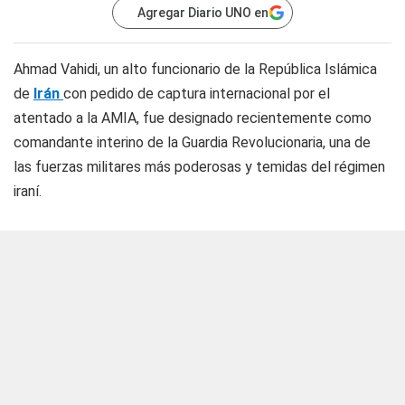
Agregar Diario UNO en
Ahmad Vahidi, un alto funcionario de la República Islámica
de
Irán
con pedido de captura internacional por el
atentado a la AMIA, fue designado recientemente como
comandante interino de la Guardia Revolucionaria, una de
las fuerzas militares más poderosas y temidas del régimen
iraní.