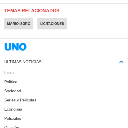
TEMAS RELACIONADOS
MARIO ISGRO
LICITACIONES
ÚLTIMAS NOTICIAS
Inicio
Política
Sociedad
Series y Películas
Economia
Policiales
Ovación