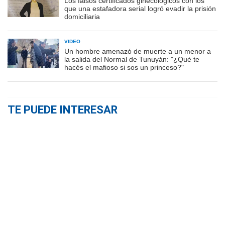
Los falsos certificados ginecológicos con los
que una estafadora serial logró evadir la prisión
domiciliaria
VIDEO
Un hombre amenazó de muerte a un menor a
la salida del Normal de Tunuyán: "¿Qué te
hacés el mafioso si sos un princeso?"
TE PUEDE INTERESAR