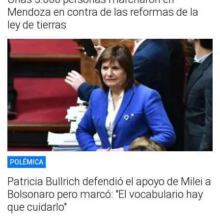
Mendoza en contra de las reformas de la
ley de tierras
POLÉMICA
Patricia Bullrich defendió el apoyo de Milei a
Bolsonaro pero marcó: "El vocabulario hay
que cuidarlo"