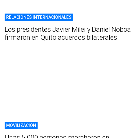
RELACIONES INTERNACIONALES
Los presidentes Javier Milei y Daniel Noboa
firmaron en Quito acuerdos bilaterales
MOVILIZACIÓN
Unas 5.000 personas marcharon en