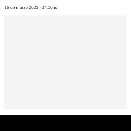
16 de marzo 2023 - 14:10hs