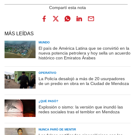
MÁS LEÍDAS
MUNDO
El país de América Latina que se convirtió en la
nueva potencia petrolera y hoy sella un acuerdo
histórico con Emiratos Árabes
OPERATIVO
La Policía desalojó a más de 20 usurpadores
de un predio en obra en la Ciudad de Mendoza
¿QUÉ PASÓ?
Explosión o sismo: la versión que inundó las
redes sociales tras el temblor en Mendoza
NUNCA PARÓ DE MENTIR