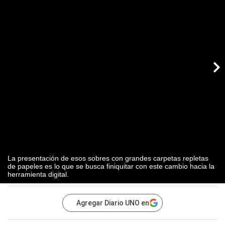
La presentación de esos sobres con grandes carpetas repletas
de papeles es lo que se busca finiquitar con este cambio hacia la
herramienta digital.
Agregar Diario UNO en