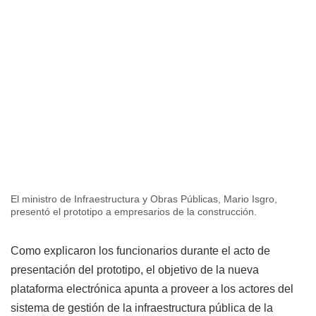
El ministro de Infraestructura y Obras Públicas, Mario Isgro,
presentó el prototipo a empresarios de la construcción.
Como explicaron los funcionarios durante el acto de
presentación del prototipo, el objetivo de la nueva
plataforma electrónica apunta a proveer a los actores del
sistema de gestión de la infraestructura pública de la