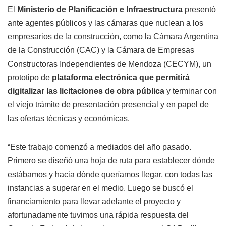
El
Ministerio de Planificación e Infraestructura
presentó
ante agentes públicos y las cámaras que nuclean a los
empresarios de la construcción, como la Cámara Argentina
de la Construcción (CAC) y la Cámara de Empresas
Constructoras Independientes de Mendoza (CECYM), un
prototipo de
plataforma electrónica que permitirá
digitalizar las licitaciones de obra pública
y terminar con
el viejo trámite de presentación presencial y en papel de
las ofertas técnicas y económicas.
“Este trabajo comenzó a mediados del año pasado.
Primero se diseñó una hoja de ruta para establecer dónde
estábamos y hacia dónde queríamos llegar, con todas las
instancias a superar en el medio. Luego se buscó el
financiamiento para llevar adelante el proyecto y
afortunadamente tuvimos una rápida respuesta del