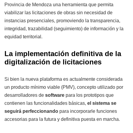
Provincia de Mendoza una herramienta que permita
viabilizar las licitaciones de obras sin necesidad de
instancias presenciales, promoviendo la transparencia,
integridad, trazabilidad (seguimiento) de información y la
equidad territorial.
La implementación definitiva de la
digitalización de licitaciones
Si bien la nueva plataforma es actualmente considerada
un producto mínimo viable (PMV), concepto utilizado por
desarrolladores de
software
para los prototipos que
contienen las funcionalidades básicas,
el sistema se
seguirá perfeccionando
para incorporarle funciones
accesorias para la futura y definitiva puesta en marcha.