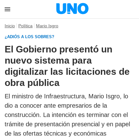
Inicio
Política
Mario Isgro
¿ADIÓS A LOS SOBRES?
El Gobierno presentó un
nuevo sistema para
digitalizar las licitaciones de
obra pública
El ministro de Infraestructura, Mario Isgro, lo
dio a conocer ante empresarios de la
construcción. La intención es terminar con el
trámite de presentación presencial y en papel
de las ofertas técnicas y económicas