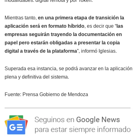
modalidades: digital remota y por Token.
Mientras tanto,
en una primera etapa de transición la
aplicación será en formato híbrido
, es decir que “
las
empresas seguirán trayendo la documentación en
papel pero estarán obligadas a presentar la copia
digital a través de la plataforma
”, informó Iglesias.
Superada esa instancia, se podrá avanzar en la aplicación
plena y definitiva del sistema.
Fuente: Prensa Gobierno de Mendoza