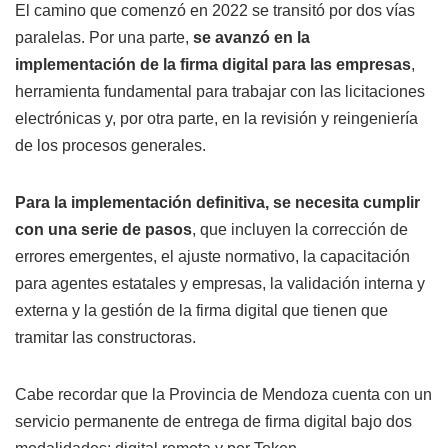
El camino que comenzó en 2022 se transitó por dos vías
paralelas. Por una parte,
se avanzó en la
implementación de la firma digital para las empresas
,
herramienta fundamental para trabajar con las licitaciones
electrónicas y, por otra parte, en la revisión y reingeniería
de los procesos generales.
Para la implementación definitiva, se necesita cumplir
con una serie de pasos
, que incluyen la corrección de
errores emergentes, el ajuste normativo, la capacitación
para agentes estatales y empresas, la validación interna y
externa y la gestión de la firma digital que tienen que
tramitar las constructoras.
Cabe recordar que la Provincia de Mendoza cuenta con un
servicio permanente de entrega de firma digital bajo dos