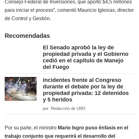
Consejo Federal de Inversiones, que aportó $4,5 millones
para iniciar el proceso”, comentó Mauricio Iglesias, director
de Control y Gestión.
Recomendadas
El Senado aprobó la ley de
propiedad privada y el Gobierno
cedió en el capítulo de Manejo
del Fuego
Incidentes frente al Congreso
durante el debate por la ley de
propiedad privada: 12 detenidos
y 5 heridos
por Redacción de UNO
Por su parte, el ministro
Mario Isgro puso énfasis en el
trabajo conjunto que requerirá el desarrollo del