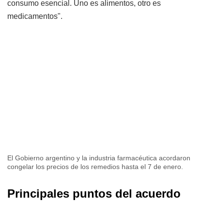
consumo esencial. Uno es alimentos, otro es
medicamentos".
El Gobierno argentino y la industria farmacéutica acordaron
congelar los precios de los remedios hasta el 7 de enero.
Principales puntos del acuerdo