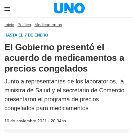
Inicio
Política
Medicamentos
HASTA EL 7 DE ENERO
El Gobierno presentó el
acuerdo de medicamentos a
precios congelados
Junto a representantes de los laboratorios, la
ministra de Salud y el secretario de Comercio
presentaron el programa de precios
congelados para medicamentos
10 de noviembre 2021 - 20:04hs