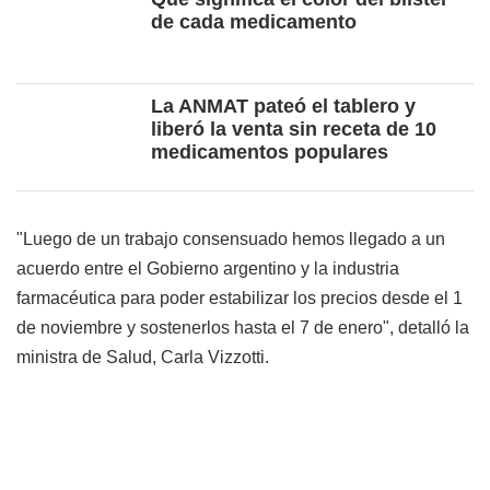
de cada medicamento
La ANMAT pateó el tablero y
liberó la venta sin receta de 10
medicamentos populares
"Luego de un trabajo consensuado hemos llegado a un
acuerdo entre el Gobierno argentino y la industria
farmacéutica para poder estabilizar los precios desde el 1
de noviembre y sostenerlos hasta el 7 de enero", detalló la
ministra de Salud, Carla Vizzotti.