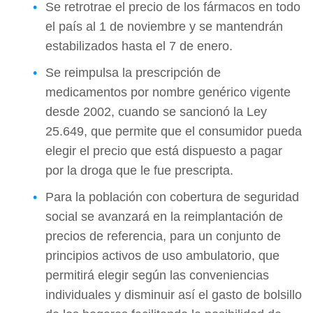
Se retrotrae el precio de los fármacos en todo
el país al 1 de noviembre y se mantendrán
estabilizados hasta el 7 de enero.
Se reimpulsa la prescripción de
medicamentos por nombre genérico vigente
desde 2002, cuando se sancionó la Ley
25.649, que permite que el consumidor pueda
elegir el precio que está dispuesto a pagar
por la droga que le fue prescripta.
Para la población con cobertura de seguridad
social se avanzará en la reimplantación de
precios de referencia, para un conjunto de
principios activos de uso ambulatorio, que
permitirá elegir según las conveniencias
individuales y disminuir así el gasto de bolsillo