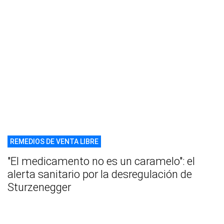
REMEDIOS DE VENTA LIBRE
"El medicamento no es un caramelo": el
alerta sanitario por la desregulación de
Sturzenegger