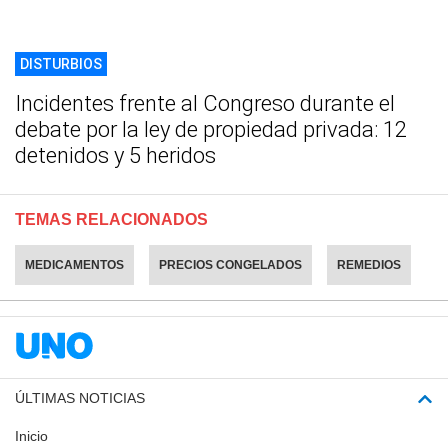
DISTURBIOS
Incidentes frente al Congreso durante el
debate por la ley de propiedad privada: 12
detenidos y 5 heridos
TEMAS RELACIONADOS
MEDICAMENTOS
PRECIOS CONGELADOS
REMEDIOS
ÚLTIMAS NOTICIAS
Inicio