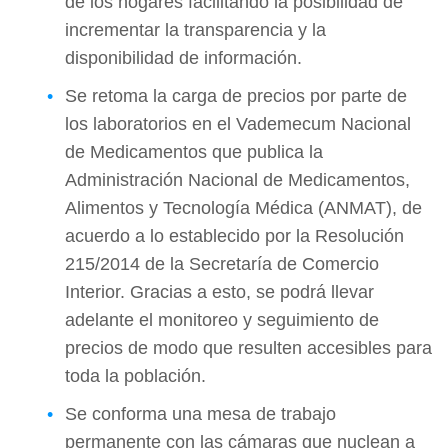
de los hogares facilitando la posibilidad de
incrementar la transparencia y la
disponibilidad de información.
Se retoma la carga de precios por parte de
los laboratorios en el Vademecum Nacional
de Medicamentos que publica la
Administración Nacional de Medicamentos,
Alimentos y Tecnología Médica (ANMAT), de
acuerdo a lo establecido por la Resolución
215/2014 de la Secretaría de Comercio
Interior. Gracias a esto, se podrá llevar
adelante el monitoreo y seguimiento de
precios de modo que resulten accesibles para
toda la población.
Se conforma una mesa de trabajo
permanente con las cámaras que nuclean a