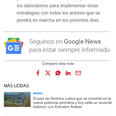
los laboratorios para implementar estas
estrategias con todos los actores que se
pondrá en marcha en los próximos días.
MÁS LEÍDAS
MUNDO
El país de América Latina que se convirtió en la
nueva potencia petrolera y hoy sella un acuerdo
histórico con Emiratos Árabes