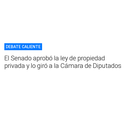
DEBATE CALIENTE
El Senado aprobó la ley de propiedad
privada y lo giró a la Cámara de Diputados