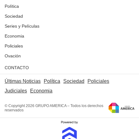
Política
Sociedad
Series y Películas
Economia
Policiales
Ovación
CONTACTO
Últimas Noticias
Política
Sociedad
Policiales
Judiciales
Economia
© Copyright 2026 GRUPO AMERICA – Todos los derechos
reservados