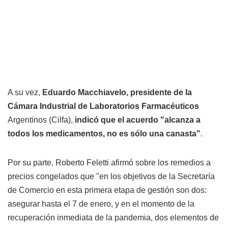
A su vez,
Eduardo Macchiavelo, presidente de la
Cámara Industrial de Laboratorios Farmacéuticos
Argentinos (Cilfa),
indicó que el acuerdo "alcanza a
todos los medicamentos, no es sólo una canasta"
.
Por su parte, Roberto Feletti afirmó sobre los remedios a
precios congelados que "en los objetivos de la Secretaría
de Comercio en esta primera etapa de gestión son dos:
asegurar hasta el 7 de enero, y en el momento de la
recuperación inmediata de la pandemia, dos elementos de