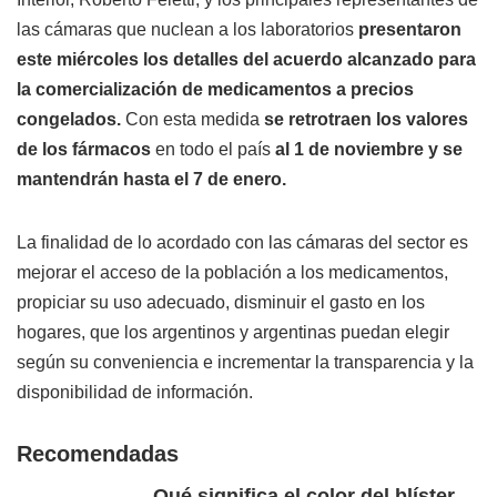
las cámaras que nuclean a los laboratorios
presentaron
este miércoles los detalles del acuerdo alcanzado para
la comercialización de medicamentos a precios
congelados.
Con esta medida
se retrotraen los valores
de los fármacos
en todo el país
al 1 de noviembre y se
mantendrán hasta el 7 de enero.
La finalidad de lo acordado con las cámaras del sector es
mejorar el acceso de la población a los medicamentos,
propiciar su uso adecuado, disminuir el gasto en los
hogares, que los argentinos y argentinas puedan elegir
según su conveniencia e incrementar la transparencia y la
disponibilidad de información.
Recomendadas
Qué significa el color del blíster