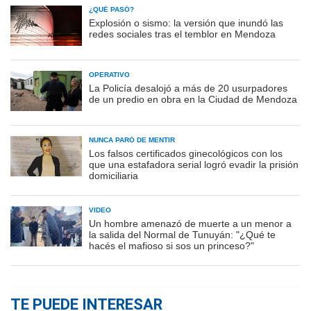
¿QUÉ PASÓ?
Explosión o sismo: la versión que inundó las
redes sociales tras el temblor en Mendoza
OPERATIVO
La Policía desalojó a más de 20 usurpadores
de un predio en obra en la Ciudad de Mendoza
NUNCA PARÓ DE MENTIR
Los falsos certificados ginecológicos con los
que una estafadora serial logró evadir la prisión
domiciliaria
VIDEO
Un hombre amenazó de muerte a un menor a
la salida del Normal de Tunuyán: "¿Qué te
hacés el mafioso si sos un princeso?"
TE PUEDE INTERESAR