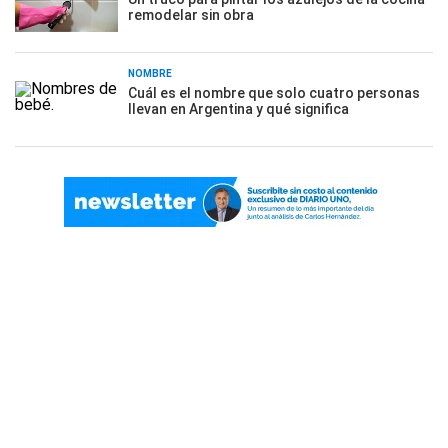
remodelar sin obra
NOMBRE
Cuál es el nombre que solo cuatro personas
llevan en Argentina y qué significa