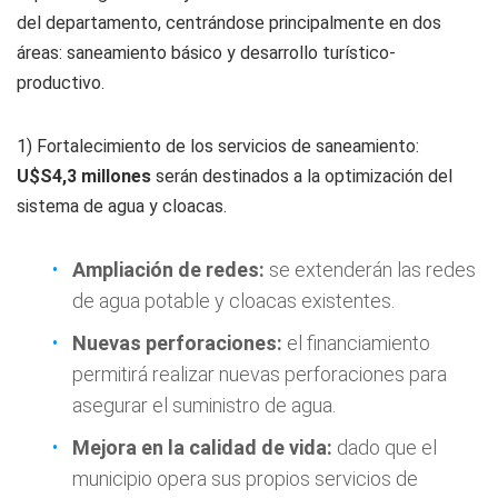
del departamento, centrándose principalmente en dos
áreas: saneamiento básico y desarrollo turístico-
productivo.
1) Fortalecimiento de los servicios de saneamiento:
U$S
4,3 millones
serán destinados a la optimización del
sistema de agua y cloacas.
Ampliación de redes:
se extenderán las redes
de agua potable y cloacas existentes.
Nuevas perforaciones:
el financiamiento
permitirá realizar nuevas perforaciones para
asegurar el suministro de agua.
Mejora en la calidad de vida:
dado que el
municipio opera sus propios servicios de