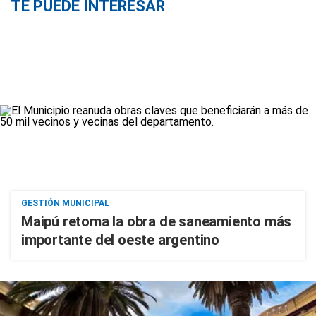
TE PUEDE INTERESAR
GESTIÓN MUNICIPAL
Maipú retoma la obra de saneamiento más
importante del oeste argentino