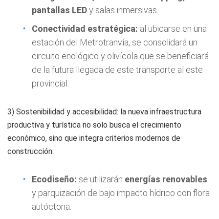
pantallas LED
y salas inmersivas.
Conectividad estratégica:
al ubicarse en una
estación del Metrotranvía, se consolidará un
circuito enológico y olivícola que se beneficiará
de la futura llegada de este transporte al este
provincial.
3) Sostenibilidad y accesibilidad: la nueva infraestructura
productiva y turística no solo busca el crecimiento
económico, sino que integra criterios modernos de
construcción.
Ecodiseño:
se utilizarán
energías renovables
y parquización de bajo impacto hídrico con flora
autóctona.