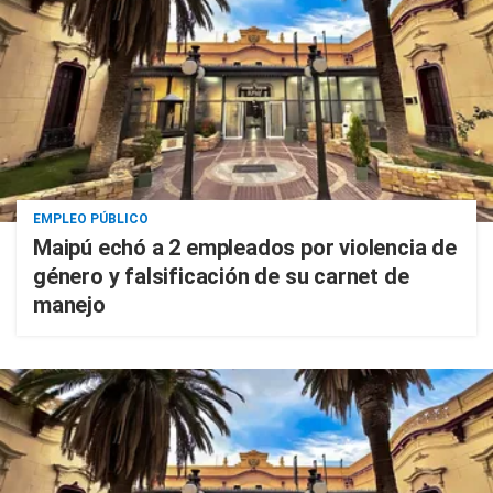
EMPLEO PÚBLICO
Maipú echó a 2 empleados por violencia de
género y falsificación de su carnet de
manejo