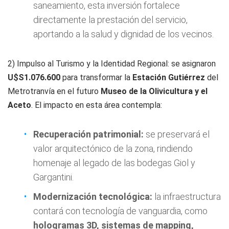
saneamiento, esta inversión fortalece
directamente la prestación del servicio,
aportando a la salud y dignidad de los vecinos.
2) Impulso al Turismo y la Identidad Regional: se asignaron
U$S
1.076.600
para transformar la
Estación Gutiérrez
del
Metrotranvía en el futuro
Museo de la Olivicultura y el
Aceto
. El impacto en esta área contempla:
Recuperación patrimonial:
se preservará el
valor arquitectónico de la zona, rindiendo
homenaje al legado de las bodegas Giol y
Gargantini.
Modernización tecnológica:
la infraestructura
contará con tecnología de vanguardia, como
hologramas 3D, sistemas de mapping,