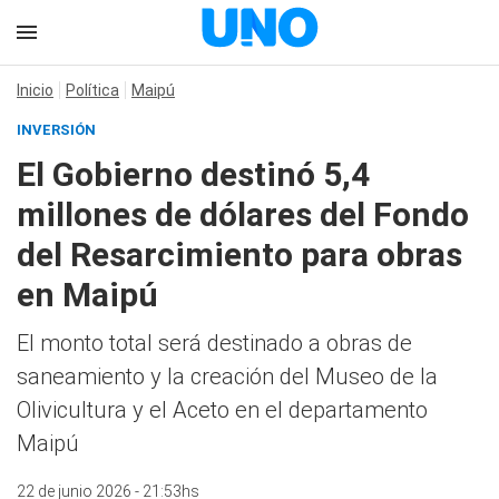
Inicio
Política
Maipú
INVERSIÓN
El Gobierno destinó 5,4
millones de dólares del Fondo
del Resarcimiento para obras
en Maipú
El monto total será destinado a obras de
saneamiento y la creación del Museo de la
Olivicultura y el Aceto en el departamento
Maipú
22 de junio 2026 - 21:53hs