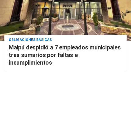
OBLIGACIONES BÁSICAS
Maipú despidió a 7 empleados municipales
tras sumarios por faltas e
incumplimientos