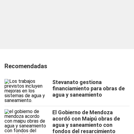
Recomendadas
Stevanato gestiona
financiamiento para obras de
agua y saneamiento
El Gobierno de Mendoza
acordó con Maipú obras de
agua y saneamiento con
fondos del resarcimiento