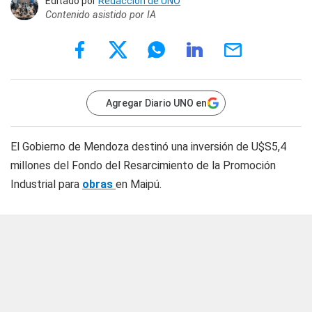
Editado por
Redacción de UNO
Contenido asistido por IA
Agregar Diario UNO en
El Gobierno de Mendoza destinó una inversión de U$S5,4
millones del Fondo del Resarcimiento de la Promoción
Industrial para
obras
en Maipú.