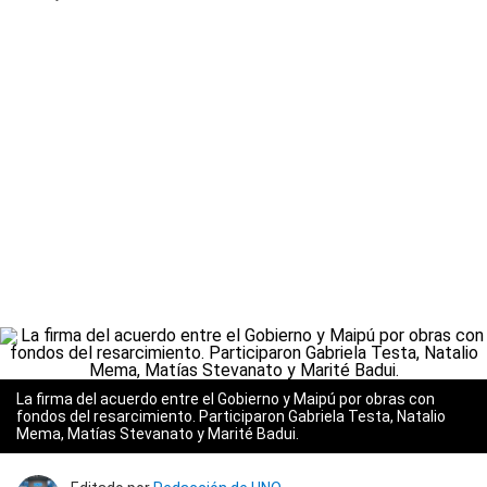
La firma del acuerdo entre el Gobierno y Maipú por obras con
fondos del resarcimiento. Participaron Gabriela Testa, Natalio
Mema, Matías Stevanato y Marité Badui.