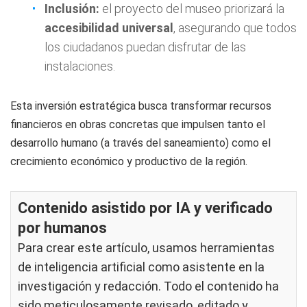
Inclusión:
el proyecto del museo priorizará la
accesibilidad universal
, asegurando que todos
los ciudadanos puedan disfrutar de las
instalaciones.
Esta inversión estratégica busca transformar recursos
financieros en obras concretas que impulsen tanto el
desarrollo humano (a través del saneamiento) como el
crecimiento económico y productivo de la región.
Contenido asistido por IA y verificado
por humanos
Para crear este artículo, usamos herramientas
de inteligencia artificial como asistente en la
investigación y redacción. Todo el contenido ha
sido meticulosamente revisado, editado y