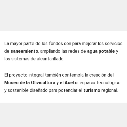
La mayor parte de los fondos son para mejorar los servicios
de
saneamiento
, ampliando las redes de
agua potable
y
los sistemas de alcantarillado.
El proyecto integral también contempla la creación del
Museo de la Olivicultura y el Aceto
, espacio tecnológico
y sostenible diseñado para potenciar el
turismo
regional.