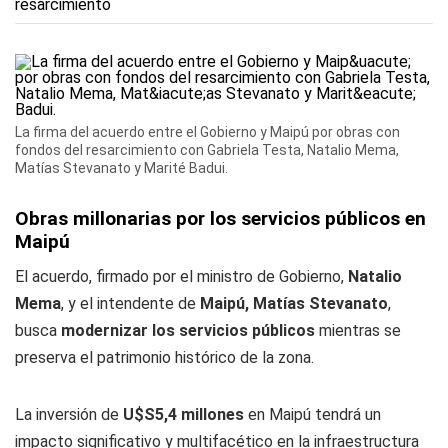
La firma del acuerdo entre el Gobierno y Maipú por obras con
fondos del resarcimiento con Gabriela Testa, Natalio Mema,
Matías Stevanato y Marité Badui.
Obras millonarias por los servicios públicos en
Maipú
El acuerdo, firmado por el ministro de Gobierno,
Natalio
Mema
, y el intendente de
Maipú, Matías Stevanato
,
busca
modernizar los servicios públicos
mientras se
preserva el patrimonio histórico de la zona.
La inversión de
U$S5,4 millones
en Maipú tendrá un
impacto significativo y multifacético en la infraestructura