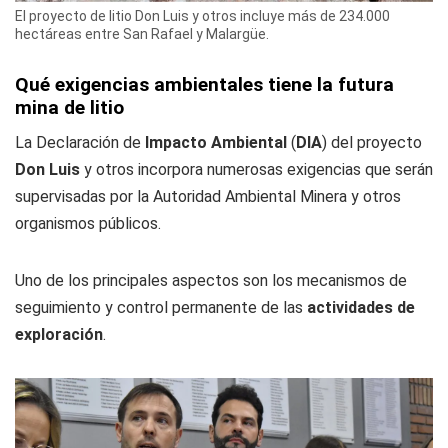
El proyecto de litio Don Luis y otros incluye más de 234.000
hectáreas entre San Rafael y Malargüe.
Qué exigencias ambientales tiene la futura
mina de litio
La Declaración de
Impacto Ambiental
(
DIA
) del proyecto
Don Luis
y otros incorpora numerosas exigencias que serán
supervisadas por la Autoridad Ambiental Minera y otros
organismos públicos.
Uno de los principales aspectos
son los mecanismos de
seguimiento y control permanente de las
actividades de
exploración
.