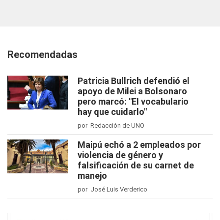
Recomendadas
Patricia Bullrich defendió el
apoyo de Milei a Bolsonaro
pero marcó: "El vocabulario
hay que cuidarlo"
por Redacción de UNO
Maipú echó a 2 empleados por
violencia de género y
falsificación de su carnet de
manejo
por José Luis Verderico