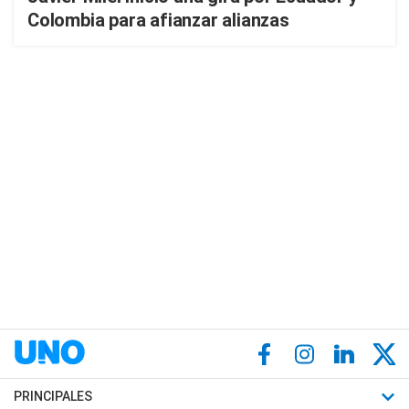
Colombia para afianzar alianzas
PRINCIPALES