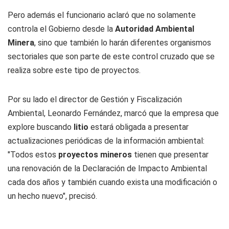
Pero además el funcionario aclaró que no solamente
controla el Gobierno desde la
Autoridad Ambiental
Minera
, sino que también lo harán diferentes organismos
sectoriales que son parte de este control cruzado que se
realiza sobre este tipo de proyectos.
Por su lado el director de Gestión y Fiscalización
Ambiental, Leonardo Fernández, marcó que la empresa que
explore buscando
litio
estará obligada a presentar
actualizaciones periódicas de la información ambiental:
"Todos estos
proyectos mineros
tienen que presentar
una renovación de la Declaración de Impacto Ambiental
cada dos años y también cuando exista una modificación o
un hecho nuevo", precisó.