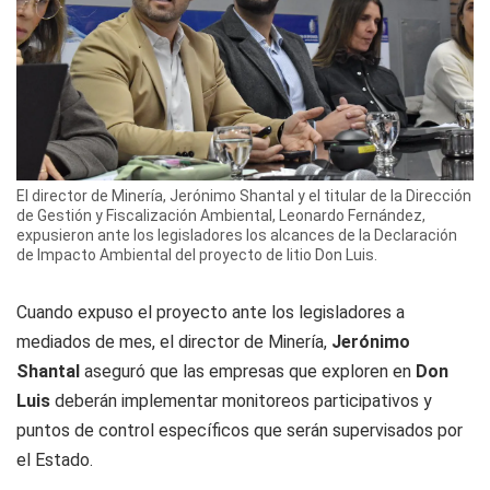
El director de Minería, Jerónimo Shantal y el titular de la Dirección
de Gestión y Fiscalización Ambiental, Leonardo Fernández,
expusieron ante los legisladores los alcances de la Declaración
de Impacto Ambiental del proyecto de litio Don Luis.
Cuando expuso el proyecto ante los legisladores a
mediados de mes, el director de Minería,
Jerónimo
Shantal
aseguró que las empresas que exploren en
Don
Luis
deberán implementar monitoreos participativos y
puntos de control específicos que serán supervisados por
el Estado.