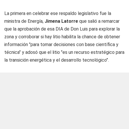
La primera en celebrar ese respaldo legislativo fue la
ministra de Energía,
Jimena Latorre
que salió a remarcar
que la aprobación de esa DIA de Don Luis para explorar la
zona y corroborar si hay litio habilita la chance de obtener
información "para tomar decisiones con base científica y
técnica" y adosó que el litio "es un recurso estratégico para
la transición energética y el desarrollo tecnológico".