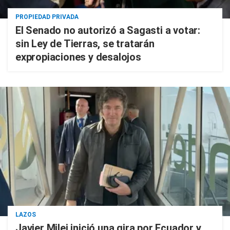
PROPIEDAD PRIVADA
El Senado no autorizó a Sagasti a votar:
sin Ley de Tierras, se tratarán
expropiaciones y desalojos
LAZOS
Javier Milei inició una gira por Ecuador y