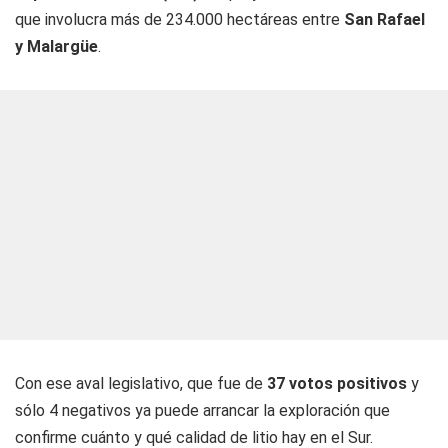
que involucra más de 234.000 hectáreas entre
San Rafael
y Malargüe
.
Con ese aval legislativo, que fue de
37 votos positivos
y
sólo 4 negativos ya puede arrancar la exploración que
confirme cuánto y qué calidad de litio hay en el Sur.