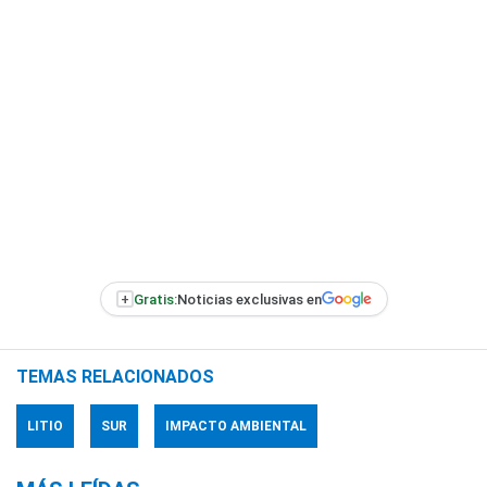
+
Gratis:
Noticias exclusivas en
TEMAS RELACIONADOS
LITIO
SUR
IMPACTO AMBIENTAL