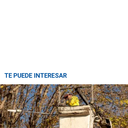
TE PUEDE INTERESAR