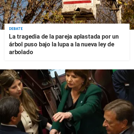
DEBATE
La tragedia de la pareja aplastada por un
árbol puso bajo la lupa a la nueva ley de
arbolado