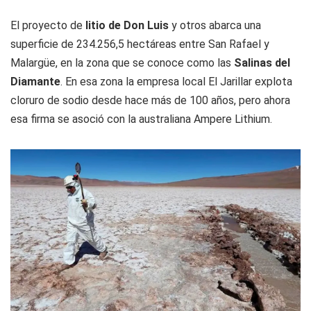
El proyecto de
litio de Don Luis
y otros abarca una
superficie de 234.256,5 hectáreas entre San Rafael y
Malargüe, en la zona que se conoce como las
Salinas del
Diamante
. En esa zona la empresa local El Jarillar explota
cloruro de sodio desde hace más de 100 años, pero ahora
esa firma se asoció con la australiana Ampere Lithium.