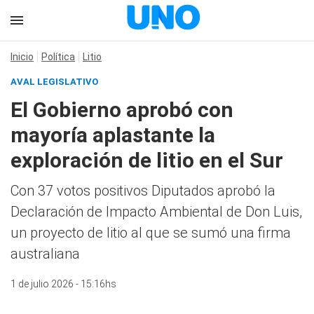
Inicio
Política
Litio
AVAL LEGISLATIVO
El Gobierno aprobó con
mayoría aplastante la
exploración de litio en el Sur
Con 37 votos positivos Diputados aprobó la
Declaración de Impacto Ambiental de Don Luis,
un proyecto de litio al que se sumó una firma
australiana
1 de julio 2026 - 15:16hs