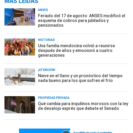
MÁS LEÍDAS
ANSES
Feriado del 17 de agosto: ANSES modificó el
esquema de cobros para jubilados y
pensionados
HISTORIAS
Una familia mendocina volvió a reunirse
después de años y emocionó a cuatro
generaciones
¡ATENCIÓN!
Nieve en el llano y un pronóstico del tiempo
nada bueno para los que sufren el frío
PROPIEDAD PRIVADA
Qué cambia para inquilinos morosos con la ley
de desalojo exprés que debate el Senado