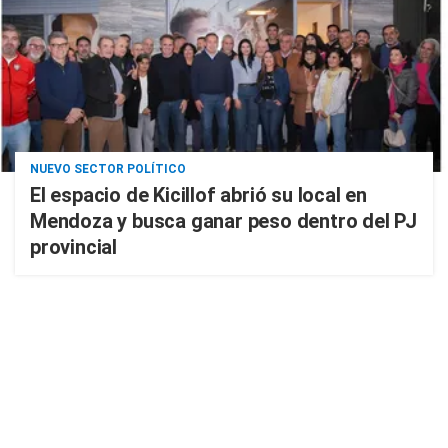
NUEVO SECTOR POLÍTICO
El espacio de Kicillof abrió su local en
Mendoza y busca ganar peso dentro del PJ
provincial