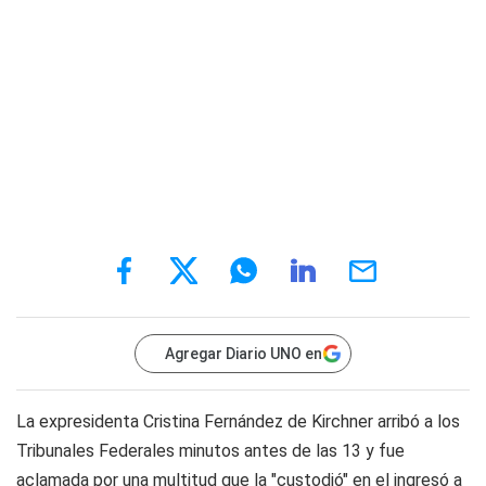
Agregar Diario UNO en
La expresidenta Cristina Fernández de Kirchner arribó a los
Tribunales Federales minutos antes de las 13 y fue
aclamada por una multitud que la "custodió" en el ingresó a