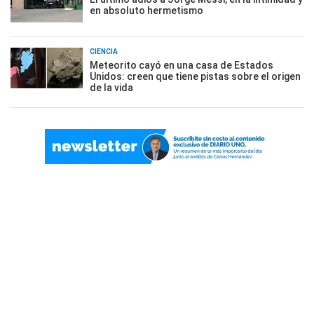
en absoluto hermetismo
CIENCIA
Meteorito cayó en una casa de Estados
Unidos: creen que tiene pistas sobre el origen
de la vida