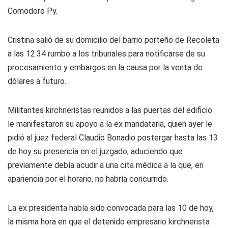
Comodoro Py.
Cristina salió de su domicilio del barrio porteño de Recoleta
a las 12.34 rumbo a los tribunales para notificarse de su
procesamiento y embargos en la causa por la venta de
dólares a futuro.
Militantes kirchneristas reunidos a las puertas del edificio
le manifestaron su apoyo a la ex mandataria, quien ayer le
pidió al juez federal Claudio Bonadio postergar hasta las 13
de hoy su presencia en el juzgado, aduciendo que
previamente debía acudir a una cita médica a la que, en
apariencia por el horario, no habría concurrido.
La ex presidenta había sido convocada para las 10 de hoy,
la misma hora en que el detenido empresario kirchnerista