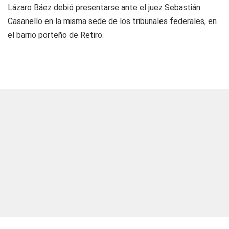
Lázaro Báez debió presentarse ante el juez Sebastián
Casanello en la misma sede de los tribunales federales, en
el barrio porteño de Retiro.