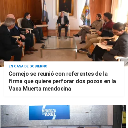
EN CASA DE GOBIERNO
Cornejo se reunió con referentes de la
firma que quiere perforar dos pozos en la
Vaca Muerta mendocina