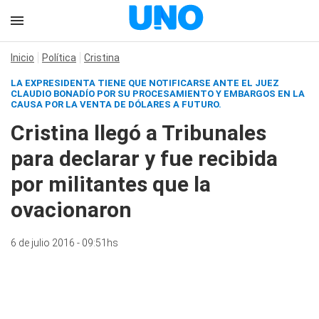
Inicio
Política
Cristina
LA EXPRESIDENTA TIENE QUE NOTIFICARSE ANTE EL JUEZ
CLAUDIO BONADÍO POR SU PROCESAMIENTO Y EMBARGOS EN LA
CAUSA POR LA VENTA DE DÓLARES A FUTURO.
Cristina llegó a Tribunales
para declarar y fue recibida
por militantes que la
ovacionaron
6 de julio 2016 - 09:51hs