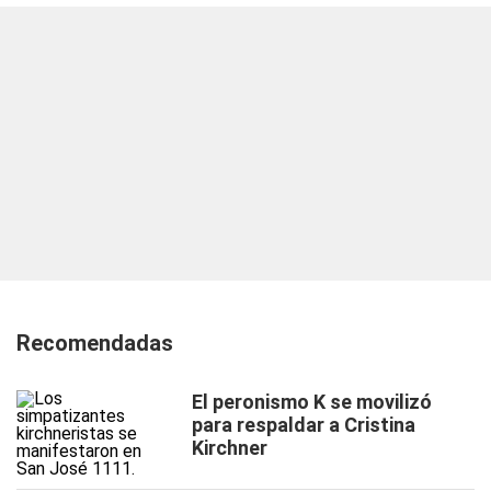
Recomendadas
El peronismo K se movilizó
para respaldar a Cristina
Kirchner