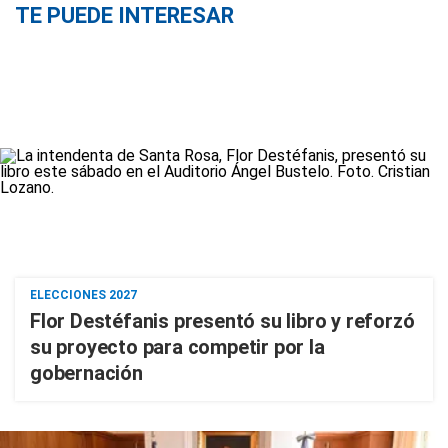
TE PUEDE INTERESAR
ELECCIONES 2027
Flor Destéfanis presentó su libro y reforzó
su proyecto para competir por la
gobernación