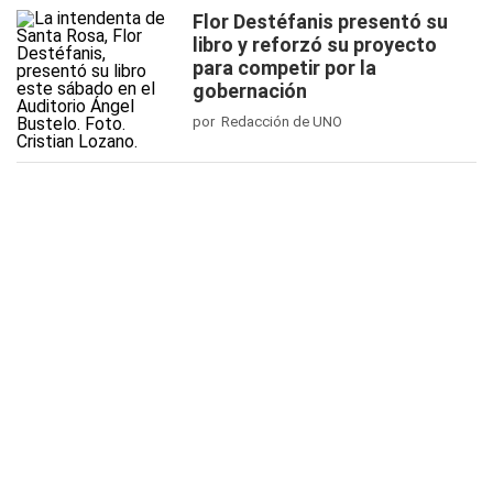
Flor Destéfanis presentó su
libro y reforzó su proyecto
para competir por la
gobernación
por Redacción de UNO