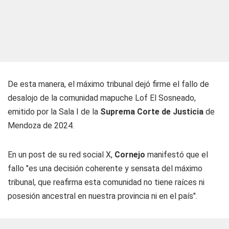
De esta manera, el máximo tribunal dejó firme el fallo de
desalojo de la comunidad mapuche Lof El Sosneado,
emitido por la Sala I de la
Suprema Corte de Justicia
de
Mendoza de 2024.
En un post de su red social X,
Cornejo
manifestó que el
fallo "es una decisión coherente y sensata del máximo
tribunal, que reafirma esta comunidad no tiene raíces ni
posesión ancestral en nuestra provincia ni en el país".