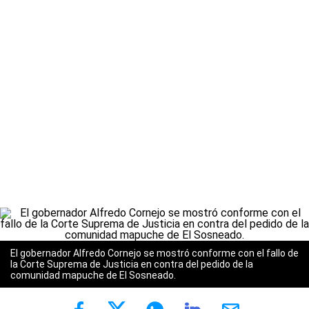
El gobernador Alfredo Cornejo se mostró conforme con el fallo de
la Corte Suprema de Justicia en contra del pedido de la
comunidad mapuche de El Sosneado.