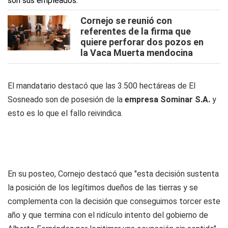
Cornejo se reunió con
referentes de la firma que
quiere perforar dos pozos en
la Vaca Muerta mendocina
El mandatario destacó que las 3.500 hectáreas de El
Sosneado son de posesión de la
empresa Sominar S.A.
y
esto es lo que el fallo reivindica.
En su posteo, Cornejo destacó que "esta decisión sustenta
la posición de los legítimos dueños de las tierras y se
complementa con la decisión que conseguimos torcer este
año y que termina con el ridículo intento del gobierno de