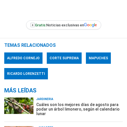
+
Gratis:
Noticias exclusivas en
TEMAS RELACIONADOS
ALFREDO CORNEJO
CORTE SUPREMA
MAPUCHES
RICARDO LORENZETTI
MÁS LEÍDAS
JARDINERÍA
Cuáles son los mejores días de agosto para
podar un árbol limonero, según el calendario
lunar