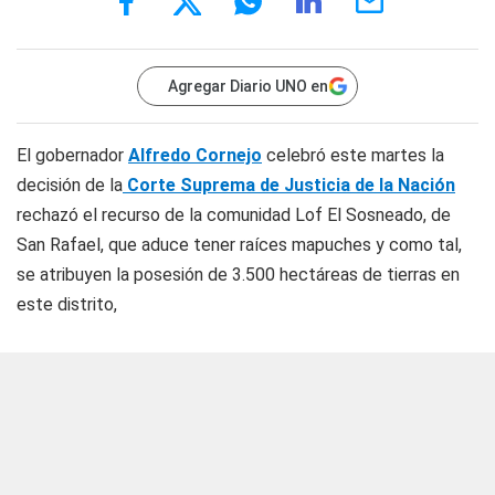
Agregar Diario UNO en
El gobernador
Alfredo Cornejo
celebró este martes la
decisión de la
Corte Suprema de Justicia de la Nación
rechazó el recurso de la comunidad Lof El Sosneado, de
San Rafael, que aduce tener raíces mapuches y como tal,
se atribuyen la posesión de 3.500 hectáreas de tierras en
este distrito,