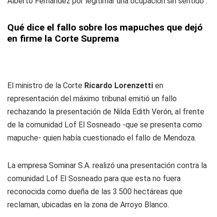
Alberto Fernández por legitimar una ocupación sin sentido".
Qué dice el fallo sobre los mapuches que dejó
en firme la Corte Suprema
El ministro de la Corte
Ricardo Lorenzetti
en
representación del máximo tribunal emitió un fallo
rechazando la presentación de Nilda Edith Verón, al frente
de la comunidad Lof El Sosneado -que se presenta como
mapuche- quien había cuestionado el fallo de Mendoza.
La empresa Sominar S.A. realizó una presentación contra la
comunidad Lof El Sosneado para que esta no fuera
reconocida como dueña de las 3.500 hectáreas que
reclaman, ubicadas en la zona de Arroyo Blanco.