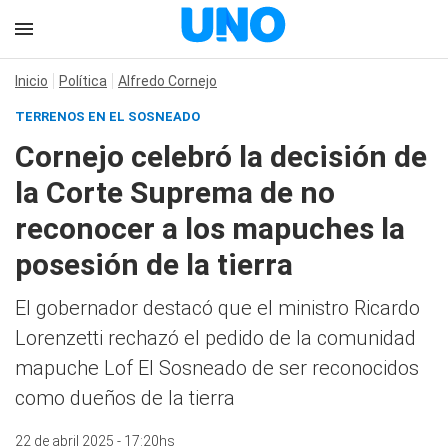
Inicio
Política
Alfredo Cornejo
TERRENOS EN EL SOSNEADO
Cornejo celebró la decisión de
la Corte Suprema de no
reconocer a los mapuches la
posesión de la tierra
El gobernador destacó que el ministro Ricardo
Lorenzetti rechazó el pedido de la comunidad
mapuche Lof El Sosneado de ser reconocidos
como dueños de la tierra
22 de abril 2025 - 17:20hs