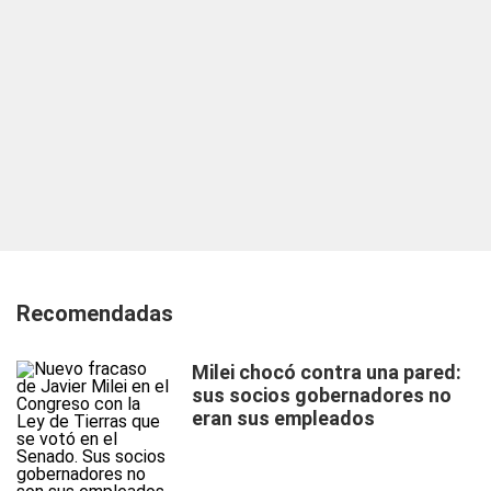
Recomendadas
Milei chocó contra una pared:
sus socios gobernadores no
eran sus empleados