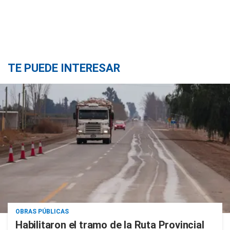
TE PUEDE INTERESAR
OBRAS PÚBLICAS
Habilitaron el tramo de la Ruta Provincial