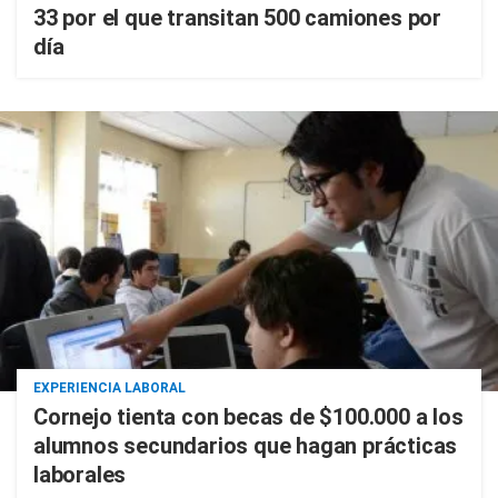
33 por el que transitan 500 camiones por
día
EXPERIENCIA LABORAL
Cornejo tienta con becas de $100.000 a los
alumnos secundarios que hagan prácticas
laborales