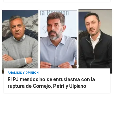
ANÁLISIS Y OPINIÓN
El PJ mendocino se entusiasma con la
ruptura de Cornejo, Petri y Ulpiano