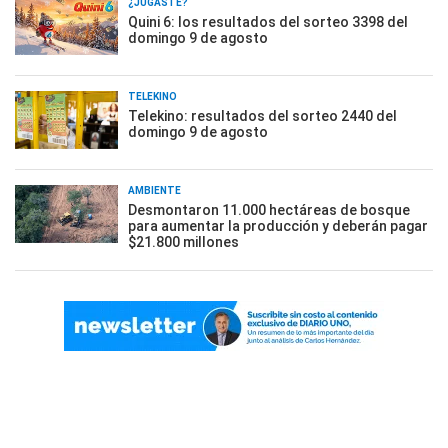
¿JUGASTE?
Quini 6: los resultados del sorteo 3398 del
domingo 9 de agosto
TELEKINO
Telekino: resultados del sorteo 2440 del
domingo 9 de agosto
AMBIENTE
Desmontaron 11.000 hectáreas de bosque
para aumentar la producción y deberán pagar
$21.800 millones