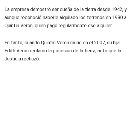
La empresa demostró ser dueña de la tierra desde 1942, y
aunque reconoció haberle alquilado los terrenos en 1980 a
Quintín Verón, quien pagó regularmente ese alquiler.
En tanto, cuando Quintín Verón murió en el 2007, su hija
Edith Verón reclamó la posesión de la tierra, acto que la
Justicia rechazó.