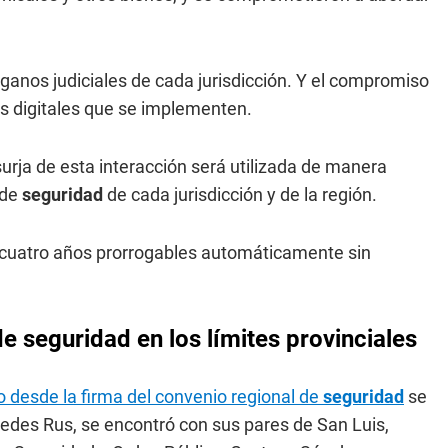
rganos judiciales de cada jurisdicción. Y el compromiso
os digitales que se implementen.
surja de esta interacción será utilizada de manera
 de
seguridad
de cada jurisdicción y de la región.
 cuatro años prorrogables automáticamente sin
e seguridad en los límites provinciales
o desde la firma del convenio regional de
seguridad
se
cedes Rus, se encontró con sus pares de San Luis,