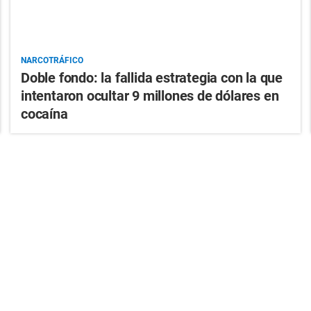
NARCOTRÁFICO
Doble fondo: la fallida estrategia con la que
intentaron ocultar 9 millones de dólares en
cocaína