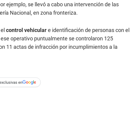
or ejemplo, se llevó a cabo una intervención de las
ía Nacional, en zona fronteriza.
 el
control vehicular
e identificación de personas con el
 En ese operativo puntualmente se controlaron 125
on 11 actas de infracción por incumplimientos a la
exclusivas en