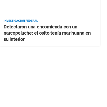
INVESTIGACIÓN FEDERAL
Detectaron una encomienda con un
narcopeluche: el osito tenía marihuana en
su interior