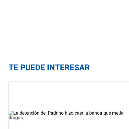
TE PUEDE INTERESAR