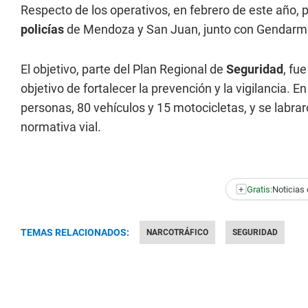
Respecto de los operativos, en febrero de este año, p
policías
de Mendoza y San Juan, junto con Gendarmer
El objetivo, parte del Plan Regional de
Seguridad
, fue
objetivo de fortalecer la prevención y la vigilancia.
personas, 80 vehículos y 15 motocicletas, y se labrar
normativa vial.
+
Gratis:
Noticias 
TEMAS RELACIONADOS:
NARCOTRÁFICO
SEGURIDAD