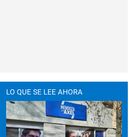
LO QUE SE LEE AHORA