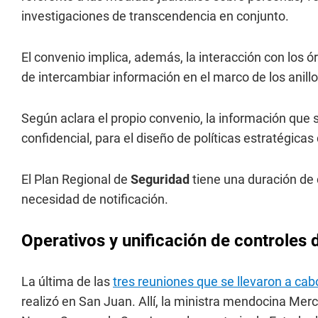
investigaciones de transcendencia en conjunto.
El convenio implica, además, la interacción con los ó
de intercambiar información en el marco de los anill
Según aclara el propio convenio, la información que 
confidencial, para el diseño de políticas estratégicas
El Plan Regional de
Seguridad
tiene una duración de
necesidad de notificación.
Operativos y unificación de controles d
La última de las
tres reuniones que se llevaron a cab
realizó en San Juan. Allí, la ministra mendocina Mer