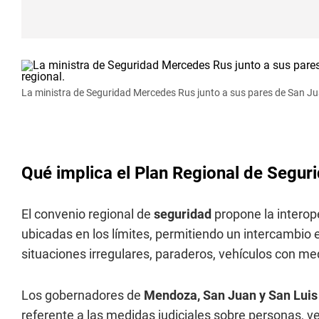
La ministra de Seguridad Mercedes Rus junto a sus pares de San Jua
Qué implica el Plan Regional de Segur
El convenio regional de
seguridad
propone la interop
ubicadas en los límites, permitiendo un intercambio 
situaciones irregulares, paraderos, vehículos con me
Los gobernadores de
Mendoza, San Juan y San Lui
referente a las medidas judiciales sobre personas, v