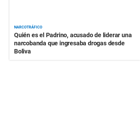
NARCOTRÁFICO
Quién es el Padrino, acusado de liderar una
narcobanda que ingresaba drogas desde
Boliva