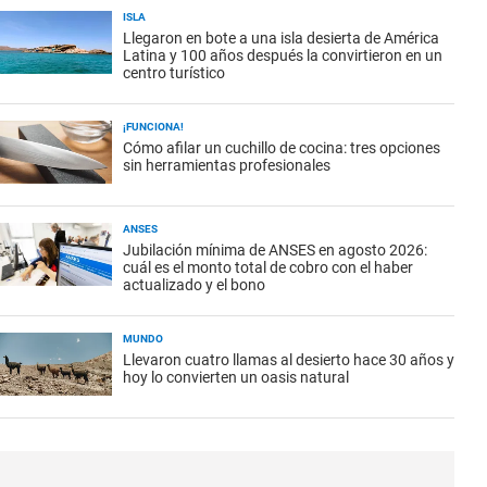
ISLA
Llegaron en bote a una isla desierta de América
Latina y 100 años después la convirtieron en un
centro turístico
¡FUNCIONA!
Cómo afilar un cuchillo de cocina: tres opciones
sin herramientas profesionales
ANSES
Jubilación mínima de ANSES en agosto 2026:
cuál es el monto total de cobro con el haber
actualizado y el bono
MUNDO
Llevaron cuatro llamas al desierto hace 30 años y
hoy lo convierten un oasis natural