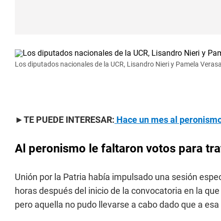
Los diputados nacionales de la UCR, Lisandro Nieri y Pamela Verasa
►TE PUEDE INTERESAR:
Hace un mes al peronismo
Al peronismo le faltaron votos para tr
Unión por la Patria había impulsado una sesión espec
horas después del inicio de la convocatoria en la que 
pero aquella no pudo llevarse a cabo dado que a esa