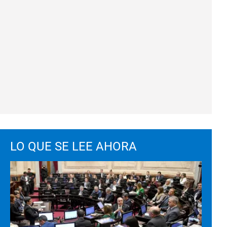
LO QUE SE LEE AHORA