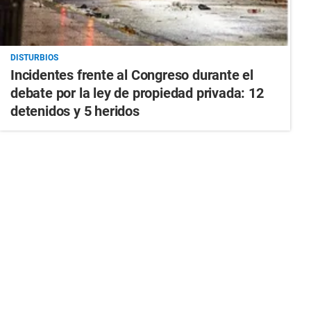
DISTURBIOS
Incidentes frente al Congreso durante el
debate por la ley de propiedad privada: 12
detenidos y 5 heridos