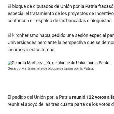
El bloque de diputados de Unión por la Patria fracasó
especial el tratamiento de los proyectos de Incentivo
contar con el respaldo de las bancadas dialoguistas.
El kircnherismo había pedido una sesión especial par
Universidades pero ante la perspectiva que se demore
incorporar estos temas.
Gerardo Martínez, jefe de bloque de Unión por la Patria.
El pedido del Unión por la Patria
reunió 122 votos a f
reunir el apoyo de las tres cuarta parte de los votos 