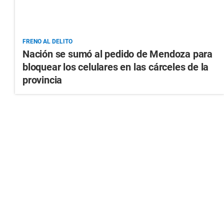
FRENO AL DELITO
Nación se sumó al pedido de Mendoza para
bloquear los celulares en las cárceles de la
provincia