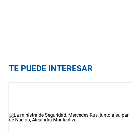
TE PUEDE INTERESAR