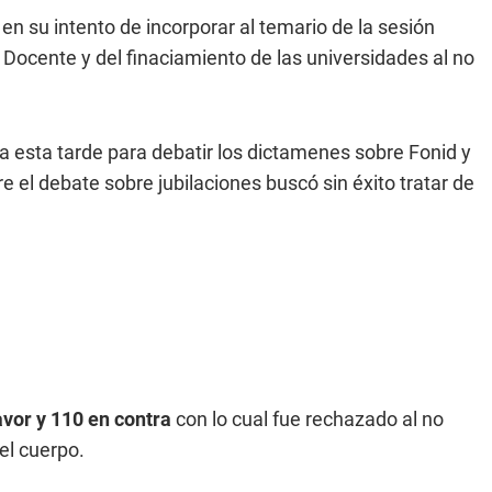
 en su intento de incorporar al temario de la sesión
 Docente y del finaciamiento de las universidades al no
a esta tarde para debatir los dictamenes sobre Fonid y
 el debate sobre jubilaciones buscó sin éxito tratar de
avor y 110 en contra
con lo cual fue rechazado al no
del cuerpo.