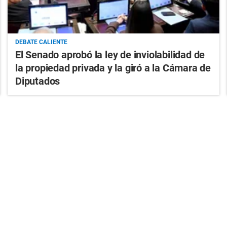
DEBATE CALIENTE
El Senado aprobó la ley de inviolabilidad de
la propiedad privada y la giró a la Cámara de
Diputados