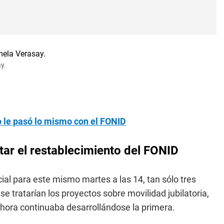
y.
 le pasó lo mismo con el FONID
atar el restablecimiento del FONID
ial para este mismo martes a las 14, tan sólo tres
se tratarían los proyectos sobre movilidad jubilatoria,
 hora continuaba desarrollándose la primera.