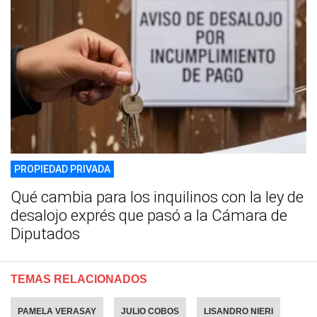
PROPIEDAD PRIVADA
Qué cambia para los inquilinos con la ley de
desalojo exprés que pasó a la Cámara de
Diputados
TEMAS RELACIONADOS
PAMELA VERASAY
JULIO COBOS
LISANDRO NIERI