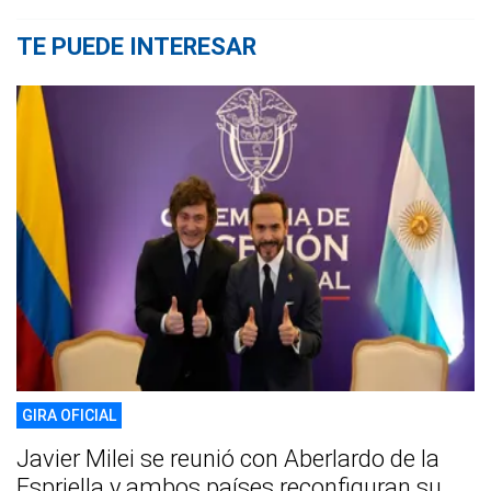
TE PUEDE INTERESAR
GIRA OFICIAL
Javier Milei se reunió con Aberlardo de la
Espriella y ambos países reconfiguran su