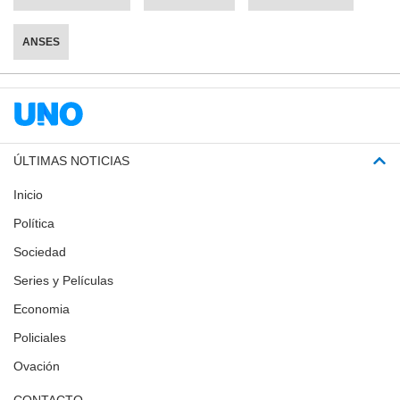
ANSES
ÚLTIMAS NOTICIAS
Inicio
Política
Sociedad
Series y Películas
Economia
Policiales
Ovación
CONTACTO