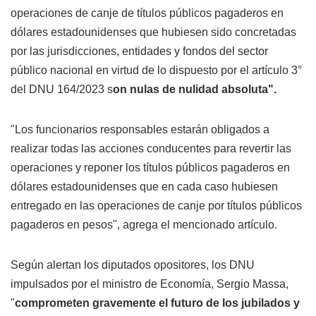
operaciones de canje de títulos públicos pagaderos en
dólares estadounidenses que hubiesen sido concretadas
por las jurisdicciones, entidades y fondos del sector
público nacional en virtud de lo dispuesto por el artículo 3°
del DNU 164/2023 s
on nulas de nulidad absoluta".
"Los funcionarios responsables estarán obligados a
realizar todas las acciones conducentes para revertir las
operaciones y reponer los títulos públicos pagaderos en
dólares estadounidenses que en cada caso hubiesen
entregado en las operaciones de canje por títulos públicos
pagaderos en pesos", agrega el mencionado artículo.
Según alertan los diputados opositores, los DNU
impulsados por el ministro de Economía, Sergio Massa,
"
comprometen gravemente el futuro de los jubilados y