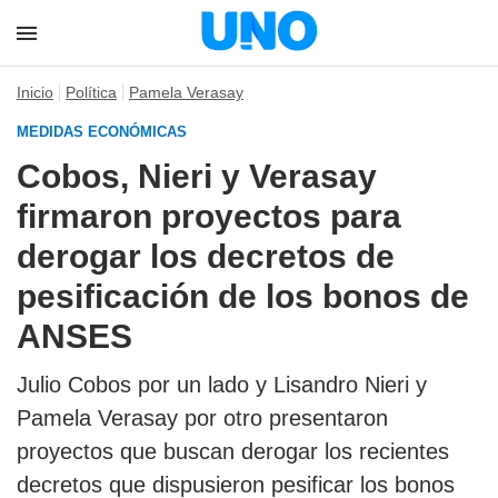
Inicio
Política
Pamela Verasay
MEDIDAS ECONÓMICAS
Cobos, Nieri y Verasay
firmaron proyectos para
derogar los decretos de
pesificación de los bonos de
ANSES
Julio Cobos por un lado y Lisandro Nieri y
Pamela Verasay por otro presentaron
proyectos que buscan derogar los recientes
decretos que dispusieron pesificar los bonos