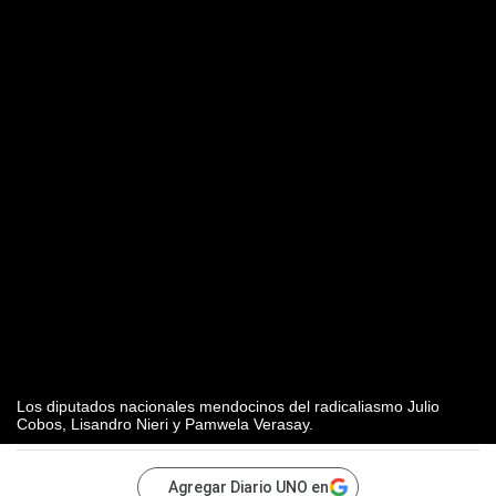
Los diputados nacionales mendocinos del radicaliasmo Julio
Cobos, Lisandro Nieri y Pamwela Verasay.
Agregar Diario UNO en