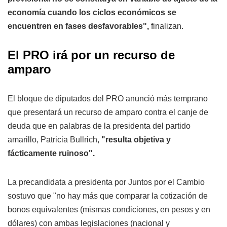
economía cuando los ciclos económicos se
encuentren en fases desfavorables",
finalizan.
El PRO irá por un recurso de
amparo
El bloque de diputados del PRO anunció más temprano
que presentará un recurso de amparo contra el canje de
deuda que en palabras de la presidenta del partido
amarillo, Patricia Bullrich,
"resulta objetiva y
fácticamente ruinoso".
La precandidata a presidenta por Juntos por el Cambio
sostuvo que "no hay más que comparar la cotización de
bonos equivalentes (mismas condiciones, en pesos y en
dólares) con ambas legislaciones (nacional y