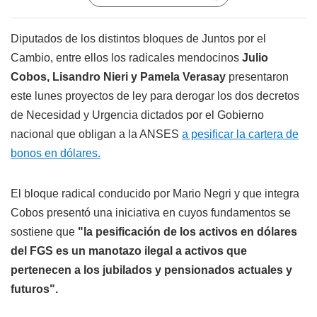
Diputados de los distintos bloques de Juntos por el
Cambio, entre ellos los radicales mendocinos
Julio
Cobos, Lisandro Nieri y Pamela Verasay
presentaron
este lunes proyectos de ley para derogar los dos decretos
de Necesidad y Urgencia dictados por el Gobierno
nacional que obligan a la ANSES
a pesificar la cartera de
bonos en dólares.
El bloque radical conducido por Mario Negri y que integra
Cobos presentó una iniciativa en cuyos fundamentos se
sostiene que
"la pesificación de los activos en dólares
del FGS es un manotazo ilegal a activos que
pertenecen a los jubilados y pensionados actuales y
futuros".