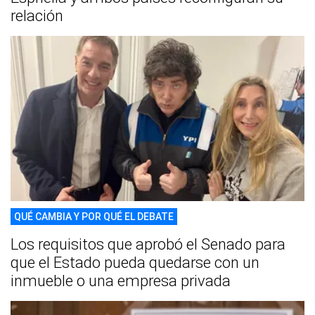
relación
QUÉ CAMBIA Y POR QUÉ EL DEBATE
Los requisitos que aprobó el Senado para
que el Estado pueda quedarse con un
inmueble o una empresa privada