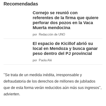
Recomendadas
Cornejo se reunió con
referentes de la firma que quiere
perforar dos pozos en la Vaca
Muerta mendocina
por Redacción de UNO
El espacio de Kicillof abrió su
local en Mendoza y busca ganar
peso dentro del PJ provincial
por Paola Alé
"Se trata de un medida inédita, irresponsable y
defraudatoria de los derechos de millones de jubilados
que de esta forma verán reducidos aún más sus ingresos",
advierten.