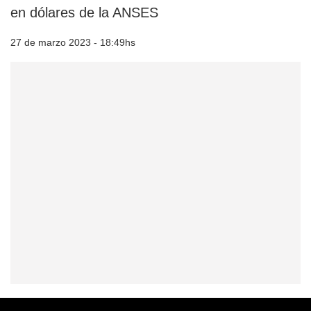
en dólares de la ANSES
27 de marzo 2023 - 18:49hs