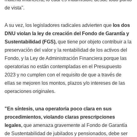
de vista".
A su vez, los legisladores radicales advierten que
los dos
DNU violan la ley de creación del Fondo de Garantía y
Sustentabilidad (FGS),
que tiene por objeto contribuir a la
preservación del valor y la rentabilidad de los activos del
Fondo, y la Ley de Administración Financiera porque las
operatorias no están contempladas en el Presupuesto
2023 y no cumplen con el requisito de que a través de
ellas se mejoren los montos, plazos y/o intereses de las
operaciones originales.
"En síntesis, una operatoria poco clara en sus
procedimientos, violando claras prescripciones
legales,
que amenaza gravemente al Fondo de Garantía
de Sustentabilidad de jubilados y pensionados, debe ser