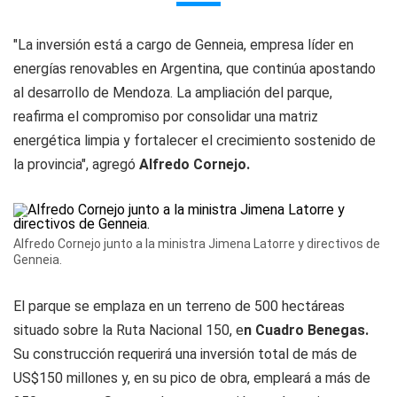
"La inversión está a cargo de Genneia, empresa líder en
energías renovables en Argentina, que continúa apostando
al desarrollo de Mendoza. La ampliación del parque,
reafirma el compromiso por consolidar una matriz
energética limpia y fortalecer el crecimiento sostenido de
la provincia", agregó
Alfredo Cornejo.
Alfredo Cornejo junto a la ministra Jimena Latorre y directivos de
Genneia.
El parque se emplaza en un terreno de 500 hectáreas
situado sobre la Ruta Nacional 150, e
n Cuadro Benegas.
Su construcción requerirá una inversión total de más de
US$150 millones y, en su pico de obra, empleará a más de