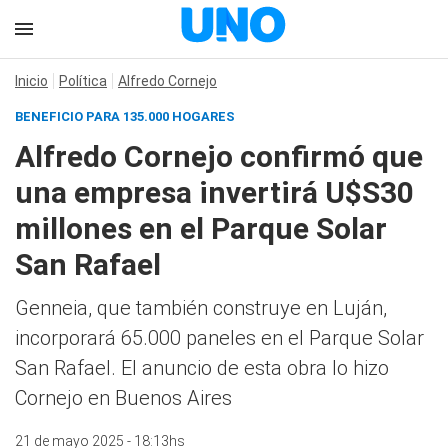
Inicio
Política
Alfredo Cornejo
BENEFICIO PARA 135.000 HOGARES
Alfredo Cornejo confirmó que
una empresa invertirá U$S30
millones en el Parque Solar
San Rafael
Genneia, que también construye en Luján,
incorporará 65.000 paneles en el Parque Solar
San Rafael. El anuncio de esta obra lo hizo
Cornejo en Buenos Aires
21 de mayo 2025 - 18:13hs