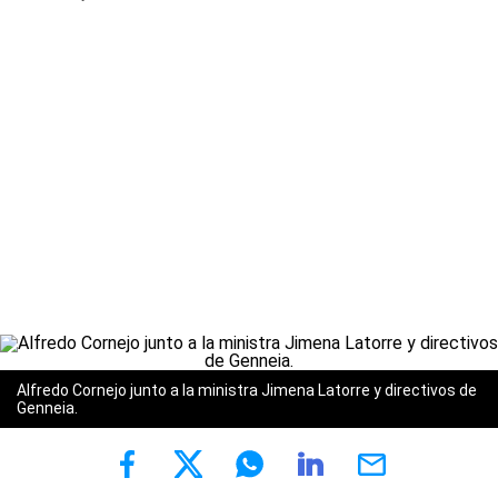
Alfredo Cornejo junto a la ministra Jimena Latorre y directivos de
Genneia.