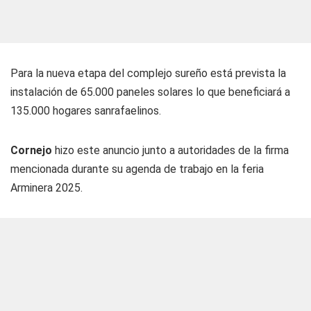
Para la nueva etapa del complejo sureño está prevista la
instalación de 65.000 paneles solares lo que beneficiará a
135.000 hogares sanrafaelinos.
Cornejo
hizo este anuncio junto a autoridades de la firma
mencionada durante su agenda de trabajo en la feria
Arminera 2025.