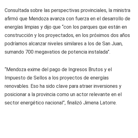
Consultada sobre las perspectivas provinciales, la ministra
afirmó que Mendoza avanza con fuerza en el desarrollo de
energías limpias y dijo que “con los parques que están en
construcción y los proyectados, en los próximos dos años
podríamos alcanzar niveles similares a los de San Juan,
sumando 700 megavatios de potencia instalada”.
“Mendoza exime del pago de Ingresos Brutos y el
Impuesto de Sellos a los proyectos de energías
renovables. Eso ha sido clave para atraer inversiones y
posicionar a la provincia como un actor relevante en el
sector energético nacional”, finalizó Jimena Latorre.