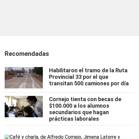
Recomendadas
Habilitaron el tramo de la Ruta
Provincial 33 por el que
transitan 500 camiones por día
Cornejo tienta con becas de
$100.000 a los alumnos
secundarios que hagan
prácticas laborales