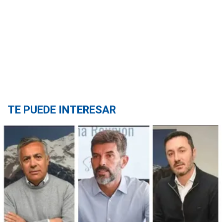
TE PUEDE INTERESAR