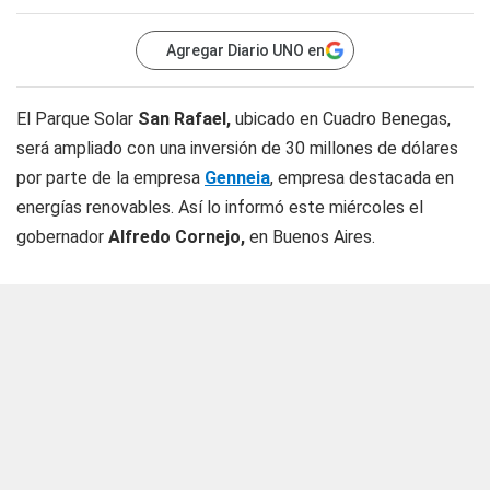
Agregar Diario UNO en
El Parque Solar
San Rafael,
ubicado en Cuadro Benegas,
será ampliado con una inversión de 30 millones de dólares
por parte de la empresa
Genneia
, empresa destacada en
energías renovables. Así lo informó este miércoles el
gobernador
Alfredo Cornejo,
en Buenos Aires.