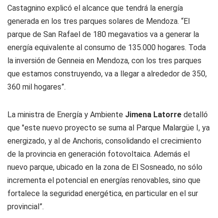
Castagnino explicó el alcance que tendrá la energía
generada en los tres parques solares de Mendoza. “El
parque de San Rafael de 180 megavatios va a generar la
energía equivalente al consumo de 135.000 hogares. Toda
la inversión de Genneia en Mendoza, con los tres parques
que estamos construyendo, va a llegar a alrededor de 350,
360 mil hogares”.
La ministra de Energía y Ambiente
Jimena Latorre
detalló
que "este nuevo proyecto se suma al Parque Malargüe I, ya
energizado, y al de Anchoris, consolidando el crecimiento
de la provincia en generación fotovoltaica. Además el
nuevo parque, ubicado en la zona de El Sosneado, no sólo
incrementa el potencial en energías renovables, sino que
fortalece la seguridad energética, en particular en el sur
provincial”.