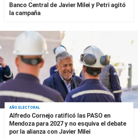
Banco Central de Javier Milei y Petri agitó
la campaña
AÑO ELECTORAL
Alfredo Cornejo ratificó las PASO en
Mendoza para 2027 y no esquiva el debate
por la alianza con Javier Milei