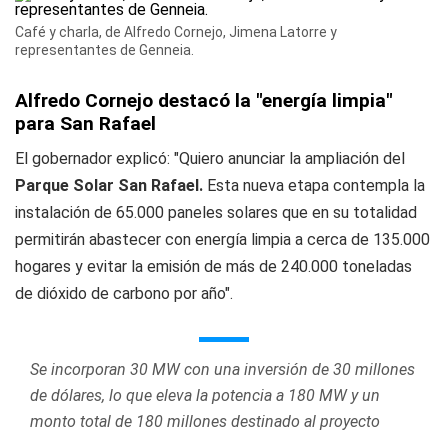
Café y charla, de Alfredo Cornejo, Jimena Latorre y
representantes de Genneia.
Alfredo Cornejo destacó la "energía limpia"
para San Rafael
El gobernador explicó: "Quiero anunciar la ampliación del
Parque Solar San Rafael.
Esta nueva etapa contempla la
instalación de 65.000 paneles solares que en su totalidad
permitirán abastecer con energía limpia a cerca de 135.000
hogares y evitar la emisión de más de 240.000 toneladas
de dióxido de carbono por año".
Se incorporan 30 MW con una inversión de 30 millones
de dólares, lo que eleva la potencia a 180 MW y un
monto total de 180 millones destinado al proyecto