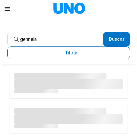
Buscar
Filtrar