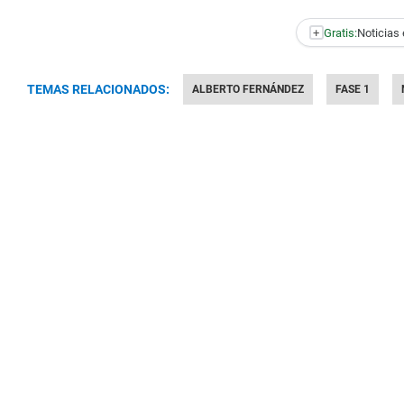
+
Gratis:
Noticias 
TEMAS RELACIONADOS:
ALBERTO FERNÁNDEZ
FASE 1