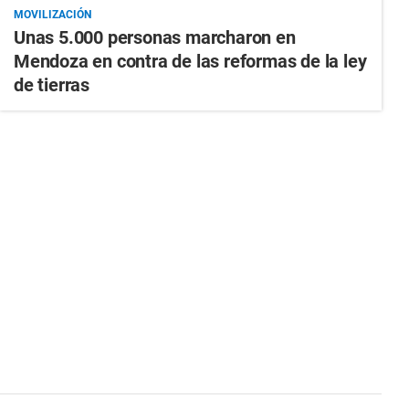
MOVILIZACIÓN
Unas 5.000 personas marcharon en
Mendoza en contra de las reformas de la ley
de tierras