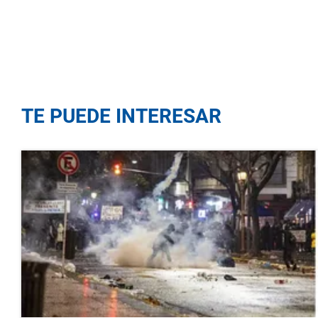
TE PUEDE INTERESAR