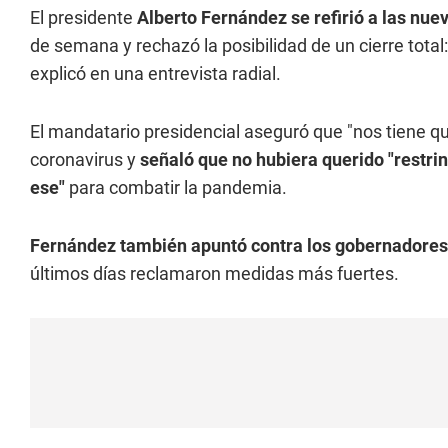
El presidente
Alberto Fernández se refirió a las nue
de semana y rechazó la posibilidad de un cierre total:
explicó en una entrevista radial.
El mandatario presidencial aseguró que "nos tiene q
coronavirus y
señaló que no hubiera querido "restrin
ese"
para combatir la pandemia.
Fernández también apuntó contra los gobernadores
últimos días reclamaron medidas más fuertes.