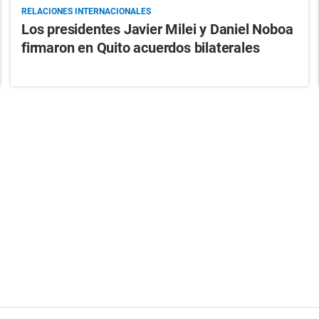
RELACIONES INTERNACIONALES
Los presidentes Javier Milei y Daniel Noboa
firmaron en Quito acuerdos bilaterales