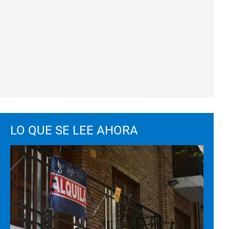
LO QUE SE LEE AHORA