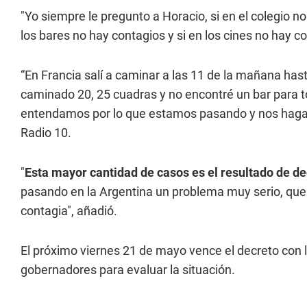
"Yo siempre le pregunto a Horacio, si en el colegio no
los bares no hay contagios y si en los cines no hay c
“En Francia salí a caminar a las 11 de la mañana hast
caminado 20, 25 cuadras y no encontré un bar para to
entendamos por lo que estamos pasando y nos hagam
Radio 10.
"
Esta mayor cantidad de casos es el resultado de de
pasando en la Argentina un problema muy serio, que
contagia", añadió.
El próximo viernes 21 de mayo vence el decreto con l
gobernadores para evaluar la situación.