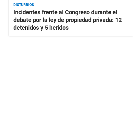
DISTURBIOS
Incidentes frente al Congreso durante el
debate por la ley de propiedad privada: 12
detenidos y 5 heridos