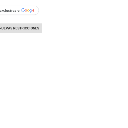
exclusivas en
NUEVAS RESTRICCIONES