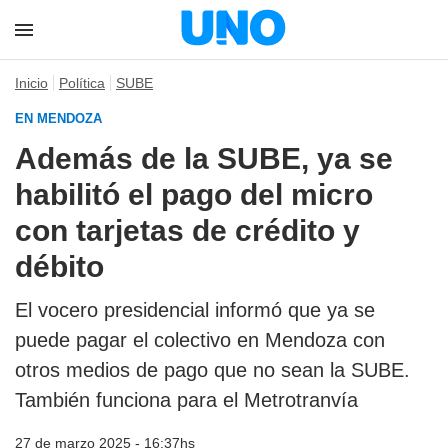
Inicio
Política
SUBE
EN MENDOZA
Además de la SUBE, ya se
habilitó el pago del micro
con tarjetas de crédito y
débito
El vocero presidencial informó que ya se
puede pagar el colectivo en Mendoza con
otros medios de pago que no sean la SUBE.
También funciona para el Metrotranvía
27 de marzo 2025 - 16:37hs