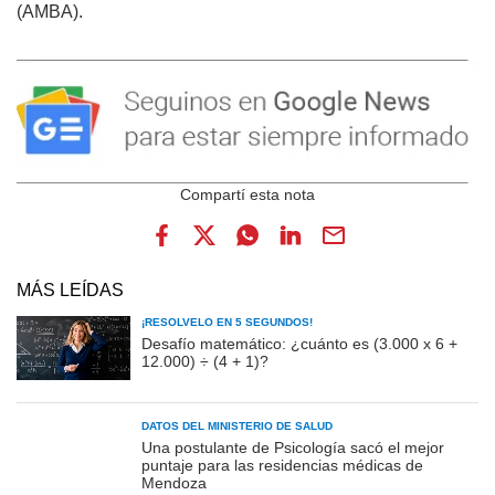
(AMBA).
MÁS LEÍDAS
¡RESOLVELO EN 5 SEGUNDOS!
Desafío matemático: ¿cuánto es (3.000 x 6 +
12.000) ÷ (4 + 1)?
DATOS DEL MINISTERIO DE SALUD
Una postulante de Psicología sacó el mejor
puntaje para las residencias médicas de
Mendoza