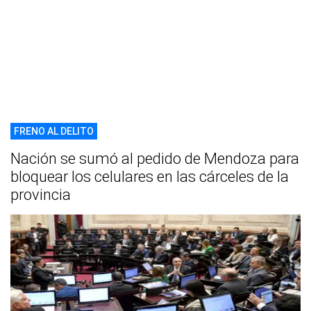
FRENO AL DELITO
Nación se sumó al pedido de Mendoza para
bloquear los celulares en las cárceles de la
provincia