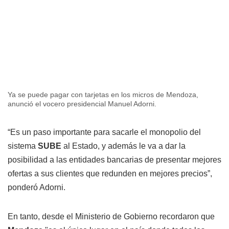
Ya se puede pagar con tarjetas en los micros de Mendoza,
anunció el vocero presidencial Manuel Adorni.
“Es un paso importante para sacarle el monopolio del
sistema
SUBE
al Estado, y además le va a dar la
posibilidad a las entidades bancarias de presentar mejores
ofertas a sus clientes que redunden en mejores precios”,
ponderó Adorni.
En tanto, desde el Ministerio de Gobierno recordaron que