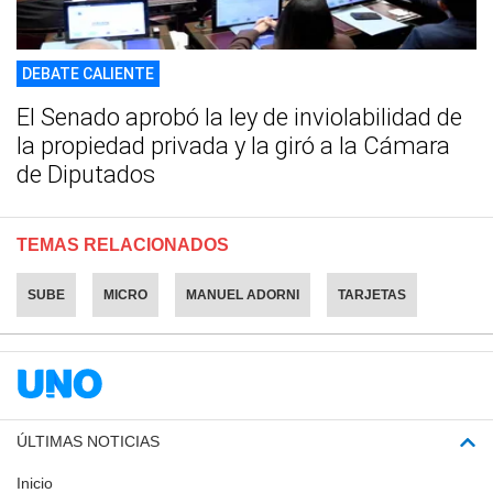
DEBATE CALIENTE
El Senado aprobó la ley de inviolabilidad de
la propiedad privada y la giró a la Cámara
de Diputados
TEMAS RELACIONADOS
SUBE
MICRO
MANUEL ADORNI
TARJETAS
ÚLTIMAS NOTICIAS
Inicio