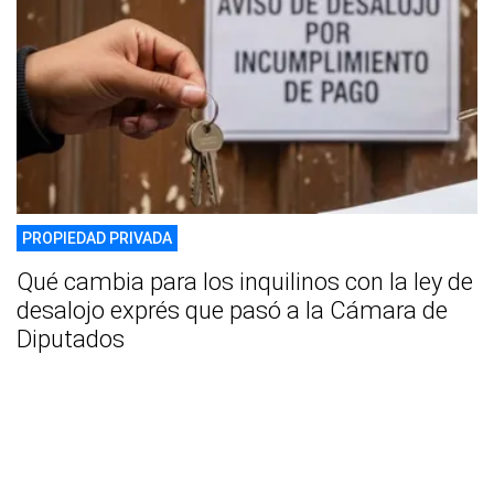
PROPIEDAD PRIVADA
Qué cambia para los inquilinos con la ley de
desalojo exprés que pasó a la Cámara de
Diputados