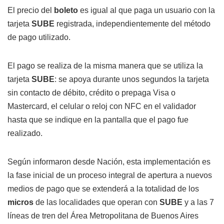
El precio del
boleto
es igual al que paga un usuario con la
tarjeta
SUBE
registrada, independientemente del método
de pago utilizado.
El pago se realiza de la misma manera que se utiliza la
tarjeta
SUBE
: se apoya durante unos segundos la tarjeta
sin contacto de débito, crédito o prepaga Visa o
Mastercard, el celular o reloj con NFC en el validador
hasta que se indique en la pantalla que el pago fue
realizado.
Según informaron desde Nación, esta implementación es
la fase inicial de un proceso integral de apertura a nuevos
medios de pago que se extenderá a la totalidad de los
micros
de las localidades que operan con
SUBE
y a las 7
líneas de tren del Área Metropolitana de Buenos Aires