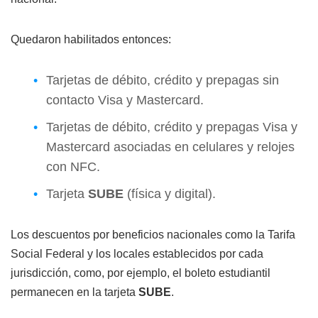
Quedaron habilitados entonces:
Tarjetas de débito, crédito y prepagas sin
contacto Visa y Mastercard.
Tarjetas de débito, crédito y prepagas Visa y
Mastercard asociadas en celulares y relojes
con NFC.
Tarjeta
SUBE
(física y digital).
Los descuentos por beneficios nacionales como la Tarifa
Social Federal y los locales establecidos por cada
jurisdicción, como, por ejemplo, el boleto estudiantil
permanecen en la tarjeta
SUBE
.