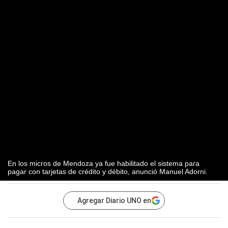
En los micros de Mendoza ya fue habilitado el sistema para
pagar con tarjetas de crédito y débito, anunció Manuel Adorni.
Agregar Diario UNO en