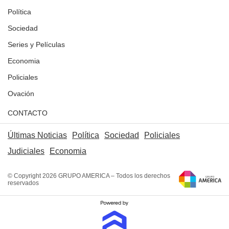
Política
Sociedad
Series y Películas
Economia
Policiales
Ovación
CONTACTO
Últimas Noticias
Política
Sociedad
Policiales
Judiciales
Economia
© Copyright 2026 GRUPO AMERICA – Todos los derechos
reservados