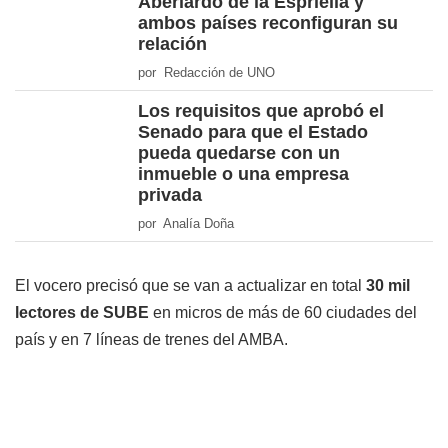
Aberlardo de la Espriella y
ambos países reconfiguran su
relación
por Redacción de UNO
Los requisitos que aprobó el
Senado para que el Estado
pueda quedarse con un
inmueble o una empresa
privada
por Analía Doña
El vocero precisó que se van a actualizar en total
30 mil
lectores de
SUBE
en micros de más de 60 ciudades del
país y en 7 líneas de trenes del AMBA.