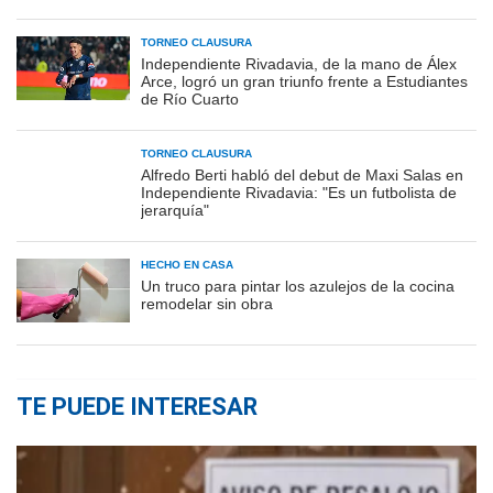
TORNEO CLAUSURA
Independiente Rivadavia, de la mano de Álex
Arce, logró un gran triunfo frente a Estudiantes
de Río Cuarto
TORNEO CLAUSURA
Alfredo Berti habló del debut de Maxi Salas en
Independiente Rivadavia: "Es un futbolista de
jerarquía"
HECHO EN CASA
Un truco para pintar los azulejos de la cocina
remodelar sin obra
TE PUEDE INTERESAR