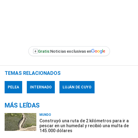
+
Gratis:
Noticias exclusivas en
TEMAS RELACIONADOS
PELEA
INTERNADO
LUJÁN DE CUYO
MÁS LEÍDAS
MUNDO
Construyó una ruta de 2 kilómetros para ir a
pescar en un humedal y recibió una multa de
145.000 dólares