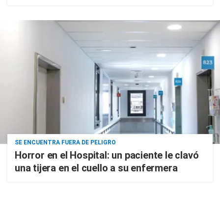
SE ENCUENTRA FUERA DE PELIGRO
Horror en el Hospital: un paciente le clavó
una tijera en el cuello a su enfermera