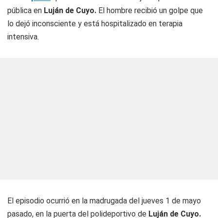
pública en
Luján de Cuyo.
El hombre recibió un golpe que
lo dejó inconsciente y está hospitalizado en terapia
intensiva.
El episodio ocurrió en la madrugada del jueves 1 de mayo
pasado, en la puerta del polideportivo de
Luján de Cuyo.