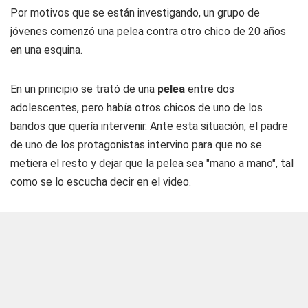
Por motivos que se están investigando, un grupo de
jóvenes comenzó una pelea contra otro chico de 20 años
en una esquina.
En un principio se trató de una
pelea
entre dos
adolescentes, pero había otros chicos de uno de los
bandos que quería intervenir. Ante esta situación, el padre
de uno de los protagonistas intervino para que no se
metiera el resto y dejar que la pelea sea "mano a mano", tal
como se lo escucha decir en el video.