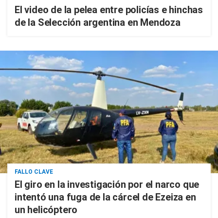
El video de la pelea entre policías e hinchas
de la Selección argentina en Mendoza
FALLO CLAVE
El giro en la investigación por el narco que
intentó una fuga de la cárcel de Ezeiza en
un helicóptero