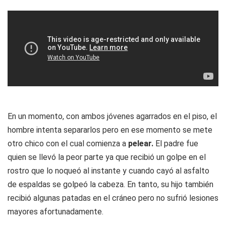
En un momento, con ambos jóvenes agarrados en el piso, el
hombre intenta separarlos pero en ese momento se mete
otro chico con el cual comienza a
pelear.
El padre fue
quien se llevó la peor parte ya que recibió un golpe en el
rostro que lo noqueó al instante y cuando cayó al asfalto
de espaldas se golpeó la cabeza. En tanto, su hijo también
recibió algunas patadas en el cráneo pero no sufrió lesiones
mayores afortunadamente.