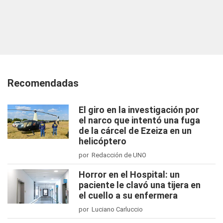
Recomendadas
El giro en la investigación por
el narco que intentó una fuga
de la cárcel de Ezeiza en un
helicóptero
por Redacción de UNO
Horror en el Hospital: un
paciente le clavó una tijera en
el cuello a su enfermera
por Luciano Carluccio