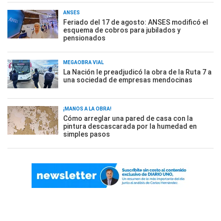
ANSES
Feriado del 17 de agosto: ANSES modificó el
esquema de cobros para jubilados y
pensionados
MEGAOBRA VIAL
La Nación le preadjudicó la obra de la Ruta 7 a
una sociedad de empresas mendocinas
¡MANOS A LA OBRA!
Cómo arreglar una pared de casa con la
pintura descascarada por la humedad en
simples pasos