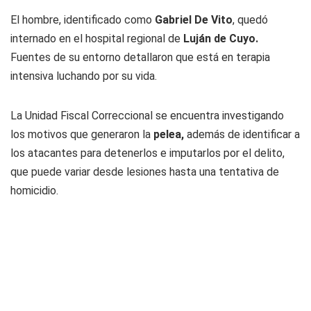
El hombre, identificado como
Gabriel De Vito
, quedó
internado en el hospital regional de
Luján de Cuyo.
Fuentes de su entorno detallaron que está en terapia
intensiva luchando por su vida.
La Unidad Fiscal Correccional se encuentra investigando
los motivos que generaron la
pelea,
además de identificar a
los atacantes para detenerlos e imputarlos por el delito,
que puede variar desde lesiones hasta una tentativa de
homicidio.