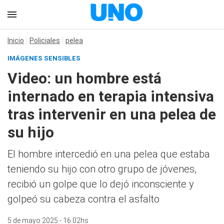
Inicio
Policiales
pelea
IMÁGENES SENSIBLES
Video: un hombre está
internado en terapia intensiva
tras intervenir en una pelea de
su hijo
El hombre intercedió en una pelea que estaba
teniendo su hijo con otro grupo de jóvenes,
recibió un golpe que lo dejó inconsciente y
golpeó su cabeza contra el asfalto
5 de mayo 2025 - 16:02hs