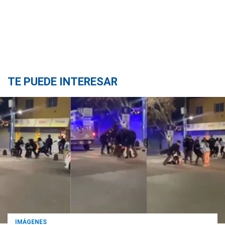
TE PUEDE INTERESAR
IMÁGENES