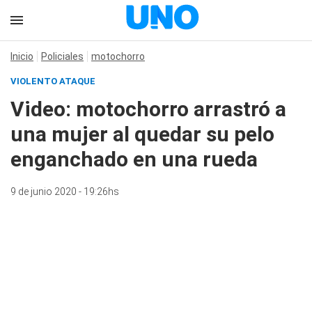
Inicio
Policiales
motochorro
VIOLENTO ATAQUE
Video: motochorro arrastró a
una mujer al quedar su pelo
enganchado en una rueda
9 de junio 2020 - 19:26hs