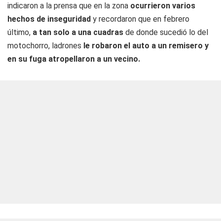
indicaron a la prensa que en la zona
ocurrieron varios
hechos de inseguridad
y recordaron que en febrero
último,
a tan solo a una cuadras
de donde sucedió lo del
motochorro, ladrones
le robaron el auto a un remisero y
en su fuga atropellaron a un vecino.