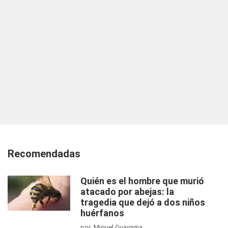
Recomendadas
Quién es el hombre que murió
atacado por abejas: la
tragedia que dejó a dos niños
huérfanos
por Miguel Guayama