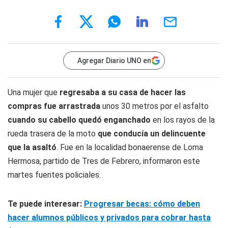
Agregar Diario UNO en
Una mujer que
regresaba a su casa de hacer las
compras fue arrastrada
unos 30 metros por el asfalto
cuando su cabello quedó enganchado
en los rayos de la
rueda trasera de la moto
que conducía un delincuente
que la asaltó
. Fue en la localidad bonaerense de Loma
Hermosa, partido de Tres de Febrero, informaron este
martes fuentes policiales.
Te puede interesar:
Progresar becas: cómo deben
hacer alumnos públicos y privados para cobrar hasta