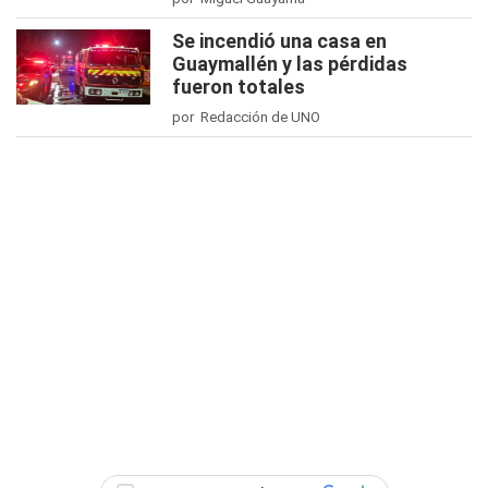
Se incendió una casa en
Guaymallén y las pérdidas
fueron totales
por Redacción de UNO