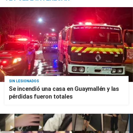
SIN LESIONADOS
Se incendió una casa en Guaymallén y las
pérdidas fueron totales