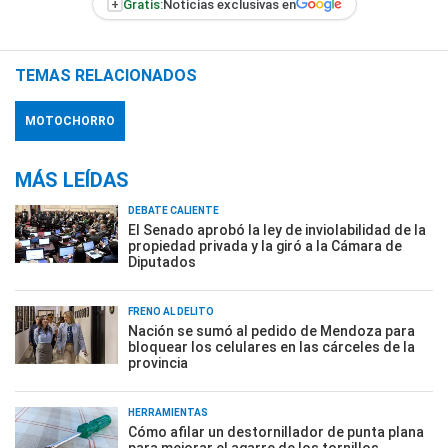
+
Gratis:
Noticias exclusivas en
TEMAS RELACIONADOS
MOTOCHORRO
MÁS LEÍDAS
DEBATE CALIENTE
El Senado aprobó la ley de inviolabilidad de la
propiedad privada y la giró a la Cámara de
Diputados
FRENO AL DELITO
Nación se sumó al pedido de Mendoza para
bloquear los celulares en las cárceles de la
provincia
HERRAMIENTAS
Cómo afilar un destornillador de punta plana