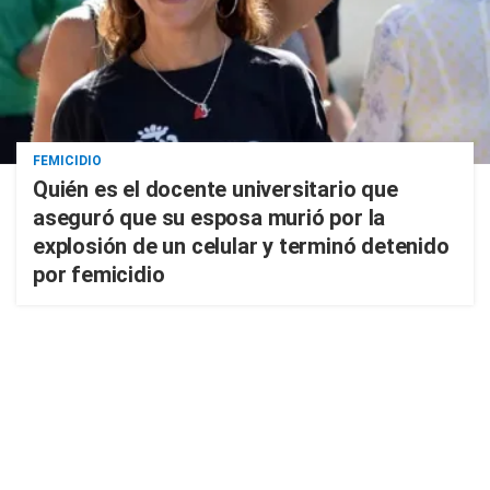
FEMICIDIO
Quién es el docente universitario que
aseguró que su esposa murió por la
explosión de un celular y terminó detenido
por femicidio