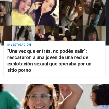
INVESTIGACIÓN
"Una vez que entrás, no podés salir":
rescataron a una joven de una red de
explotación sexual que operaba por un
sitio porno