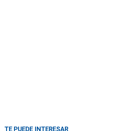
TE PUEDE INTERESAR