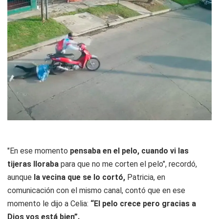
"En ese momento
pensaba en el pelo, cuando vi las
tijeras lloraba
para que no me corten el pelo", recordó,
aunque
la vecina que se lo cortó,
Patricia, en
comunicación con el mismo canal, contó que en ese
momento le dijo a Celia:
“El pelo crece pero gracias a
Dios vos está bien”.