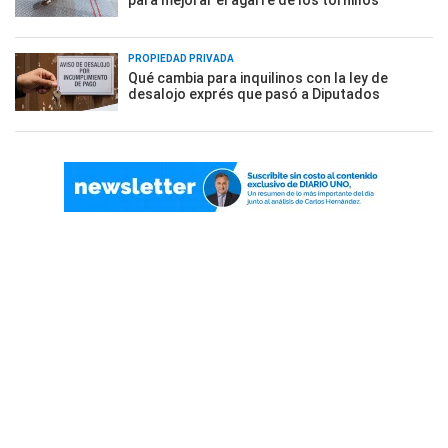
para mejorar el agarre de los tornillos
PROPIEDAD PRIVADA
Qué cambia para inquilinos con la ley de
desalojo exprés que pasó a Diputados