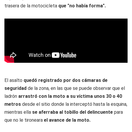
trasera de la motocicleta
que "no había forma".
El asalto
quedó registrado por dos cámaras de
seguridad
de la zona, en las que se puede observar que el
ladrón
arrastró con la moto a su víctima unos 30 o 40
metros
desde el sitio donde la interceptó hasta la esquina,
mientras ella
se aferraba al tobillo del delincuente
para
que no le tironeara
el avance de la moto.