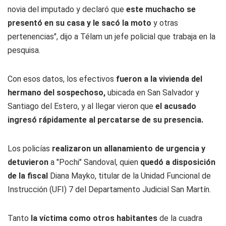
novia del imputado y declaró que
este muchacho se
presentó en su casa
y le sacó la moto
y otras
pertenencias", dijo a Télam un jefe policial que trabaja en la
pesquisa.
Con esos datos, los efectivos
fueron a la vivienda del
hermano del sospechoso,
ubicada en San Salvador y
Santiago del Estero, y al llegar vieron que
el acusado
ingresó rápidamente al percatarse de su presencia.
Los policías
realizaron un allanamiento de urgencia y
detuvieron
a "Pochi" Sandoval, quien
quedó a disposición
de la fiscal
Diana Mayko, titular de la Unidad Funcional de
Instrucción (UFI) 7 del Departamento Judicial San Martín.
Tanto
la víctima como otros habitantes
de la cuadra