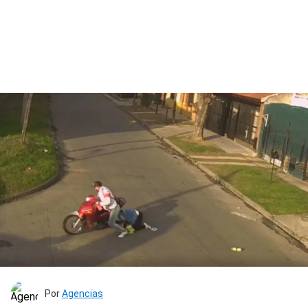
Por
Agencias