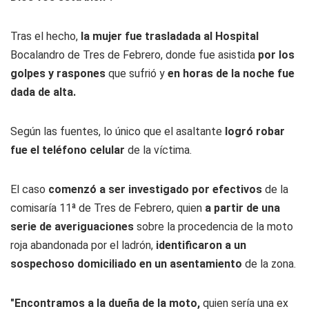
Tras el hecho,
la mujer fue trasladada al Hospital
Bocalandro de Tres de Febrero, donde fue asistida
por los
golpes y raspones
que sufrió y
en horas de la noche fue
dada de alta.
Según las fuentes, lo único que el asaltante
logró robar
fue el teléfono celular
de la víctima.
El caso
comenzó a ser investigado por efectivos
de la
comisaría 11ª de Tres de Febrero, quien
a partir de una
serie de averiguaciones
sobre la procedencia de la moto
roja abandonada por el ladrón,
identificaron a un
sospechoso domiciliado en un asentamiento
de la zona.
"Encontramos a la dueña de la moto,
quien sería una ex