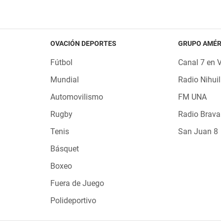
OVACIÓN DEPORTES
GRUPO AMÉR
Fútbol
Canal 7 en 
Mundial
Radio Nihuil
Automovilismo
FM UNA
Rugby
Radio Brava
Tenis
San Juan 8
Básquet
Boxeo
Fuera de Juego
Polideportivo