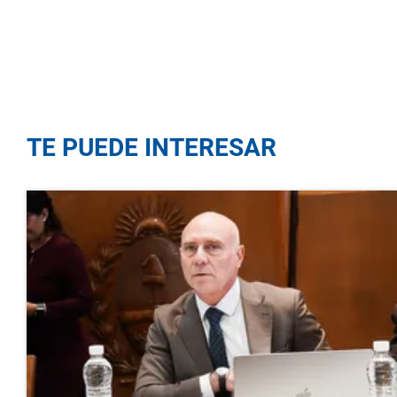
TE PUEDE INTERESAR