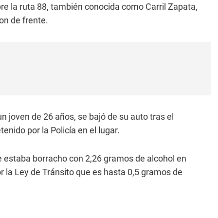
re la ruta 88, también conocida como Carril Zapata,
n de frente.
un joven de 26 años, se bajó de su auto tras el
enido por la Policía en el lugar.
 estaba borracho con 2,26 gramos de alcohol en
r la Ley de Tránsito que es hasta 0,5 gramos de