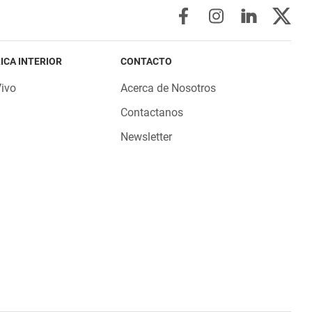
ICA INTERIOR
CONTACTO
Vivo
Acerca de Nosotros
Contactanos
Newsletter