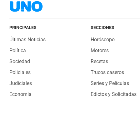
PRINCIPALES
SECCIONES
Últimas Noticias
Horóscopo
Política
Motores
Sociedad
Recetas
Policiales
Trucos caseros
Judiciales
Series y Películas
Economia
Edictos y Solicitadas