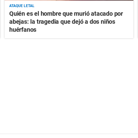
ATAQUE LETAL
Quién es el hombre que murió atacado por
abejas: la tragedia que dejó a dos niños
huérfanos