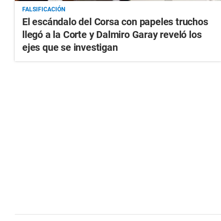
FALSIFICACIÓN
El escándalo del Corsa con papeles truchos
llegó a la Corte y Dalmiro Garay reveló los
ejes que se investigan