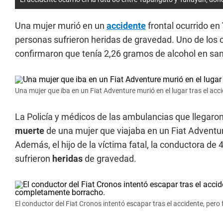
Una mujer murió en un
accidente
frontal ocurrido en
personas sufrieron heridas de gravedad. Uno de los 
confirmaron que tenía 2,26 gramos de alcohol en sa
Una mujer que iba en un Fiat Adventure murió en el lugar tras el acci
La Policía y médicos de las ambulancias que llegaron 
muerte
de una mujer que viajaba en un Fiat Adventu
Además, el hijo de la víctima fatal, la conductora d
sufrieron
heridas
de gravedad.
El conductor del Fiat Cronos intentó escapar tras el accidente, per