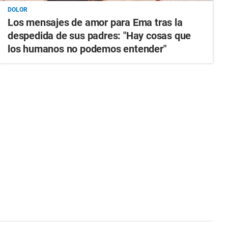
DOLOR
Los mensajes de amor para Ema tras la
despedida de sus padres: "Hay cosas que
los humanos no podemos entender"