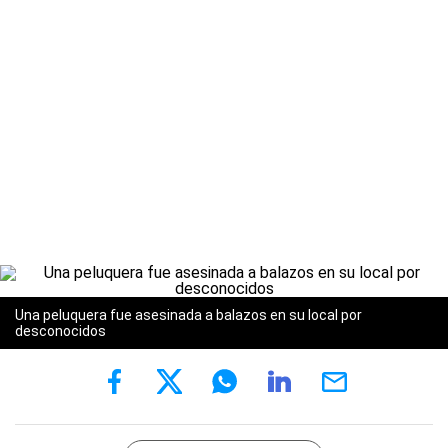
Una peluquera fue asesinada a balazos en su local por
desconocidos