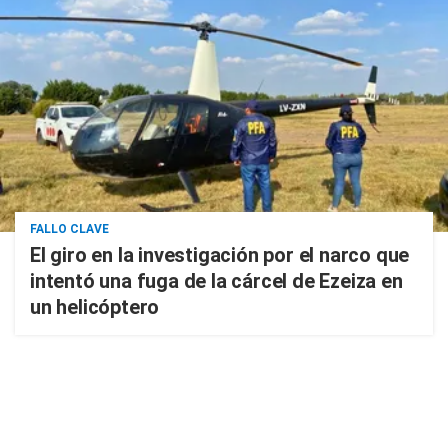
FALLO CLAVE
El giro en la investigación por el narco que
intentó una fuga de la cárcel de Ezeiza en
un helicóptero