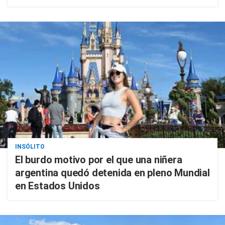
INSÓLITO
El burdo motivo por el que una niñera
argentina quedó detenida en pleno Mundial
en Estados Unidos