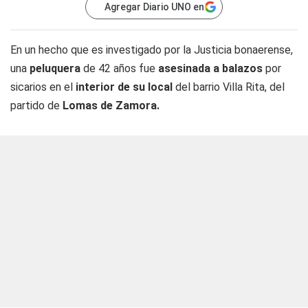
Agregar Diario UNO en
En un hecho que es investigado por la Justicia bonaerense,
una
peluquera
de 42 años fue
asesinada a balazos
por
sicarios en el
interior
de su local
del barrio Villa Rita, del
partido de
Lomas de Zamora.