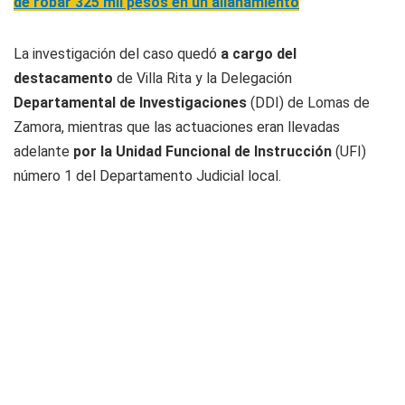
de robar 325 mil pesos en un allanamiento
La investigación del caso quedó
a cargo del
destacamento
de Villa Rita y la Delegación
Departamental de Investigaciones
(DDI) de Lomas de
Zamora, mientras que las actuaciones eran llevadas
adelante
por la Unidad Funcional de Instrucción
(UFI)
número 1 del Departamento Judicial local.