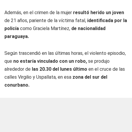
Además, en el crimen de la mujer
resultó herido un joven
de 21 años, pariente de la víctima fatal,
identificada por la
policía
como Graciela Martínez,
de nacionalidad
paraguaya.
Según trascendió en las últimas horas, el violento episodio,
que
no estaría vinculado con un robo,
se produjo
alrededor de
las 20.30 del lunes último
en el cruce de las
calles Virgilio y Uspallata, en esa
zona del sur del
conurbano.