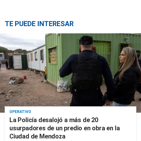
TE PUEDE INTERESAR
OPERATIVO
La Policía desalojó a más de 20
usurpadores de un predio en obra en la
Ciudad de Mendoza