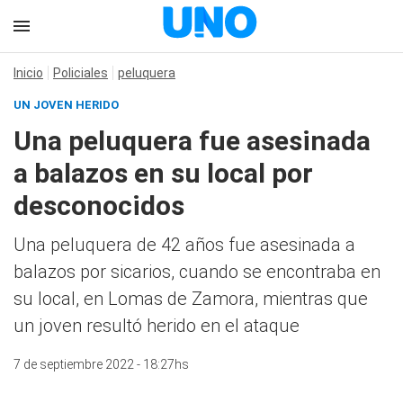
Inicio
Policiales
peluquera
UN JOVEN HERIDO
Una peluquera fue asesinada
a balazos en su local por
desconocidos
Una peluquera de 42 años fue asesinada a
balazos por sicarios, cuando se encontraba en
su local, en Lomas de Zamora, mientras que
un joven resultó herido en el ataque
7 de septiembre 2022 - 18:27hs