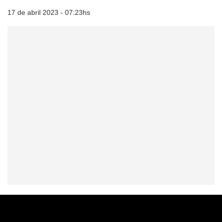
17 de abril 2023 - 07:23hs