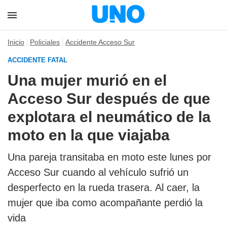
Inicio
Policiales
Accidente Acceso Sur
ACCIDENTE FATAL
Una mujer murió en el
Acceso Sur después de que
explotara el neumático de la
moto en la que viajaba
Una pareja transitaba en moto este lunes por
Acceso Sur cuando al vehículo sufrió un
desperfecto en la rueda trasera. Al caer, la
mujer que iba como acompañante perdió la
vida