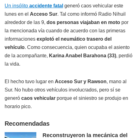
Un insólito
accidente fatal
generó caos vehicular este
lunes en el
Acceso Sur
. Tal como informó Radio Nihuil
alrededor de las 9,
dos personas viajaban en moto
por
la mencionada vía cuando de acuerdo con las primeras
informaciones
explotó el neumático trasero del
vehículo
. Como consecuencia, quien ocupaba el asiento
de la acompañante,
Karina Anabel Barahona (33)
, perdió
la vida.
El hecho tuvo lugar en
Acceso Sur y Rawson
, mano al
Sur. No hubo otros vehículos involucrados, pero sí se
generó
caos vehicular
porque el siniestro se produjo en
horario pico.
Recomendadas
Reconstruyeron la mecánica del