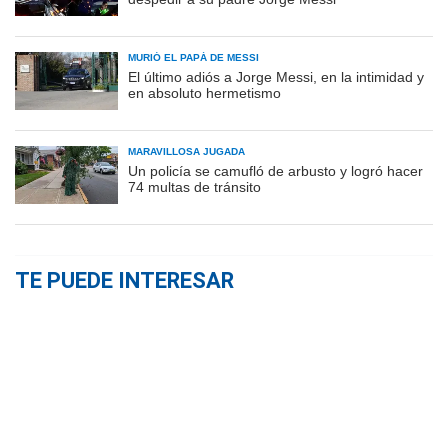
MURIÓ EL PAPÁ DE MESSI
El último adiós a Jorge Messi, en la intimidad y
en absoluto hermetismo
MARAVILLOSA JUGADA
Un policía se camufló de arbusto y logró hacer
74 multas de tránsito
TE PUEDE INTERESAR