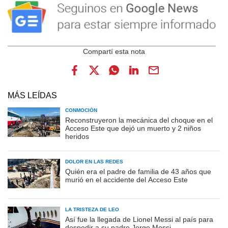
MÁS LEÍDAS
CONMOCIÓN
Reconstruyeron la mecánica del choque en el
Acceso Este que dejó un muerto y 2 niños
heridos
DOLOR EN LAS REDES
Quién era el padre de familia de 43 años que
murió en el accidente del Acceso Este
LA TRISTEZA DE LEO
Así fue la llegada de Lionel Messi al país para
despedir a su padre Jorge Messi