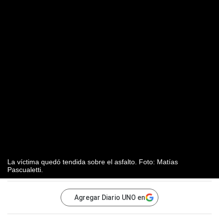
La víctima quedó tendida sobre el asfalto. Foto: Matías
Pascualetti.
Agregar Diario UNO en