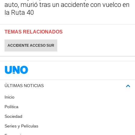
auto, murió tras un accidente con vuelco en
la Ruta 40
TEMAS RELACIONADOS
ACCIDENTE ACCESO SUR
ÚLTIMAS NOTICIAS
Inicio
Política
Sociedad
Series y Películas