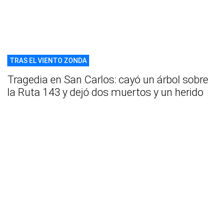
TRAS EL VIENTO ZONDA
Tragedia en San Carlos: cayó un árbol sobre
la Ruta 143 y dejó dos muertos y un herido