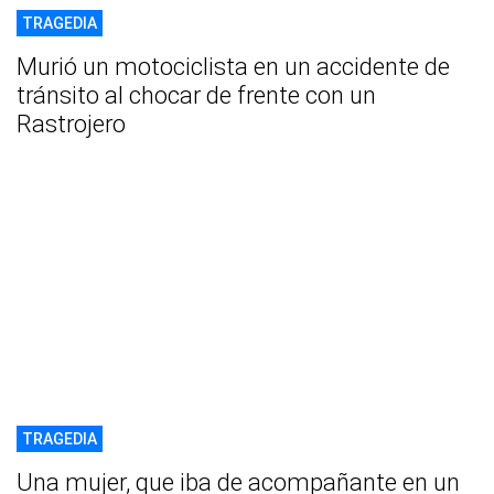
TRAGEDIA
Murió un motociclista en un accidente de
tránsito al chocar de frente con un
Rastrojero
TRAGEDIA
Una mujer, que iba de acompañante en un