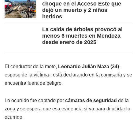
choque en el Acceso Este que
dejó un muerto y 2 niños
heridos
La caída de árboles provocó al
menos 6 muertes en Mendoza
desde enero de 2025
El conductor de la moto,
Leonardo Julián Maza (34)
-
esposo de la víctima-, está declarando en la comisaría y se
encuentra fuera de peligro.
Lo ocurrido fue captado por
cámaras de seguridad
de la
zona y se espera que esa evidencia sirva para dilucidar lo
ocurrido.