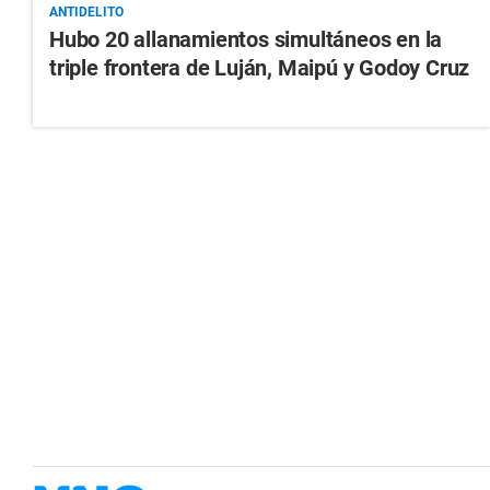
ANTIDELITO
Hubo 20 allanamientos simultáneos en la
triple frontera de Luján, Maipú y Godoy Cruz