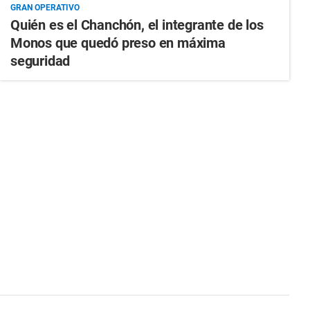
GRAN OPERATIVO
Quién es el Chanchón, el integrante de los
Monos que quedó preso en máxima
seguridad