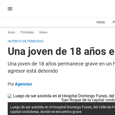
Inicio
P
Inicio
Policiales
Grave
INTENTO DE FEMICIDIO
Una joven de 18 años e
Una joven de 18 años permanece grave en un ho
agresor está detenido
Por
Agencias
Luego de ser asistida en el Hospital Domingo Funes, del Valle de Pu
capital cordobesa, donde se encuentra grave