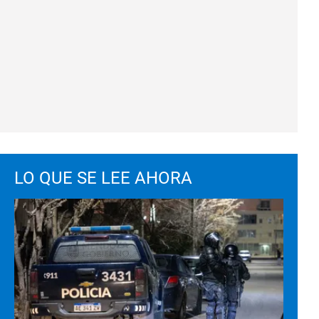
LO QUE SE LEE AHORA