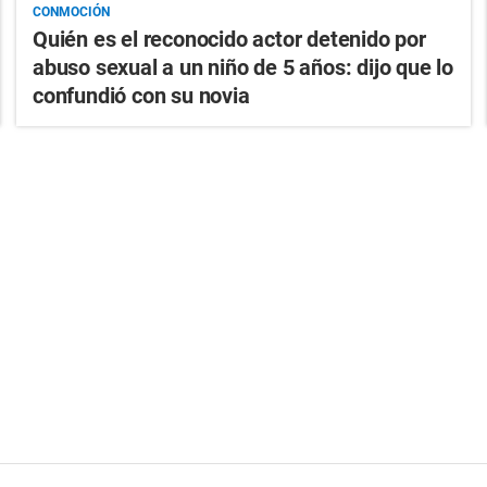
CONMOCIÓN
Quién es el reconocido actor detenido por
abuso sexual a un niño de 5 años: dijo que lo
confundió con su novia