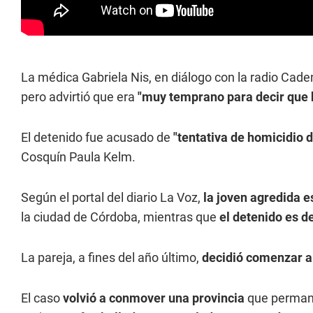
La médica Gabriela Nis, en diálogo con la radio Cade
pero advirtió que era
"muy temprano para decir que 
El detenido fue acusado de
"tentativa de homicidio
Cosquín Paula Kelm.
Según el portal del diario La Voz,
la joven agredida e
la ciudad de Córdoba, mientras que
el detenido es 
La pareja, a fines del año último,
decidió comenzar a
El caso
volvió a conmover una provincia
que permanec