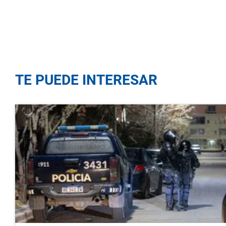
TE PUEDE INTERESAR