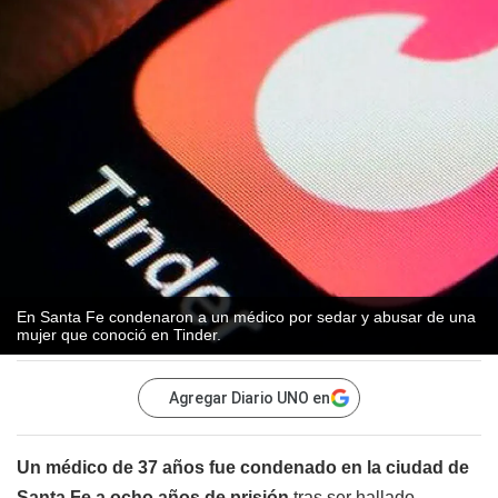
En Santa Fe condenaron a un médico por sedar y abusar de una
mujer que conoció en Tinder.
Agregar Diario UNO en
Un médico de 37 años fue condenado en la ciudad de
Santa Fe a ocho años de prisión
tras ser hallado