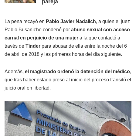
pareja
La pena recayó en
Pablo Javier Nadalich
, a quien el juez
Pablo Busaniche condenó por
abuso sexual con acceso
carnal en perjuicio de una mujer
a la que contactó a
través de
Tinder
para abusar de ella entre la noche del 6
de abril de 2018 y las primeras horas del día siguiente.
Además,
el magistrado ordenó la detención del médico
,
que tras haber estado preso al inicio del proceso transitó el
juicio oral en libertad.