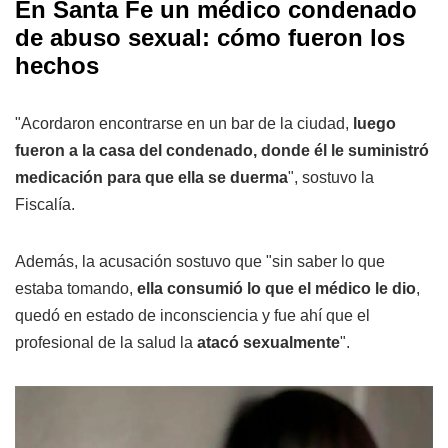
En Santa Fe un médico condenado
de abuso sexual: cómo fueron los
hechos
"Acordaron encontrarse en un bar de la ciudad,
luego
fueron a la casa del condenado, donde él le suministró
medicación para que ella se duerma
", sostuvo la
Fiscalía.
Además, la acusación sostuvo que "sin saber lo que
estaba tomando,
ella consumió lo que el médico le dio
,
quedó en estado de inconsciencia y fue ahí que el
profesional de la salud la
atacó sexualmente
".