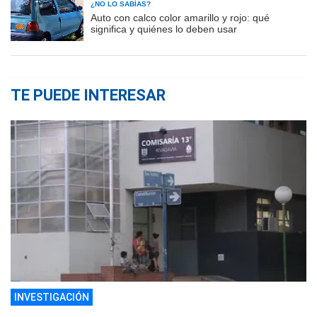
¿NO LO SABÍAS?
Auto con calco color amarillo y rojo: qué
significa y quiénes lo deben usar
TE PUEDE INTERESAR
INVESTIGACIÓN