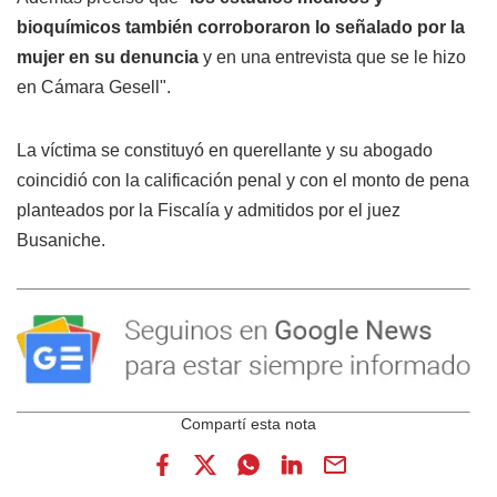
bioquímicos también corroboraron lo señalado por la
mujer en su denuncia
y en una entrevista que se le hizo
en Cámara Gesell".
La víctima se constituyó en querellante y su abogado
coincidió con la calificación penal y con el monto de pena
planteados por la Fiscalía y admitidos por el juez
Busaniche.