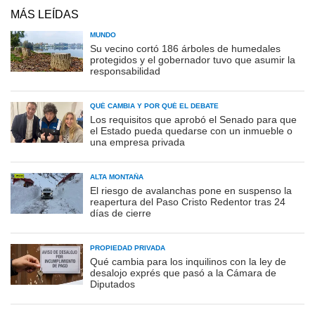
MÁS LEÍDAS
MUNDO
Su vecino cortó 186 árboles de humedales
protegidos y el gobernador tuvo que asumir la
responsabilidad
QUÉ CAMBIA Y POR QUÉ EL DEBATE
Los requisitos que aprobó el Senado para que
el Estado pueda quedarse con un inmueble o
una empresa privada
ALTA MONTAÑA
El riesgo de avalanchas pone en suspenso la
reapertura del Paso Cristo Redentor tras 24
días de cierre
PROPIEDAD PRIVADA
Qué cambia para los inquilinos con la ley de
desalojo exprés que pasó a la Cámara de
Diputados