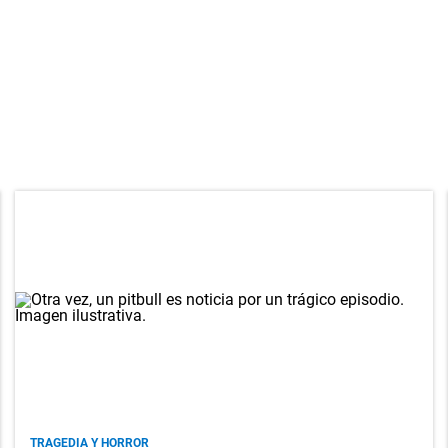
TRAGEDIA Y HORROR