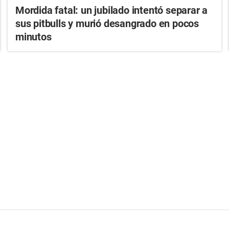
Mordida fatal: un jubilado intentó separar a
sus pitbulls y murió desangrado en pocos
minutos