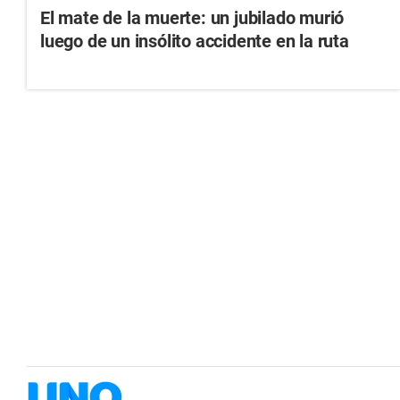
El mate de la muerte: un jubilado murió
luego de un insólito accidente en la ruta