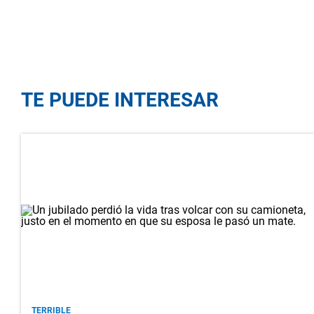
TE PUEDE INTERESAR
TERRIBLE