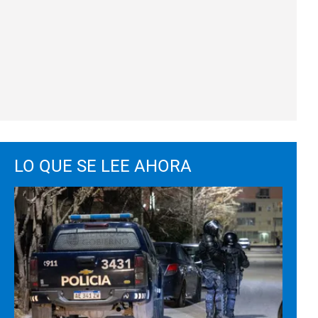
LO QUE SE LEE AHORA