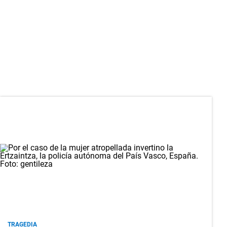
TRAGEDIA