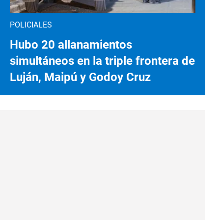
POLICIALES
Hubo 20 allanamientos
simultáneos en la triple frontera de
Luján, Maipú y Godoy Cruz