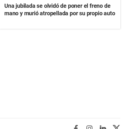
Una jubilada se olvidó de poner el freno de
mano y murió atropellada por su propio auto