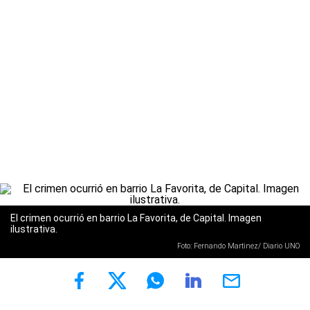
El crimen ocurrió en barrio La Favorita, de Capital. Imagen
ilustrativa.
Foto: Fernando Martinez/ Diario UNO