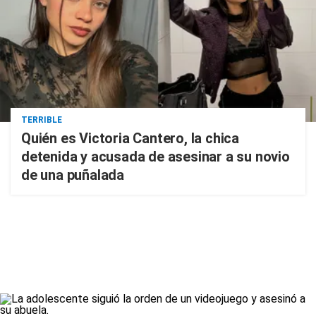
TERRIBLE
Quién es Victoria Cantero, la chica
detenida y acusada de asesinar a su novio
de una puñalada