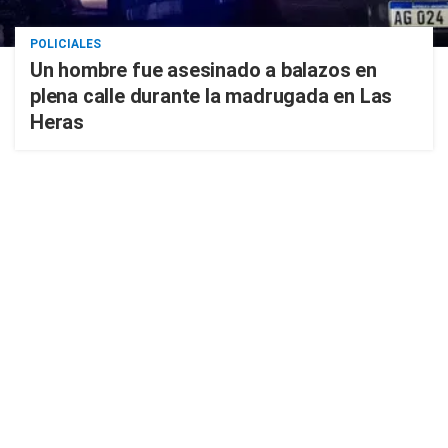
POLICIALES
Un hombre fue asesinado a balazos en
plena calle durante la madrugada en Las
Heras