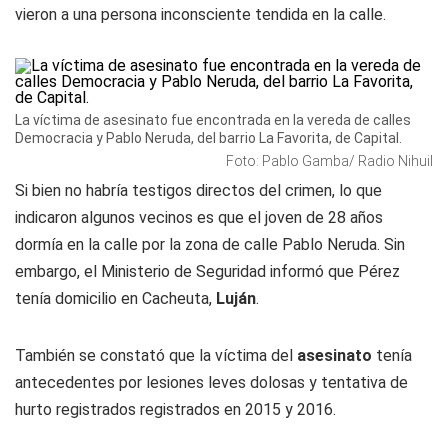
vieron a una persona inconsciente tendida en la calle.
La víctima de asesinato fue encontrada en la vereda de calles
Democracia y Pablo Neruda, del barrio La Favorita, de Capital.
Foto: Pablo Gamba/ Radio Nihuil
Si bien no habría testigos directos del crimen, lo que
indicaron algunos vecinos es que el joven de 28 años
dormía en la calle por la zona de calle Pablo Neruda. Sin
embargo, el Ministerio de Seguridad informó que Pérez
tenía domicilio en Cacheuta,
Luján
.
También se constató que la víctima del
asesinato
tenía
antecedentes por lesiones leves dolosas y tentativa de
hurto registrados registrados en 2015 y 2016.