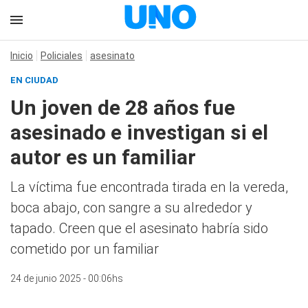
Inicio
Policiales
asesinato
EN CIUDAD
Un joven de 28 años fue
asesinado e investigan si el
autor es un familiar
La víctima fue encontrada tirada en la vereda,
boca abajo, con sangre a su alrededor y
tapado. Creen que el asesinato habría sido
cometido por un familiar
24 de junio 2025 - 00:06hs