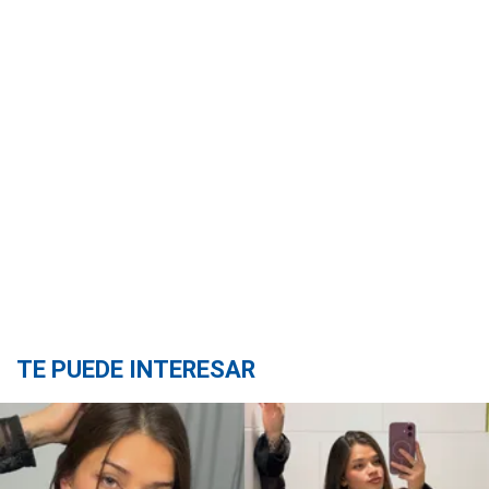
TE PUEDE INTERESAR