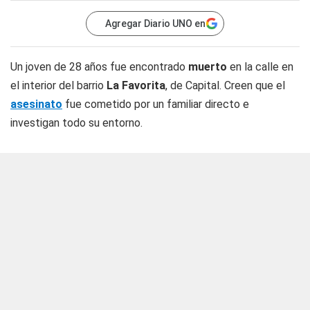
Agregar Diario UNO en
Un joven de 28 años fue encontrado
muerto
en la calle en
el interior del barrio
La Favorita
, de Capital. Creen que el
asesinato
fue cometido por un familiar directo e
investigan todo su entorno.