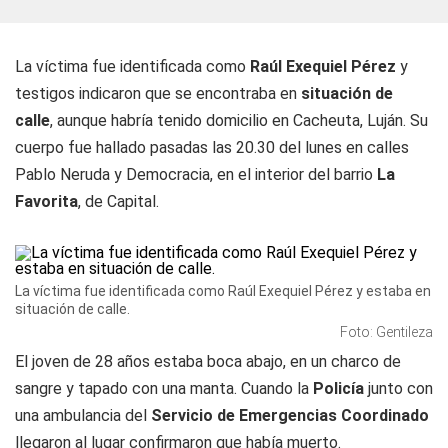
La víctima fue identificada como
Raúl Exequiel Pérez
y
testigos indicaron que se encontraba en
situación de
calle
, aunque habría tenido domicilio en Cacheuta, Luján. Su
cuerpo fue hallado pasadas las 20.30 del lunes en calles
Pablo Neruda y Democracia, en el interior del barrio
La
Favorita
, de Capital.
La víctima fue identificada como Raúl Exequiel Pérez y estaba en
situación de calle.
Foto: Gentileza
El joven de 28 años estaba boca abajo, en un charco de
sangre y tapado con una manta. Cuando la
Policía
junto con
una ambulancia del
Servicio de Emergencias Coordinado
llegaron al lugar confirmaron que había muerto.