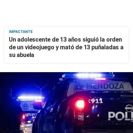
IMPACTANTE
Un adolescente de 13 años siguió la orden
de un videojuego y mató de 13 puñaladas a
su abuela