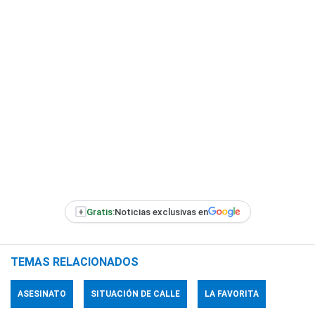
+
Gratis:
Noticias exclusivas en
TEMAS RELACIONADOS
ASESINATO
SITUACIÓN DE CALLE
LA FAVORITA