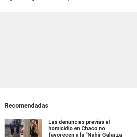
Recomendadas
Las denuncias previas al
homicidio en Chaco no
favorecen a la "Nahir Galarza